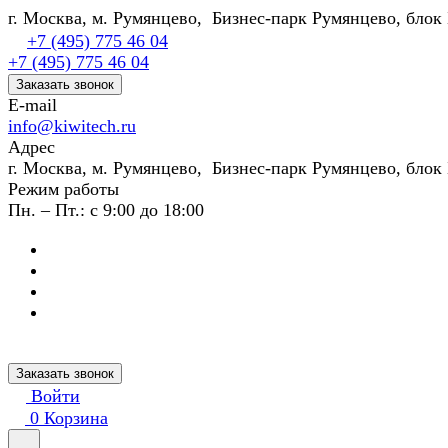
г. Москва, м. Румянцево, Бизнес-парк Румянцево, блок 
+7 (495) 775 46 04
+7 (495) 775 46 04
Заказать звонок
E-mail
info@kiwitech.ru
Адрес
г. Москва, м. Румянцево, Бизнес-парк Румянцево, блок 
Режим работы
Пн. – Пт.: с 9:00 до 18:00
Заказать звонок
Войти
0
Корзина