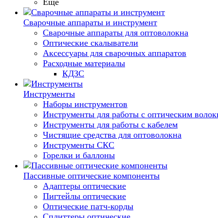
Еще
Сварочные аппараты и инструмент
Сварочные аппараты для оптоволокна
Оптические скалыватели
Аксессуары для сварочных аппаратов
Расходные материалы
КДЗС
Инструменты
Наборы инструментов
Инструменты для работы с оптическим воло
Инструменты для работы с кабелем
Чистящие средства для оптоволокна
Инструменты СКС
Горелки и баллоны
Пассивные оптические компоненты
Адаптеры оптические
Пигтейлы оптические
Оптические патч-корды
Сплиттеры оптические