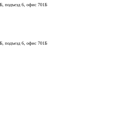
Б, подъезд 6, офис 701Б
Б, подъезд 6, офис 701Б