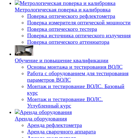
Метрологическая поверка и калибровка
Поверка оптического рефлектометра
Поверка измерителя оптической мощности
Поверка оптического тестера
Поверка источника оптического излучения
Поверка оптического аттенюатора
Обучение и повышение квалификации
Основы монтажа и тестирования ВОЛС
Работа с оборудованием для тестирования
параметров ВОЛС
Монтаж и тестирование ВОЛС. Базовый
курс
Монтаж и тестирование ВОЛС.
Углубленный курс
Аренда оборудования
Аренда рефлектометра
Аренда сварочного аппарата