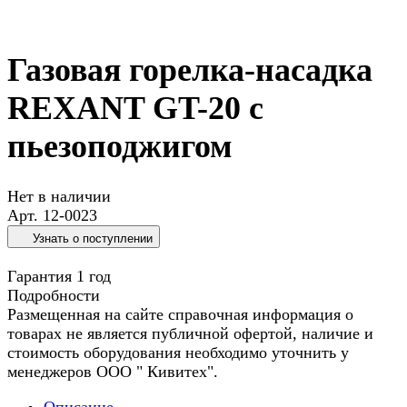
Газовая горелка-насадка
REXANT GT-20 с
пьезоподжигом
Нет в наличии
Арт.
12-0023
Узнать о поступлении
Гарантия 1 год
Подробности
Размещенная на сайте справочная информация о
товарах не является публичной офертой, наличие и
стоимость оборудования необходимо уточнить у
менеджеров ООО " Кивитех".