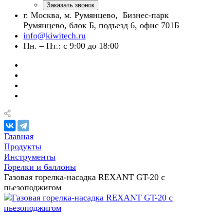
Заказать звонок
г. Москва, м. Румянцево, Бизнес-парк
Румянцево, блок Б, подъезд 6, офис 701Б
info@kiwitech.ru
Пн. – Пт.: с 9:00 до 18:00
Главная
Продукты
Инструменты
Горелки и баллоны
Газовая горелка-насадка REXANT GT-20 с
пьезоподжигом