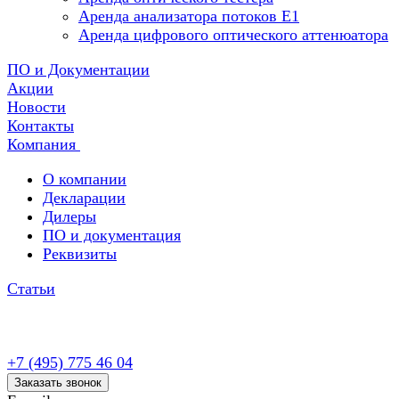
Аренда анализатора потоков Е1
Аренда цифрового оптического аттенюатора
ПО и Документации
Акции
Новости
Контакты
Компания
О компании
Декларации
Дилеры
ПО и документация
Реквизиты
Статьи
+7 (495) 775 46 04
Заказать звонок