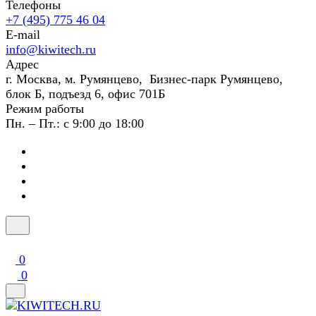
Телефоны
+7 (495) 775 46 04
E-mail
info@kiwitech.ru
Адрес
г. Москва, м. Румянцево, Бизнес-парк Румянцево,
блок Б, подъезд 6, офис 701Б
Режим работы
Пн. – Пт.: с 9:00 до 18:00
0
0