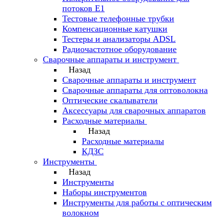
потоков Е1
Тестовые телефонные трубки
Компенсационные катушки
Тестеры и анализаторы ADSL
Радиочастотное оборудование
Сварочные аппараты и инструмент
Назад
Сварочные аппараты и инструмент
Сварочные аппараты для оптоволокна
Оптические скалыватели
Аксессуары для сварочных аппаратов
Расходные материалы
Назад
Расходные материалы
КДЗС
Инструменты
Назад
Инструменты
Наборы инструментов
Инструменты для работы с оптическим
волокном