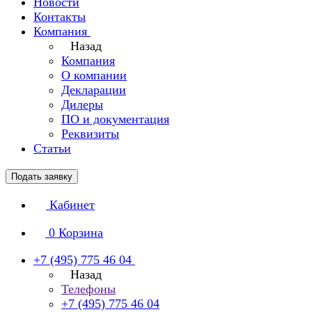
Новости
Контакты
Компания
Назад
Компания
О компании
Декларации
Дилеры
ПО и документация
Реквизиты
Статьи
Подать заявку
Кабинет
0
Корзина
+7 (495) 775 46 04
Назад
Телефоны
+7 (495) 775 46 04