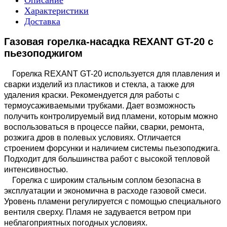
Описание
Характеристики
Доставка
Газовая горелка-насадка REXANT GT-20 с
пьезоподжигом
Горелка REXANT GT-20 используется для плавления и
сварки изделий из пластиков и стекла, а также для
удаления краски. Рекомендуется для работы с
термоусаживаемыми трубками. Дает возможность
получить контролируемый вид пламени, которым можно
воспользоваться в процессе пайки, сварки, ремонта,
розжига дров в полевых условиях. Отличается
строением форсунки и наличием системы пьезоподжига.
Подходит для большинства работ с высокой тепловой
интенсивностью.
Горелка с широким стальным соплом безопасна в
эксплуатации и экономична в расходе газовой смеси.
Уровень пламени регулируется с помощью специального
вентиля сверху. Пламя не задувается ветром при
неблагоприятных погодных условиях.