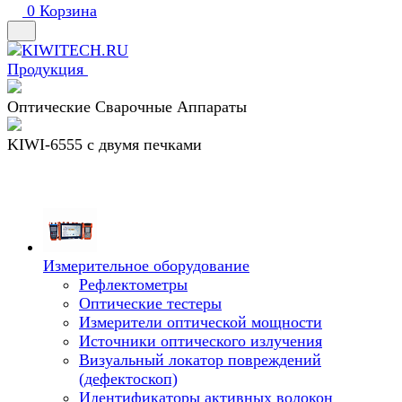
0
Корзина
Продукция
Оптические Сварочные Аппараты
KIWI-6555 c двумя печками
Измерительное оборудование
Рефлектометры
Оптические тестеры
Измерители оптической мощности
Источники оптического излучения
Визуальный локатор повреждений
(дефектоскоп)
Идентификаторы активных волокон