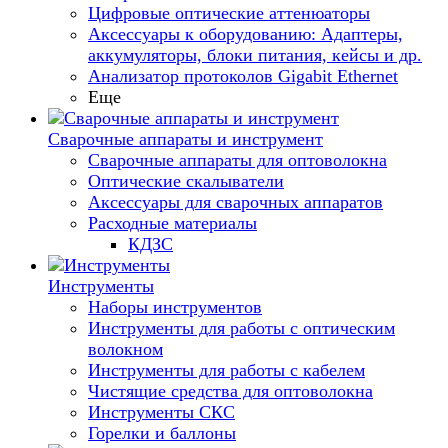
Цифровые оптические аттенюаторы
Аксессуары к оборудованию: Адаптеры,
аккумуляторы, блоки питания, кейсы и др.
Анализатор протоколов Gigabit Ethernet
Еще
Сварочные аппараты и инструмент
Сварочные аппараты для оптоволокна
Оптические скалыватели
Аксессуары для сварочных аппаратов
Расходные материалы
КДЗС
Инструменты
Наборы инструментов
Инструменты для работы с оптическим
волокном
Инструменты для работы с кабелем
Чистящие средства для оптоволокна
Инструменты СКС
Горелки и баллоны