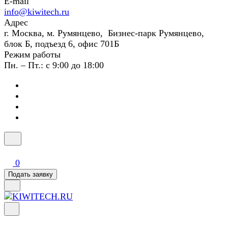
E-mail
info@kiwitech.ru
Адрес
г. Москва, м. Румянцево, Бизнес-парк Румянцево,
блок Б, подъезд 6, офис 701Б
Режим работы
Пн. – Пт.: с 9:00 до 18:00
0
Подать заявку