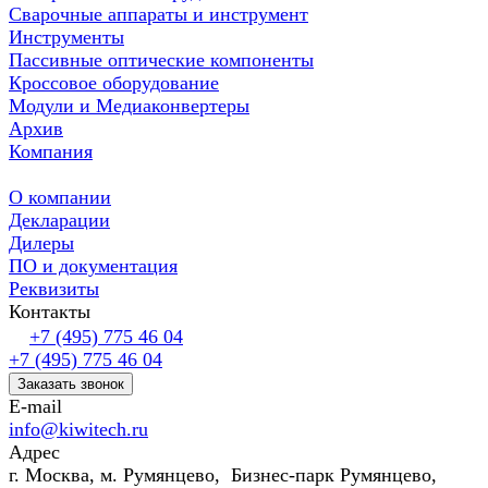
Сварочные аппараты и инструмент
Инструменты
Пассивные оптические компоненты
Кроссовое оборудование
Модули и Медиаконвертеры
Архив
Компания
О компании
Декларации
Дилеры
ПО и документация
Реквизиты
Контакты
+7 (495) 775 46 04
+7 (495) 775 46 04
Заказать звонок
E-mail
info@kiwitech.ru
Адрес
г. Москва, м. Румянцево, Бизнес-парк Румянцево,