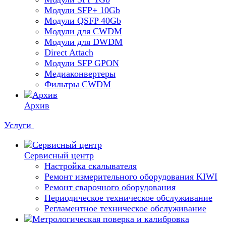
Модули SFP+ 10Gb
Модули QSFP 40Gb
Модули для CWDM
Модули для DWDM
Direct Attach
Модули SFP GPON
Медиаконвертеры
Фильтры CWDM
Архив
Услуги
Сервисный центр
Настройка скалывателя
Ремонт измерительного оборудования KIWI
Ремонт сварочного оборудования
Периодическое техническое обслуживание
Регламентное техническое обслуживание