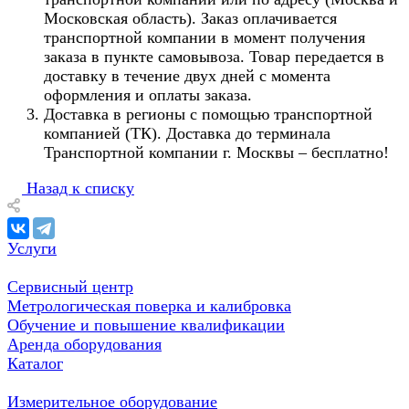
Московская область). Заказ оплачивается
транспортной компании в момент получения
заказа в пункте самовывоза. Товар передается в
доставку в течение двух дней с момента
оформления и оплаты заказа.
Доставка в регионы с помощью транспортной
компанией (ТК). Доставка до терминала
Транспортной компании г. Москвы – бесплатно!
Назад к списку
Услуги
Сервисный центр
Метрологическая поверка и калибровка
Обучение и повышение квалификации
Аренда оборудования
Каталог
Измерительное оборудование