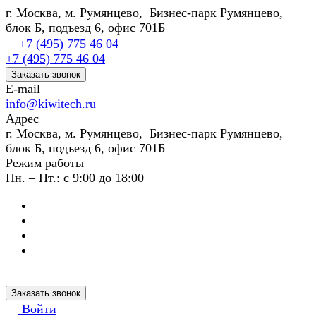
г. Москва, м. Румянцево, Бизнес-парк Румянцево,
блок Б, подъезд 6, офис 701Б
+7 (495) 775 46 04
+7 (495) 775 46 04
Заказать звонок
E-mail
info@kiwitech.ru
Адрес
г. Москва, м. Румянцево, Бизнес-парк Румянцево,
блок Б, подъезд 6, офис 701Б
Режим работы
Пн. – Пт.: с 9:00 до 18:00
Заказать звонок
Войти