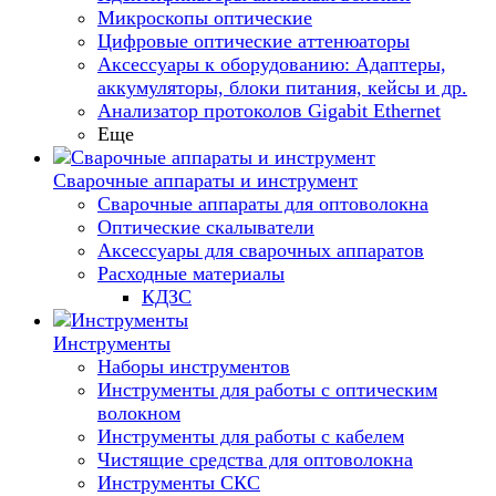
Микроскопы оптические
Цифровые оптические аттенюаторы
Аксессуары к оборудованию: Адаптеры,
аккумуляторы, блоки питания, кейсы и др.
Анализатор протоколов Gigabit Ethernet
Еще
Сварочные аппараты и инструмент
Сварочные аппараты для оптоволокна
Оптические скалыватели
Аксессуары для сварочных аппаратов
Расходные материалы
КДЗС
Инструменты
Наборы инструментов
Инструменты для работы с оптическим
волокном
Инструменты для работы с кабелем
Чистящие средства для оптоволокна
Инструменты СКС