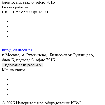
блок Б, подъезд 6, офис 701Б
Режим работы
Пн. – Пт.: с 9:00 до 18:00
info@kiwitech.ru
г. Москва, м. Румянцево, Бизнес-парк Румянцево,
блок Б, подъезд 6, офис 701Б
Подписаться на рассылку
Мы на связи
© 2026 Измерительное оборудование KIWI