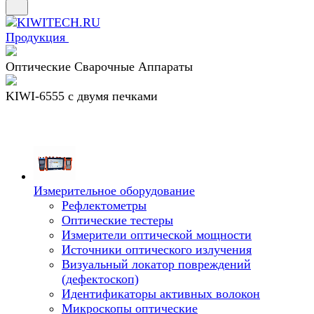
Продукция
Оптические Сварочные Аппараты
KIWI-6555 c двумя печками
Измерительное оборудование
Рефлектометры
Оптические тестеры
Измерители оптической мощности
Источники оптического излучения
Визуальный локатор повреждений
(дефектоскоп)
Идентификаторы активных волокон
Микроскопы оптические