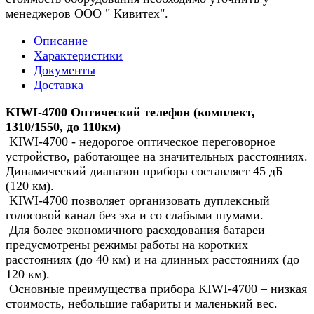
менеджеров ООО " Кивитех".
Описание
Характеристики
Документы
Доставка
KIWI-4700 Оптический телефон (комплект,
1310/1550, до 110км)
KIWI-4700 - недорогое оптическое переговорное
устройство, работающее на значительных расстояниях.
Динамический диапазон прибора составляет 45 дБ
(120 км).
KIWI-4700 позволяет организовать дуплексный
голосовой канал без эха и со слабыми шумами.
Для более экономичного расходования батареи
предусмотрены режимы работы на коротких
расстояниях (до 40 км) и на длинных расстояниях (до
120 км).
Основные преимущества прибора KIWI-4700 – низкая
стоимость, небольшие габариты и маленький вес.