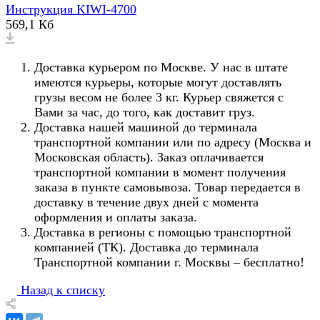
Инструкция KIWI-4700
569,1 Кб
Доставка курьером по Москве. У нас в штате
имеются курьеры, которые могут доставлять
грузы весом не более 3 кг. Курьер свяжется с
Вами за час, до того, как доставит груз.
Доставка нашей машиной до терминала
транспортной компании или по адресу (Москва и
Московская область). Заказ оплачивается
транспортной компании в момент получения
заказа в пункте самовывоза. Товар передается в
доставку в течение двух дней с момента
оформления и оплаты заказа.
Доставка в регионы с помощью транспортной
компанией (ТК). Доставка до терминала
Транспортной компании г. Москвы – бесплатно!
Назад к списку