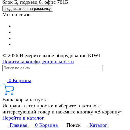
блок Б, подъезд 6, офис 701Б
Подписаться на рассылку
Мы на связи
© 2026 Измерительное оборудование KIWI
Политика конфиденциальности
0
Корзина
Ваша корзина пуста
Исправить это просто: выберите в каталоге
интересующий товар и нажмите кнопку «В корзину»
Перейти в каталог
Главная
0
Корзина
Поиск
Каталог