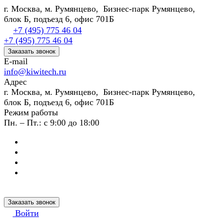
г. Москва, м. Румянцево, Бизнес-парк Румянцево,
блок Б, подъезд 6, офис 701Б
+7 (495) 775 46 04
+7 (495) 775 46 04
Заказать звонок
E-mail
info@kiwitech.ru
Адрес
г. Москва, м. Румянцево, Бизнес-парк Румянцево,
блок Б, подъезд 6, офис 701Б
Режим работы
Пн. – Пт.: с 9:00 до 18:00
Заказать звонок
Войти