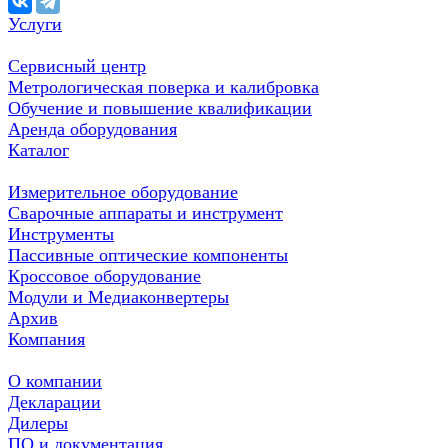
Услуги
Сервисный центр
Метрологическая поверка и калибровка
Обучение и повышение квалификации
Аренда оборудования
Каталог
Измерительное оборудование
Сварочные аппараты и инструмент
Инструменты
Пассивные оптические компоненты
Кроссовое оборудование
Модули и Медиаконвертеры
Архив
Компания
О компании
Декларации
Дилеры
ПО и документация