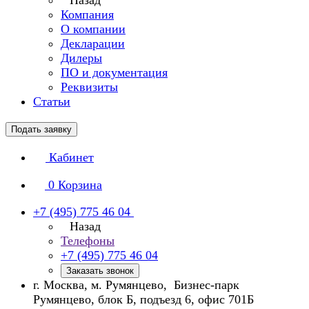
Назад
Компания
О компании
Декларации
Дилеры
ПО и документация
Реквизиты
Статьи
Подать заявку
Кабинет
0
Корзина
+7 (495) 775 46 04
Назад
Телефоны
+7 (495) 775 46 04
Заказать звонок
г. Москва, м. Румянцево, Бизнес-парк
Румянцево, блок Б, подъезд 6, офис 701Б