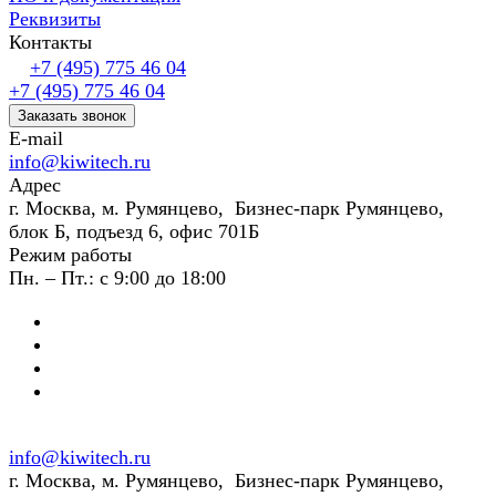
Реквизиты
Контакты
+7 (495) 775 46 04
+7 (495) 775 46 04
Заказать звонок
E-mail
info@kiwitech.ru
Адрес
г. Москва, м. Румянцево, Бизнес-парк Румянцево,
блок Б, подъезд 6, офис 701Б
Режим работы
Пн. – Пт.: с 9:00 до 18:00
info@kiwitech.ru
г. Москва, м. Румянцево, Бизнес-парк Румянцево,