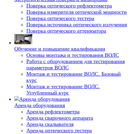
Поверка оптического рефлектометра
Поверка измерителя оптической мощности
Поверка оптического тестера
Поверка источника оптического излучения
Поверка оптического аттенюатора
Обучение и повышение квалификации
Основы монтажа и тестирования ВОЛС
Работа с оборудованием для тестирования
параметров ВОЛС
Монтаж и тестирование ВОЛС. Базовый
курс
Монтаж и тестирование ВОЛС.
Углубленный курс
Аренда оборудования
Аренда рефлектометра
Аренда сварочного аппарата
Аренда скалывателя
Аренда оптического тестера