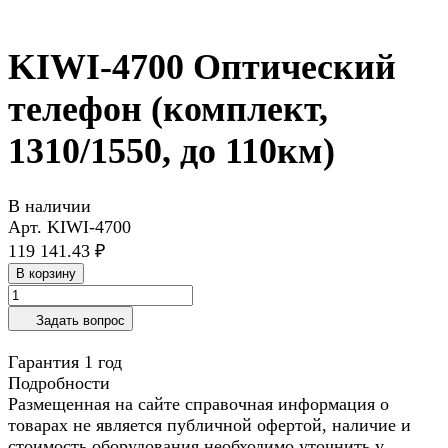
KIWI-4700 Оптический
телефон (комплект,
1310/1550, до 110км)
В наличии
Арт.
KIWI-4700
119 141.43 ₽
В корзину
Задать вопрос
Гарантия 1 год
Подробности
Размещенная на сайте справочная информация о
товарах не является публичной офертой, наличие и
стоимость оборудования необходимо уточнить у