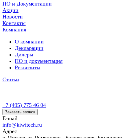
ПО и Документации
Акции
Новости
Контакты
Компания
О компании
Декларации
Дилеры
ПО и документация
Реквизиты
Статьи
+7 (495) 775 46 04
Заказать звонок
E-mail
info@kiwitech.ru
Адрес
г. Москва, м. Румянцево, Бизнес-парк Румянцево,