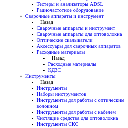
Тестеры и анализаторы ADSL
Радиочастотное оборудование
Сварочные аппараты и инструмент
Назад
Сварочные аппараты и инструмент
Сварочные аппараты для оптоволокна
Оптические скалыватели
Аксессуары для сварочных аппаратов
Расходные материалы
Назад
Расходные материалы
КДЗС
Инструменты
Назад
Инструменты
Наборы инструментов
Инструменты для работы с оптическим
волокном
Инструменты для работы с кабелем
Чистящие средства для оптоволокна
Инструменты СКС