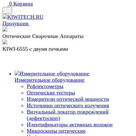
0
Корзина
Продукция
Оптические Сварочные Аппараты
KIWI-6555 c двумя печками
Измерительное оборудование
Рефлектометры
Оптические тестеры
Измерители оптической мощности
Источники оптического излучения
Визуальный локатор повреждений
(дефектоскоп)
Идентификаторы активных волокон
Микроскопы оптические