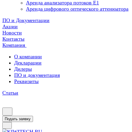
Аренда анализатора потоков Е1
Аренда цифрового оптического аттенюатора
ПО и Документации
Акции
Новости
Контакты
Компания
О компании
Декларации
Дилеры
ПО и документация
Реквизиты
Статьи
Подать заявку