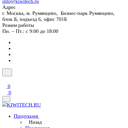
info@kiwitech.ru
Адрес
г. Москва, м. Румянцево, Бизнес-парк Румянцево,
блок Б, подъезд 6, офис 701Б
Режим работы
Пн. – Пт.: с 9:00 до 18:00
0
0
Продукция
Назад