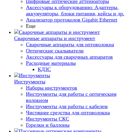
Цифровые оптические аттенюаторы
Аксессуары к оборудованию: Адаптеры,
аккумуляторы, блоки питания, кейсы и др.
Анализатор протоколов Gigabit Ethernet
Еще
Сварочные аппараты и инструмент
Сварочные аппараты для оптоволокна
Оптические скалыватели
Аксессуары для сварочных аппаратов
Расходные материалы
КДЗС
Инструменты
Наборы инструментов
Инструменты для работы с оптическим
волокном
Инструменты для работы с кабелем
Чистящие средства для оптоволокна
Инструменты СКС
Горелки и баллоны