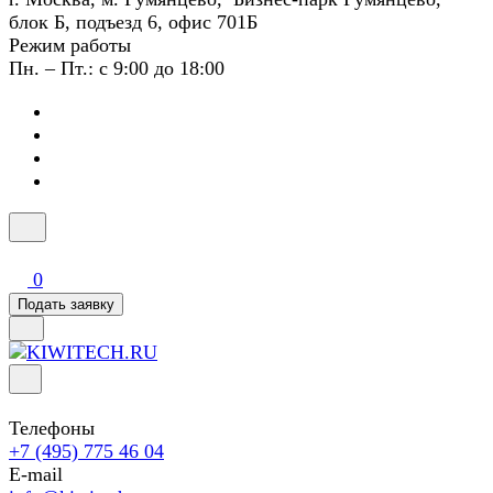
блок Б, подъезд 6, офис 701Б
Режим работы
Пн. – Пт.: с 9:00 до 18:00
0
Подать заявку
Телефоны
+7 (495) 775 46 04
E-mail