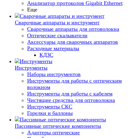
Анализатор протоколов Gigabit Ethernet
Еще
Сварочные аппараты и инструмент
Сварочные аппараты для оптоволокна
Оптические скалыватели
Аксессуары для сварочных аппаратов
Расходные материалы
КДЗС
Инструменты
Наборы инструментов
Инструменты для работы с оптическим
волокном
Инструменты для работы с кабелем
Чистящие средства для оптоволокна
Инструменты СКС
Горелки и баллоны
Пассивные оптические компоненты
Адаптеры оптические