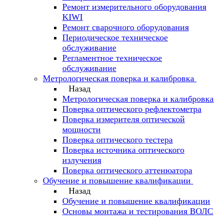
Ремонт измерительного оборудования
KIWI
Ремонт сварочного оборудования
Периодическое техническое
обслуживание
Регламентное техническое
обслуживание
Метрологическая поверка и калибровка
Назад
Метрологическая поверка и калибровка
Поверка оптического рефлектометра
Поверка измерителя оптической
мощности
Поверка оптического тестера
Поверка источника оптического
излучения
Поверка оптического аттенюатора
Обучение и повышение квалификации
Назад
Обучение и повышение квалификации
Основы монтажа и тестирования ВОЛС