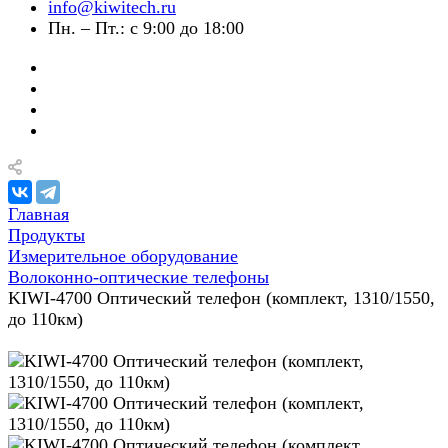
info@kiwitech.ru
Пн. – Пт.: с 9:00 до 18:00
Главная
Продукты
Измерительное оборудование
Волоконно-оптические телефоны
KIWI-4700 Оптический телефон (комплект, 1310/1550,
до 110км)