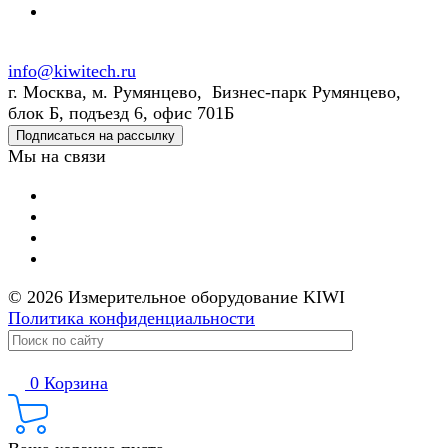
info@kiwitech.ru
г. Москва, м. Румянцево, Бизнес-парк Румянцево,
блок Б, подъезд 6, офис 701Б
Подписаться на рассылку
Мы на связи
© 2026 Измерительное оборудование KIWI
Политика конфиденциальности
0
Корзина