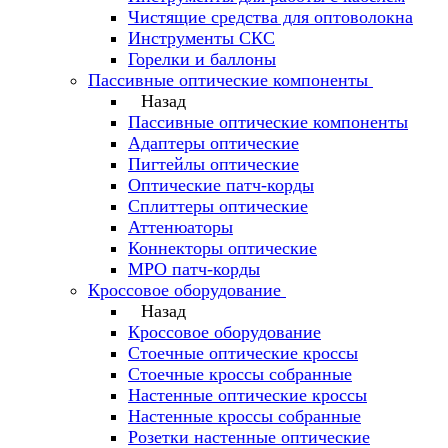
Чистящие средства для оптоволокна
Инструменты СКС
Горелки и баллоны
Пассивные оптические компоненты
Назад
Пассивные оптические компоненты
Адаптеры оптические
Пигтейлы оптические
Оптические патч-корды
Сплиттеры оптические
Аттенюаторы
Коннекторы оптические
MPO патч-корды
Кроссовое оборудование
Назад
Кроссовое оборудование
Стоечные оптические кроссы
Стоечные кроссы собранные
Настенные оптические кроссы
Настенные кроссы собранные
Розетки настенные оптические