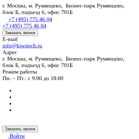
г. Москва, м. Румянцево, Бизнес-парк Румянцево,
блок Б, подъезд 6, офис 701Б
+7 (495) 775 46 04
+7 (495) 775 46 04
Заказать звонок
E-mail
info@kiwitech.ru
Адрес
г. Москва, м. Румянцево, Бизнес-парк Румянцево,
блок Б, подъезд 6, офис 701Б
Режим работы
Пн. – Пт.: с 9:00 до 18:00
Заказать звонок
Войти