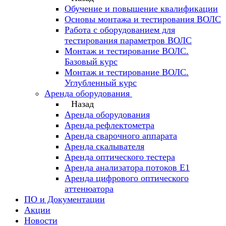
Обучение и повышение квалификации
Основы монтажа и тестирования ВОЛС
Работа с оборудованием для
тестирования параметров ВОЛС
Монтаж и тестирование ВОЛС.
Базовый курс
Монтаж и тестирование ВОЛС.
Углубленный курс
Аренда оборудования
Назад
Аренда оборудования
Аренда рефлектометра
Аренда сварочного аппарата
Аренда скалывателя
Аренда оптического тестера
Аренда анализатора потоков Е1
Аренда цифрового оптического
аттенюатора
ПО и Документации
Акции
Новости