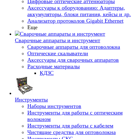
Цифровые оптические аттенюаторы
Аксессуары к оборудованию: Адаптеры,
аккумуляторы, блоки питания, кейсы и др.
Анализатор протоколов Gigabit Ethernet
Еще
Сварочные аппараты и инструмент
Сварочные аппараты для оптоволокна
Оптические скалыватели
Аксессуары для сварочных аппаратов
Расходные материалы
КДЗС
Инструменты
Наборы инструментов
Инструменты для работы с оптическим
волокном
Инструменты для работы с кабелем
Чистящие средства для оптоволокна
Инструменты СКС