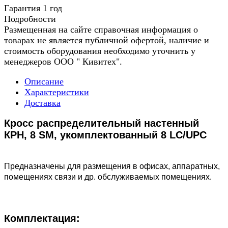
Гарантия 1 год
Подробности
Размещенная на сайте справочная информация о
товарах не является публичной офертой, наличие и
стоимость оборудования необходимо уточнить у
менеджеров ООО " Кивитех".
Описание
Характеристики
Доставка
Кросс распределительный настенный
КРН, 8 SM, укомплектованный 8 LC/UPC
Предназначены для размещения в офисах, аппаратных,
помещениях связи и др. обслуживаемых помещениях.
Комплектация: