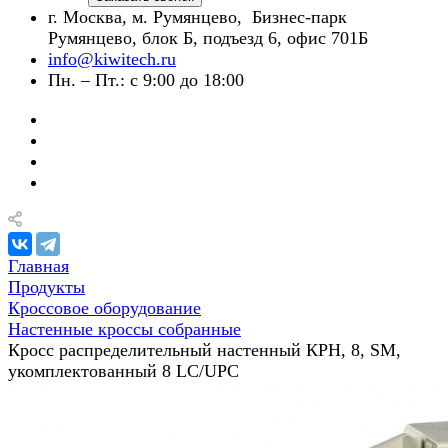
г. Москва, м. Румянцево, Бизнес-парк
Румянцево, блок Б, подъезд 6, офис 701Б
info@kiwitech.ru
Пн. – Пт.: с 9:00 до 18:00
Главная
Продукты
Кроссовое оборудование
Настенные кроссы собранные
Кросс распределительный настенный КРН, 8, SM,
укомплектованный 8 LC/UPC