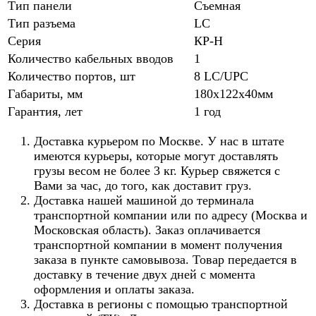
Тип панели
Съемная
Тип разъема
LC
Серия
КР-Н
Количество кабельных вводов
1
Количество портов, шт
8 LC/UPC
Габариты, мм
180х122х40мм
Гарантия, лет
1 год
Доставка курьером по Москве. У нас в штате
имеются курьеры, которые могут доставлять
грузы весом не более 3 кг. Курьер свяжется с
Вами за час, до того, как доставит груз.
Доставка нашей машиной до терминала
транспортной компании или по адресу (Москва и
Московская область). Заказ оплачивается
транспортной компании в момент получения
заказа в пункте самовывоза. Товар передается в
доставку в течение двух дней с момента
оформления и оплаты заказа.
Доставка в регионы с помощью транспортной