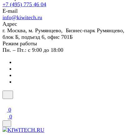
+7 (495) 775 46 04
E-mail
info@kiwitech.ru
Адрес
г. Москва, м. Румянцево, Бизнес-парк Румянцево,
блок Б, подъезд 6, офис 701Б
Режим работы
Пн. – Пт.: с 9:00 до 18:00
0
0