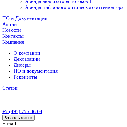
Аренда анализатора потоков Е1
Аренда цифрового оптического аттенюатора
ПО и Документации
Акции
Новости
Контакты
Компания
О компании
Декларации
Дилеры
ПО и документация
Реквизиты
Статьи
+7 (495) 775 46 04
Заказать звонок
E-mail