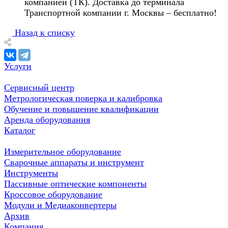
компанией (ТК). Доставка до терминала
Транспортной компании г. Москвы – бесплатно!
Назад к списку
Услуги
Сервисный центр
Метрологическая поверка и калибровка
Обучение и повышение квалификации
Аренда оборудования
Каталог
Измерительное оборудование
Сварочные аппараты и инструмент
Инструменты
Пассивные оптические компоненты
Кроссовое оборудование
Модули и Медиаконвертеры
Архив
Компания