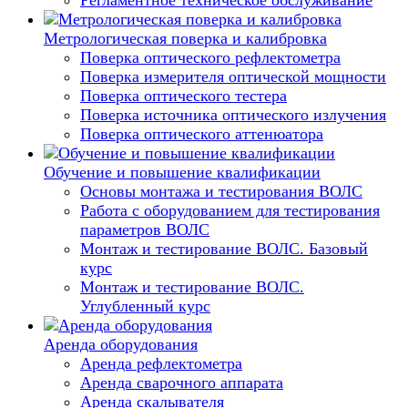
Регламентное техническое обслуживание
Метрологическая поверка и калибровка
Поверка оптического рефлектометра
Поверка измерителя оптической мощности
Поверка оптического тестера
Поверка источника оптического излучения
Поверка оптического аттенюатора
Обучение и повышение квалификации
Основы монтажа и тестирования ВОЛС
Работа с оборудованием для тестирования
параметров ВОЛС
Монтаж и тестирование ВОЛС. Базовый
курс
Монтаж и тестирование ВОЛС.
Углубленный курс
Аренда оборудования
Аренда рефлектометра
Аренда сварочного аппарата
Аренда скалывателя