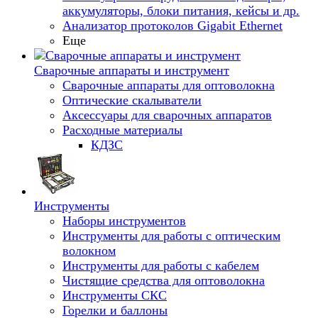
аккумуляторы, блоки питания, кейсы и др.
Анализатор протоколов Gigabit Ethernet
Еще
Сварочные аппараты и инструмент
Сварочные аппараты для оптоволокна
Оптические скалыватели
Аксессуары для сварочных аппаратов
Расходные материалы
КДЗС
Инструменты
Наборы инструментов
Инструменты для работы с оптическим
волокном
Инструменты для работы с кабелем
Чистящие средства для оптоволокна
Инструменты СКС
Горелки и баллоны