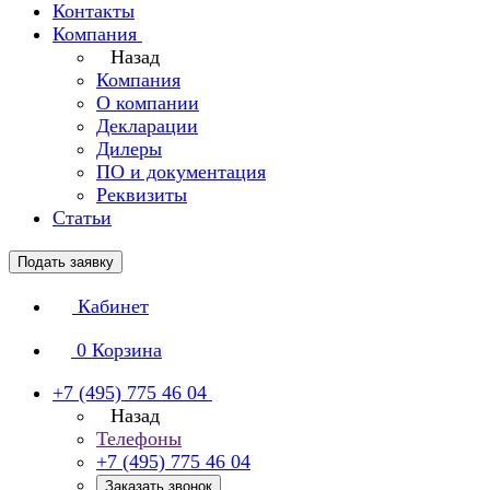
Контакты
Компания
Назад
Компания
О компании
Декларации
Дилеры
ПО и документация
Реквизиты
Статьи
Подать заявку
Кабинет
0
Корзина
+7 (495) 775 46 04
Назад
Телефоны
+7 (495) 775 46 04
Заказать звонок