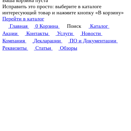
Ваша корзина пуста
Исправить это просто: выберите в каталоге
интересующий товар и нажмите кнопку «В корзину»
Перейти в каталог
Главная
0
Корзина
Поиск
Каталог
Акции
Контакты
Услуги
Новости
Компания
Декларации
ПО и Документации
Реквизиты
Статьи
Обзоры