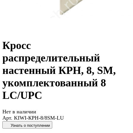
Кросс
распределительный
настенный КРН, 8, SM,
укомплектованный 8
LC/UPC
Нет в наличии
Арт.
KIWI-КРН-8/8SM-LU
Узнать о поступлении