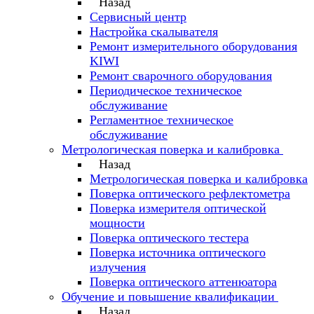
Назад
Сервисный центр
Настройка скалывателя
Ремонт измерительного оборудования
KIWI
Ремонт сварочного оборудования
Периодическое техническое
обслуживание
Регламентное техническое
обслуживание
Метрологическая поверка и калибровка
Назад
Метрологическая поверка и калибровка
Поверка оптического рефлектометра
Поверка измерителя оптической
мощности
Поверка оптического тестера
Поверка источника оптического
излучения
Поверка оптического аттенюатора
Обучение и повышение квалификации
Назад