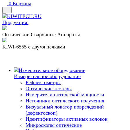
0
Корзина
Продукция
Оптические Сварочные Аппараты
KIWI-6555 c двумя печками
Измерительное оборудование
Рефлектометры
Оптические тестеры
Измерители оптической мощности
Источники оптического излучения
Визуальный локатор повреждений
(дефектоскоп)
Идентификаторы активных волокон
Микроскопы оптические