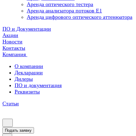
Аренда оптического тестера
Аренда анализатора потоков Е1
Аренда цифрового оптического аттенюатора
ПО и Документации
Акции
Новости
Контакты
Компания
О компании
Декларации
Дилеры
ПО и документация
Реквизиты
Статьи
Подать заявку