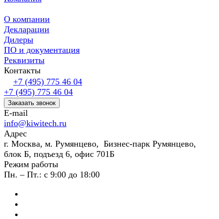
О компании
Декларации
Дилеры
ПО и документация
Реквизиты
Контакты
+7 (495) 775 46 04
+7 (495) 775 46 04
Заказать звонок
E-mail
info@kiwitech.ru
Адрес
г. Москва, м. Румянцево, Бизнес-парк Румянцево,
блок Б, подъезд 6, офис 701Б
Режим работы
Пн. – Пт.: с 9:00 до 18:00