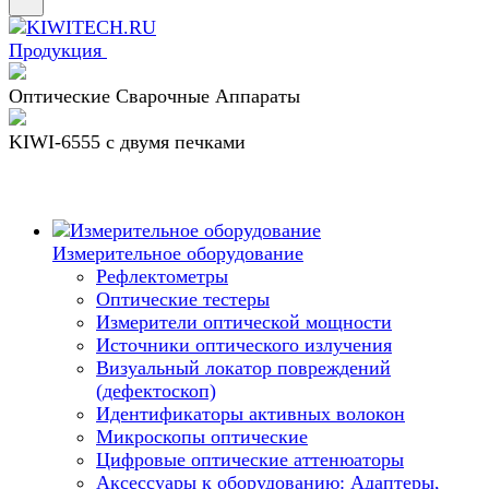
Продукция
Оптические Сварочные Аппараты
KIWI-6555 c двумя печками
Измерительное оборудование
Рефлектометры
Оптические тестеры
Измерители оптической мощности
Источники оптического излучения
Визуальный локатор повреждений
(дефектоскоп)
Идентификаторы активных волокон
Микроскопы оптические
Цифровые оптические аттенюаторы
Аксессуары к оборудованию: Адаптеры,