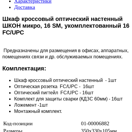
Характеристики
Доставка
Шкаф кроссовый оптический настенный
ШКОН микро, 16 SM, укомплектованный 16
FC/UPC
Предназначены для размещения в офисах, аппаратных,
помещениях связи и др. обслуживаемых помещениях.
Комплектация:
Шкаф кроссовый оптический настенный - 1шт
Оптическая розетка FC/UPC - 16шт
Оптический пигтейл FC/UPC - 16шт
Комплект для защиты сварки (КДЗС 60мм) - 16шт
Ложемент -1шт
Монтажный комплект.
Код-позиции
01-00006882
Размеры
350х330х105мм