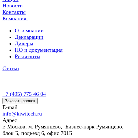
Новости
Контакты
Компания
О компании
Декларации
Дилеры
ПО и документация
Реквизиты
Статьи
+7 (495) 775 46 04
Заказать звонок
E-mail
info@kiwitech.ru
Адрес
г. Москва, м. Румянцево, Бизнес-парк Румянцево,
блок Б, подъезд 6, офис 701Б