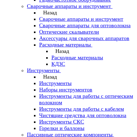
Сварочные аппараты и инструмент
Назад
Сварочные аппараты и инструмент
Сварочные аппараты для оптоволокна
Оптические скалыватели
Аксессуары для сварочных аппаратов
Расходные материалы
Назад
Расходные материалы
КДЗС
Инструменты
Назад
Инструменты
Наборы инструментов
Инструменты для работы с оптическим
волокном
Инструменты для работы с кабелем
Чистящие средства для оптоволокна
Инструменты СКС
Горелки и баллоны
Пассивные оптические компоненты