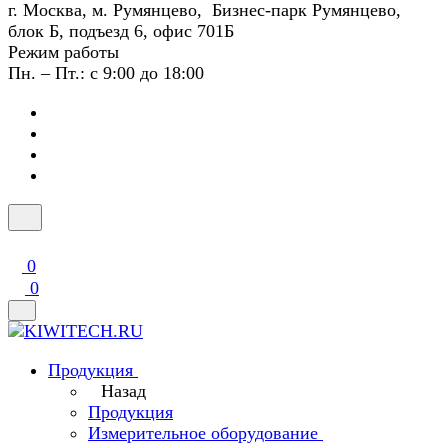
г. Москва, м. Румянцево, Бизнес-парк Румянцево,
блок Б, подъезд 6, офис 701Б
Режим работы
Пн. – Пт.: с 9:00 до 18:00
0
0
Продукция
Назад
Продукция
Измерительное оборудование