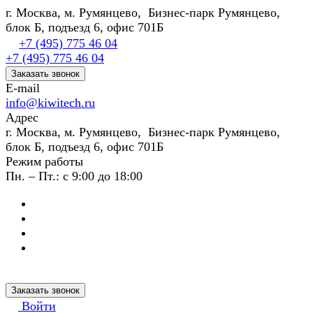
г. Москва, м. Румянцево, Бизнес-парк Румянцево,
блок Б, подъезд 6, офис 701Б
+7 (495) 775 46 04
+7 (495) 775 46 04
Заказать звонок
E-mail
info@kiwitech.ru
Адрес
г. Москва, м. Румянцево, Бизнес-парк Румянцево,
блок Б, подъезд 6, офис 701Б
Режим работы
Пн. – Пт.: с 9:00 до 18:00
Заказать звонок
Войти