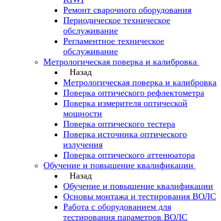
Ремонт сварочного оборудования
Периодическое техническое
обслуживание
Регламентное техническое
обслуживание
Метрологическая поверка и калибровка
Назад
Метрологическая поверка и калибровка
Поверка оптического рефлектометра
Поверка измерителя оптической
мощности
Поверка оптического тестера
Поверка источника оптического
излучения
Поверка оптического аттенюатора
Обучение и повышение квалификации
Назад
Обучение и повышение квалификации
Основы монтажа и тестирования ВОЛС
Работа с оборудованием для
тестирования параметров ВОЛС