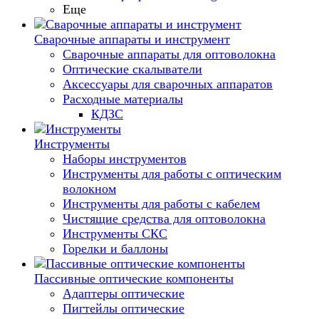
Еще
Сварочные аппараты и инструмент
Сварочные аппараты для оптоволокна
Оптические скалыватели
Аксессуары для сварочных аппаратов
Расходные материалы
КДЗС
Инструменты
Наборы инструментов
Инструменты для работы с оптическим
волокном
Инструменты для работы с кабелем
Чистящие средства для оптоволокна
Инструменты СКС
Горелки и баллоны
Пассивные оптические компоненты
Адаптеры оптические
Пигтейлы оптические