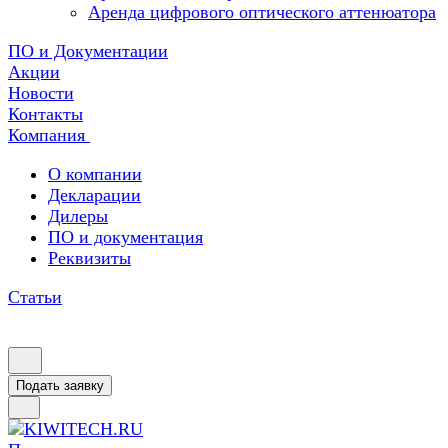
Аренда цифрового оптического аттенюатора
ПО и Документации
Акции
Новости
Контакты
Компания
О компании
Декларации
Дилеры
ПО и документация
Реквизиты
Статьи
Подать заявку