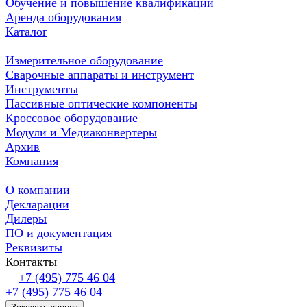
Обучение и повышение квалификации
Аренда оборудования
Каталог
Измерительное оборудование
Сварочные аппараты и инструмент
Инструменты
Пассивные оптические компоненты
Кроссовое оборудование
Модули и Медиаконвертеры
Архив
Компания
О компании
Декларации
Дилеры
ПО и документация
Реквизиты
Контакты
+7 (495) 775 46 04
+7 (495) 775 46 04