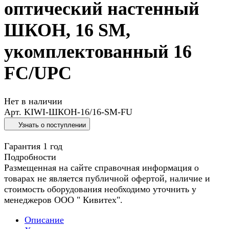
оптический настенный
ШКОН, 16 SM,
укомплектованный 16
FC/UPC
Нет в наличии
Арт.
KIWI-ШКОН-16/16-SM-FU
Узнать о поступлении
Гарантия 1 год
Подробности
Размещенная на сайте справочная информация о
товарах не является публичной офертой, наличие и
стоимость оборудования необходимо уточнить у
менеджеров ООО " Кивитех".
Описание