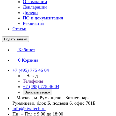
О компании
Декларации
Дилеры
ПО и документация
Реквизиты
Статьи
Подать заявку
Кабинет
0
Корзина
+7 (495) 775 46 04
Назад
Телефоны
+7 (495) 775 46 04
Заказать звонок
г. Москва, м. Румянцево, Бизнес-парк
Румянцево, блок Б, подъезд 6, офис 701Б
info@kiwitech.ru
Пн. – Пт.: с 9:00 до 18:00