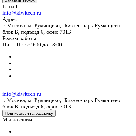
Заказать звонок
E-mail
info@kiwitech.ru
Адрес
г. Москва, м. Румянцево, Бизнес-парк Румянцево,
блок Б, подъезд 6, офис 701Б
Режим работы
Пн. – Пт.: с 9:00 до 18:00
info@kiwitech.ru
г. Москва, м. Румянцево, Бизнес-парк Румянцево,
блок Б, подъезд 6, офис 701Б
Подписаться на рассылку
Мы на связи