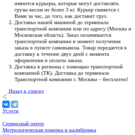
имеются курьеры, которые могут доставлять
грузы весом не более 3 кг. Курьер свяжется с
Вами за час, до того, как доставит груз.
Доставка нашей машиной до терминала
транспортной компании или по адресу (Москва и
Московская область). Заказ оплачивается
транспортной компании в момент получения
заказа в пункте самовывоза. Товар передается в
доставку в течение двух дней с момента
оформления и оплаты заказа.
Доставка в регионы с помощью транспортной
компанией (ТК). Доставка до терминала
Транспортной компании г. Москвы – бесплатно!
Назад к списку
Услуги
Сервисный центр
Метрологическая поверка и калибровка