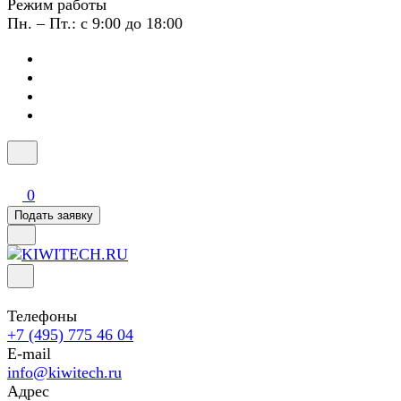
Режим работы
Пн. – Пт.: с 9:00 до 18:00
0
Подать заявку
Телефоны
+7 (495) 775 46 04
E-mail
info@kiwitech.ru
Адрес