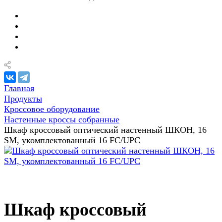
Главная
Продукты
Кроссовое оборудование
Настенные кроссы собранные
Шкаф кроссовый оптический настенный ШКОН, 16
SM, укомплектованный 16 FC/UPC
Шкаф кроссовый