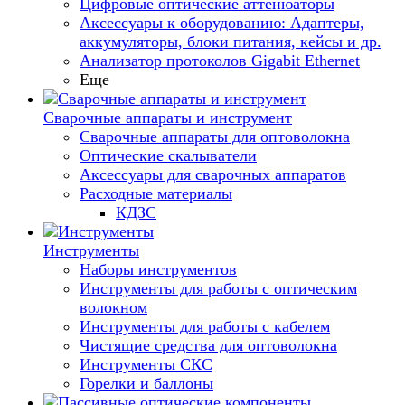
Цифровые оптические аттенюаторы
Аксессуары к оборудованию: Адаптеры,
аккумуляторы, блоки питания, кейсы и др.
Анализатор протоколов Gigabit Ethernet
Еще
Сварочные аппараты и инструмент
Сварочные аппараты для оптоволокна
Оптические скалыватели
Аксессуары для сварочных аппаратов
Расходные материалы
КДЗС
Инструменты
Наборы инструментов
Инструменты для работы с оптическим
волокном
Инструменты для работы с кабелем
Чистящие средства для оптоволокна
Инструменты СКС
Горелки и баллоны