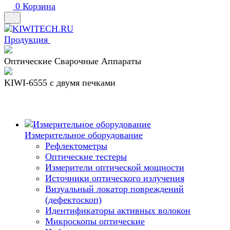
0
Корзина
Продукция
Оптические Сварочные Аппараты
KIWI-6555 c двумя печками
Измерительное оборудование
Рефлектометры
Оптические тестеры
Измерители оптической мощности
Источники оптического излучения
Визуальный локатор повреждений
(дефектоскоп)
Идентификаторы активных волокон
Микроскопы оптические