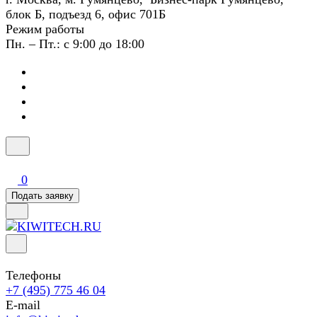
блок Б, подъезд 6, офис 701Б
Режим работы
Пн. – Пт.: с 9:00 до 18:00
0
Подать заявку
Телефоны
+7 (495) 775 46 04
E-mail