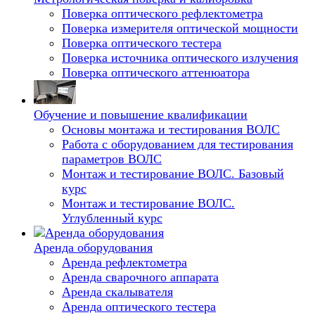
Поверка оптического рефлектометра
Поверка измерителя оптической мощности
Поверка оптического тестера
Поверка источника оптического излучения
Поверка оптического аттенюатора
Обучение и повышение квалификации
Основы монтажа и тестирования ВОЛС
Работа с оборудованием для тестирования
параметров ВОЛС
Монтаж и тестирование ВОЛС. Базовый
курс
Монтаж и тестирование ВОЛС.
Углубленный курс
Аренда оборудования
Аренда рефлектометра
Аренда сварочного аппарата
Аренда скалывателя
Аренда оптического тестера