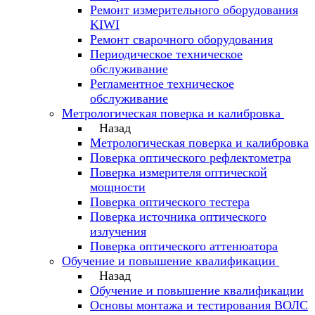
Ремонт измерительного оборудования
KIWI
Ремонт сварочного оборудования
Периодическое техническое
обслуживание
Регламентное техническое
обслуживание
Метрологическая поверка и калибровка
Назад
Метрологическая поверка и калибровка
Поверка оптического рефлектометра
Поверка измерителя оптической
мощности
Поверка оптического тестера
Поверка источника оптического
излучения
Поверка оптического аттенюатора
Обучение и повышение квалификации
Назад
Обучение и повышение квалификации
Основы монтажа и тестирования ВОЛС