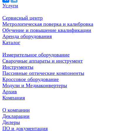
Услуги
Сервисный центр
Метрологическая поверка и калибровка
Обучение и повышение квалификации
Аренда оборудования
Каталог
Измерительное оборудование
Сварочные аппараты и инструмент
Инструменты
Пассивные оптические компоненты
Кроссовое оборудование
Модули и Медиаконвертеры
Архив
Компания
О компании
Декларации
Дилеры
ПО и документация