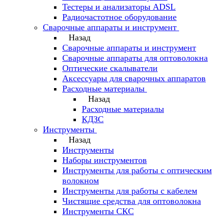
Тестеры и анализаторы ADSL
Радиочастотное оборудование
Сварочные аппараты и инструмент
Назад
Сварочные аппараты и инструмент
Сварочные аппараты для оптоволокна
Оптические скалыватели
Аксессуары для сварочных аппаратов
Расходные материалы
Назад
Расходные материалы
КДЗС
Инструменты
Назад
Инструменты
Наборы инструментов
Инструменты для работы с оптическим
волокном
Инструменты для работы с кабелем
Чистящие средства для оптоволокна
Инструменты СКС