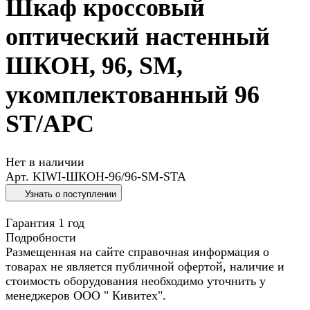
Шкаф кроссовый
оптический настенный
ШКОН, 96, SM,
укомплектованный 96
ST/APC
Нет в наличии
Арт.
KIWI-ШКОН-96/96-SM-STA
Узнать о поступлении
Гарантия 1 год
Подробности
Размещенная на сайте справочная информация о
товарах не является публичной офертой, наличие и
стоимость оборудования необходимо уточнить у
менеджеров ООО " Кивитех".