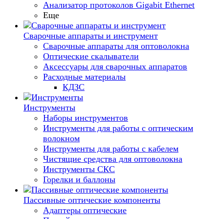
Анализатор протоколов Gigabit Ethernet
Еще
Сварочные аппараты и инструмент
Сварочные аппараты для оптоволокна
Оптические скалыватели
Аксессуары для сварочных аппаратов
Расходные материалы
КДЗС
Инструменты
Наборы инструментов
Инструменты для работы с оптическим
волокном
Инструменты для работы с кабелем
Чистящие средства для оптоволокна
Инструменты СКС
Горелки и баллоны
Пассивные оптические компоненты
Адаптеры оптические