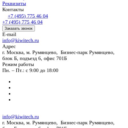
Реквизиты
Контакты
+7 (495) 775 46 04
+7 (495) 775 46 04
Заказать звонок
E-mail
info@kiwitech.ru
Адрес
г. Москва, м. Румянцево, Бизнес-парк Румянцево,
блок Б, подъезд 6, офис 701Б
Режим работы
Пн. – Пт.: с 9:00 до 18:00
info@kiwitech.ru
г. Москва, м. Румянцево, Бизнес-парк Румянцево,