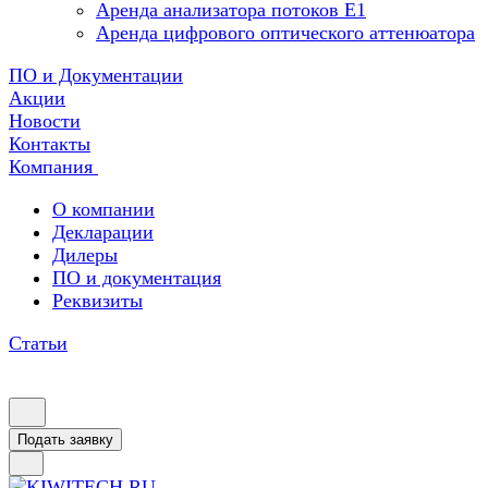
Аренда анализатора потоков Е1
Аренда цифрового оптического аттенюатора
ПО и Документации
Акции
Новости
Контакты
Компания
О компании
Декларации
Дилеры
ПО и документация
Реквизиты
Статьи
Подать заявку