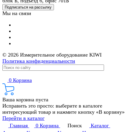
блок Б, подъезд 6, офис 701Б
Подписаться на рассылку
Мы на связи
© 2026 Измерительное оборудование KIWI
Политика конфиденциальности
0
Корзина
Ваша корзина пуста
Исправить это просто: выберите в каталоге
интересующий товар и нажмите кнопку «В корзину»
Перейти в каталог
Главная
0
Корзина
Поиск
Каталог