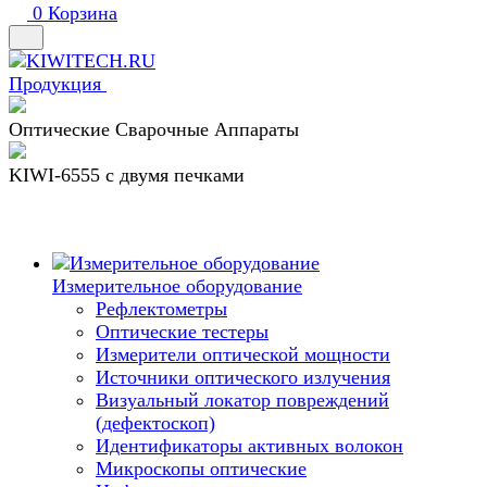
0
Корзина
Продукция
Оптические Сварочные Аппараты
KIWI-6555 c двумя печками
Измерительное оборудование
Рефлектометры
Оптические тестеры
Измерители оптической мощности
Источники оптического излучения
Визуальный локатор повреждений
(дефектоскоп)
Идентификаторы активных волокон
Микроскопы оптические