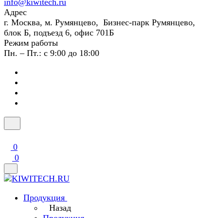
info@kiwitech.ru
Адрес
г. Москва, м. Румянцево, Бизнес-парк Румянцево,
блок Б, подъезд 6, офис 701Б
Режим работы
Пн. – Пт.: с 9:00 до 18:00
0
0
Продукция
Назад