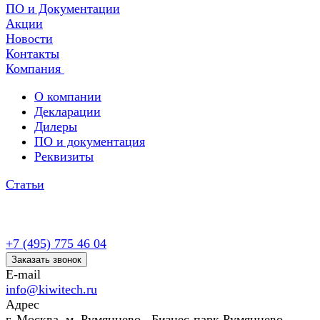
ПО и Документации
Акции
Новости
Контакты
Компания
О компании
Декларации
Дилеры
ПО и документация
Реквизиты
Статьи
+7 (495) 775 46 04
Заказать звонок
E-mail
info@kiwitech.ru
Адрес
г. Москва, м. Румянцево, Бизнес-парк Румянцево,