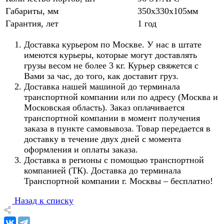
Габариты, мм
350х330х105мм
Гарантия, лет
1 год
Доставка курьером по Москве. У нас в штате
имеются курьеры, которые могут доставлять
грузы весом не более 3 кг. Курьер свяжется с
Вами за час, до того, как доставит груз.
Доставка нашей машиной до терминала
транспортной компании или по адресу (Москва и
Московская область). Заказ оплачивается
транспортной компании в момент получения
заказа в пункте самовывоза. Товар передается в
доставку в течение двух дней с момента
оформления и оплаты заказа.
Доставка в регионы с помощью транспортной
компанией (ТК). Доставка до терминала
Транспортной компании г. Москвы – бесплатно!
Назад к списку