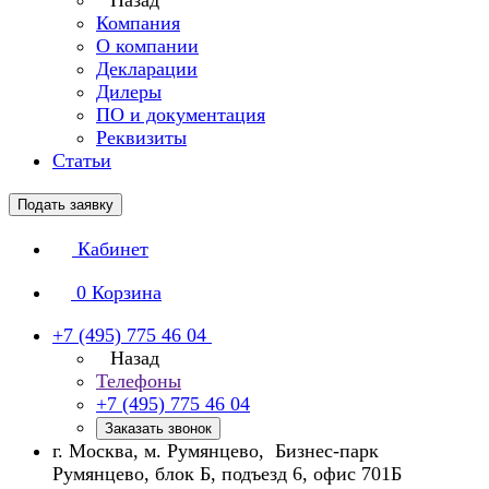
Назад
Компания
О компании
Декларации
Дилеры
ПО и документация
Реквизиты
Статьи
Подать заявку
Кабинет
0
Корзина
+7 (495) 775 46 04
Назад
Телефоны
+7 (495) 775 46 04
Заказать звонок
г. Москва, м. Румянцево, Бизнес-парк
Румянцево, блок Б, подъезд 6, офис 701Б