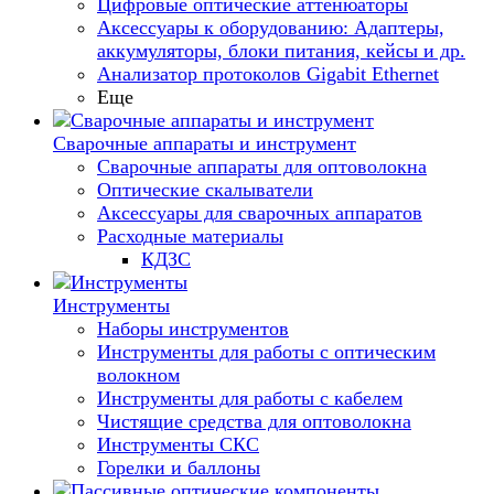
Цифровые оптические аттенюаторы
Аксессуары к оборудованию: Адаптеры,
аккумуляторы, блоки питания, кейсы и др.
Анализатор протоколов Gigabit Ethernet
Еще
Сварочные аппараты и инструмент
Сварочные аппараты для оптоволокна
Оптические скалыватели
Аксессуары для сварочных аппаратов
Расходные материалы
КДЗС
Инструменты
Наборы инструментов
Инструменты для работы с оптическим
волокном
Инструменты для работы с кабелем
Чистящие средства для оптоволокна
Инструменты СКС
Горелки и баллоны