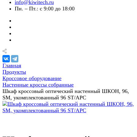
info@kiwitech.ru
Пн. – Пт.: с 9:00 до 18:00
Главная
Продукты
Кроссовое оборудование
Настенные кроссы собранные
Шкаф кроссовый оптический настенный ШКОН, 96,
SM, укомплектованный 96 ST/APC