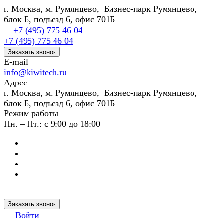
г. Москва, м. Румянцево, Бизнес-парк Румянцево,
блок Б, подъезд 6, офис 701Б
+7 (495) 775 46 04
+7 (495) 775 46 04
Заказать звонок
E-mail
info@kiwitech.ru
Адрес
г. Москва, м. Румянцево, Бизнес-парк Румянцево,
блок Б, подъезд 6, офис 701Б
Режим работы
Пн. – Пт.: с 9:00 до 18:00
Заказать звонок
Войти