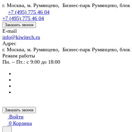
г. Москва, м. Румянцево, Бизнес-парк Румянцево, блок 
+7 (495) 775 46 04
+7 (495) 775 46 04
Заказать звонок
E-mail
info@kiwitech.ru
Адрес
г. Москва, м. Румянцево, Бизнес-парк Румянцево, блок 
Режим работы
Пн. – Пт.: с 9:00 до 18:00
Заказать звонок
Войти
0
Корзина