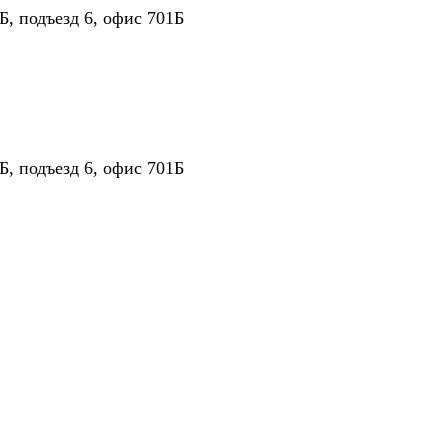
Б, подъезд 6, офис 701Б
Б, подъезд 6, офис 701Б