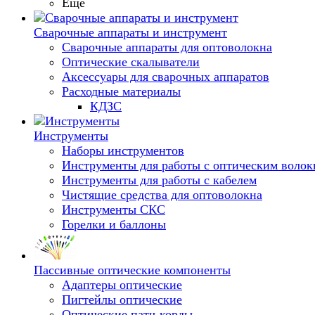
Еще
Сварочные аппараты и инструмент
Сварочные аппараты для оптоволокна
Оптические скалыватели
Аксессуары для сварочных аппаратов
Расходные материалы
КДЗС
Инструменты
Наборы инструментов
Инструменты для работы с оптическим воло
Инструменты для работы с кабелем
Чистящие средства для оптоволокна
Инструменты СКС
Горелки и баллоны
Пассивные оптические компоненты
Адаптеры оптические
Пигтейлы оптические
Оптические патч-корды