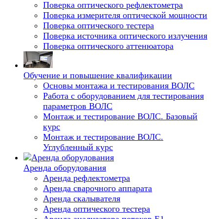
Поверка оптического рефлектометра
Поверка измерителя оптической мощности
Поверка оптического тестера
Поверка источника оптического излучения
Поверка оптического аттенюатора
Обучение и повышение квалификации
Основы монтажа и тестирования ВОЛС
Работа с оборудованием для тестирования
параметров ВОЛС
Монтаж и тестирование ВОЛС. Базовый
курс
Монтаж и тестирование ВОЛС.
Углубленный курс
Аренда оборудования
Аренда рефлектометра
Аренда сварочного аппарата
Аренда скалывателя
Аренда оптического тестера