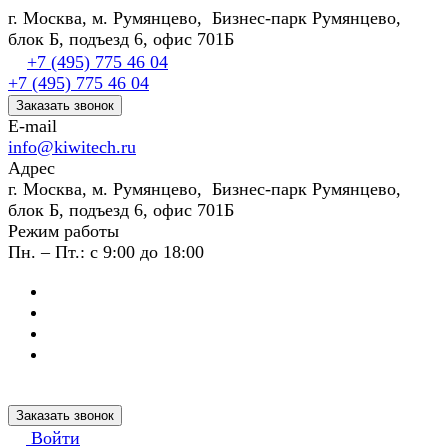
г. Москва, м. Румянцево, Бизнес-парк Румянцево,
блок Б, подъезд 6, офис 701Б
+7 (495) 775 46 04
+7 (495) 775 46 04
Заказать звонок
E-mail
info@kiwitech.ru
Адрес
г. Москва, м. Румянцево, Бизнес-парк Румянцево,
блок Б, подъезд 6, офис 701Б
Режим работы
Пн. – Пт.: с 9:00 до 18:00
Заказать звонок
Войти