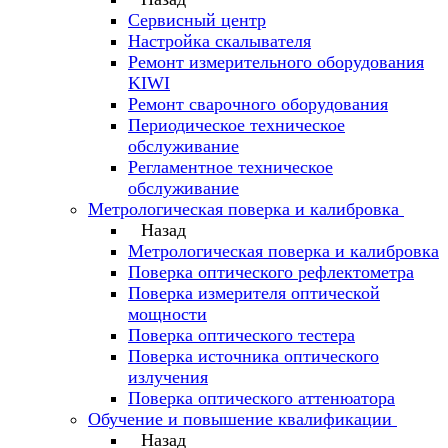
Сервисный центр
Настройка скалывателя
Ремонт измерительного оборудования
KIWI
Ремонт сварочного оборудования
Периодическое техническое
обслуживание
Регламентное техническое
обслуживание
Метрологическая поверка и калибровка
Назад
Метрологическая поверка и калибровка
Поверка оптического рефлектометра
Поверка измерителя оптической
мощности
Поверка оптического тестера
Поверка источника оптического
излучения
Поверка оптического аттенюатора
Обучение и повышение квалификации
Назад