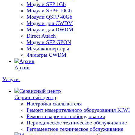
Модули SFP 1Gb
Модули SFP+ 10Gb
Модули QSFP 40Gb
Модули для CWDM
Модули для DWDM
Direct Attach
Модули SFP GPON
Медиаконвертеры
Фильтры CWDM
Архив
Услуги
Сервисный центр
Настройка скалывателя
Ремонт измерительного оборудования KIWI
Ремонт сварочного оборудования
Периодическое техническое обслуживание
Регламентное техническое обслуживание