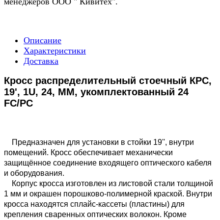
менеджеров ООО " Кивитех".
Описание
Характеристики
Доставка
Кросс распределительный стоечный КРС,
19', 1U, 24, MM, укомплектованный 24
FC/PC
Предназначен для установки в стойки 19'', внутри
помещений. Кросс обеспечивает механически
защищённое соединение входящего оптического кабеля
и оборудования.
Корпус кросса изготовлен из листовой стали толщиной
1 мм и окрашен порошково-полимерной краской. Внутри
кросса находятся сплайс-кассеты (пластины) для
крепления сваренных оптических волокон. Кроме