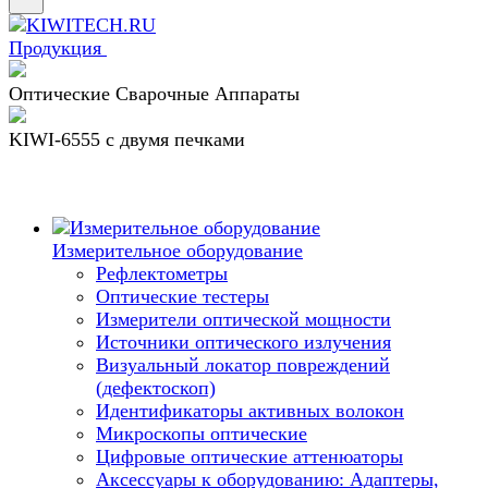
Продукция
Оптические Сварочные Аппараты
KIWI-6555 c двумя печками
Измерительное оборудование
Рефлектометры
Оптические тестеры
Измерители оптической мощности
Источники оптического излучения
Визуальный локатор повреждений
(дефектоскоп)
Идентификаторы активных волокон
Микроскопы оптические
Цифровые оптические аттенюаторы
Аксессуары к оборудованию: Адаптеры,