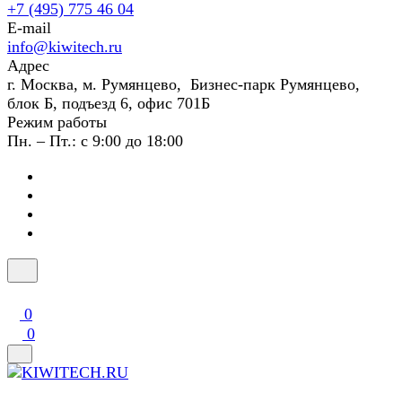
+7 (495) 775 46 04
E-mail
info@kiwitech.ru
Адрес
г. Москва, м. Румянцево, Бизнес-парк Румянцево,
блок Б, подъезд 6, офис 701Б
Режим работы
Пн. – Пт.: с 9:00 до 18:00
0
0