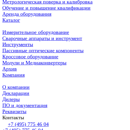
Метрологическая поверка и калибровка
Обучение и повышение квалификации
Аренда оборудования
Каталог
Измерительное оборудование
Сварочные аппараты и инструмент
Инструменты
Пассивные оптические компоненты
Кроссовое оборудование
Модули и Медиаконвертеры
Архив
Компания
О компании
Декларации
Дилеры
ПО и документация
Реквизиты
Контакты
+7 (495) 775 46 04