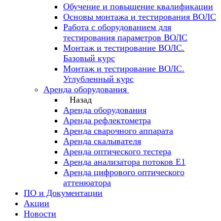
Обучение и повышение квалификации
Основы монтажа и тестирования ВОЛС
Работа с оборудованием для
тестирования параметров ВОЛС
Монтаж и тестирование ВОЛС.
Базовый курс
Монтаж и тестирование ВОЛС.
Углубленный курс
Аренда оборудования
Назад
Аренда оборудования
Аренда рефлектометра
Аренда сварочного аппарата
Аренда скалывателя
Аренда оптического тестера
Аренда анализатора потоков Е1
Аренда цифрового оптического
аттенюатора
ПО и Документации
Акции
Новости