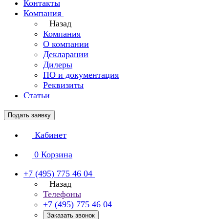
Контакты
Компания
Назад
Компания
О компании
Декларации
Дилеры
ПО и документация
Реквизиты
Статьи
Подать заявку
Кабинет
0
Корзина
+7 (495) 775 46 04
Назад
Телефоны
+7 (495) 775 46 04
Заказать звонок