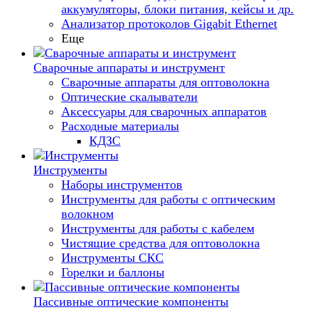
аккумуляторы, блоки питания, кейсы и др.
Анализатор протоколов Gigabit Ethernet
Еще
Сварочные аппараты и инструмент
Сварочные аппараты для оптоволокна
Оптические скалыватели
Аксессуары для сварочных аппаратов
Расходные материалы
КДЗС
Инструменты
Наборы инструментов
Инструменты для работы с оптическим
волокном
Инструменты для работы с кабелем
Чистящие средства для оптоволокна
Инструменты СКС
Горелки и баллоны
Пассивные оптические компоненты