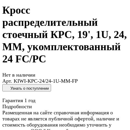
Кросс
распределительный
стоечный КРС, 19', 1U, 24,
MM, укомплектованный
24 FC/PC
Нет в наличии
Арт.
KIWI-КРС-24/24-1U-MM-FP
Узнать о поступлении
Гарантия 1 год
Подробности
Размещенная на сайте справочная информация о
товарах не является публичной офертой, наличие и
стоимость оборудования необходимо уточнить у