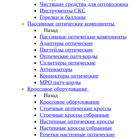
Чистящие средства для оптоволокна
Инструменты СКС
Горелки и баллоны
Пассивные оптические компоненты
Назад
Пассивные оптические компоненты
Адаптеры оптические
Пигтейлы оптические
Оптические патч-корды
Сплиттеры оптические
Аттенюаторы
Коннекторы оптические
MPO патч-корды
Кроссовое оборудование
Назад
Кроссовое оборудование
Стоечные оптические кроссы
Стоечные кроссы собранные
Настенные оптические кроссы
Настенные кроссы собранные
Розетки настенные оптические