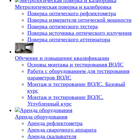
Метрологическая поверка и калибровка
Поверка оптического рефлектометра
Поверка измерителя оптической мощности
Поверка оптического тестера
Поверка источника оптического излучения
Поверка оптического аттенюатора
Обучение и повышение квалификации
Основы монтажа и тестирования ВОЛС
Работа с оборудованием для тестирования
параметров ВОЛС
Монтаж и тестирование ВОЛС. Базовый
курс
Монтаж и тестирование ВОЛС.
Углубленный курс
Аренда оборудования
Аренда рефлектометра
Аренда сварочного аппарата
Аренда скалывателя