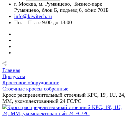
г. Москва, м. Румянцево, Бизнес-парк
Румянцево, блок Б, подъезд 6, офис 701Б
info@kiwitech.ru
Пн. – Пт.: с 9:00 до 18:00
Главная
Продукты
Кроссовое оборудование
Стоечные кроссы собранные
Кросс распределительный стоечный КРС, 19', 1U, 24,
MM, укомплектованный 24 FC/PC