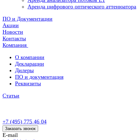
Аренда анализатора потоков Е1
Аренда цифрового оптического аттенюатора
ПО и Документации
Акции
Новости
Контакты
Компания
О компании
Декларации
Дилеры
ПО и документация
Реквизиты
Статьи
+7 (495) 775 46 04
Заказать звонок
E-mail