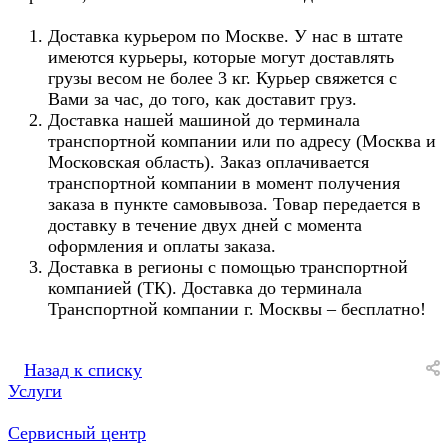
Доставка курьером по Москве. У нас в штате
имеются курьеры, которые могут доставлять
грузы весом не более 3 кг. Курьер свяжется с
Вами за час, до того, как доставит груз.
Доставка нашей машиной до терминала
транспортной компании или по адресу (Москва и
Московская область). Заказ оплачивается
транспортной компании в момент получения
заказа в пункте самовывоза. Товар передается в
доставку в течение двух дней с момента
оформления и оплаты заказа.
Доставка в регионы с помощью транспортной
компанией (ТК). Доставка до терминала
Транспортной компании г. Москвы – бесплатно!
Назад к списку
Услуги
Сервисный центр