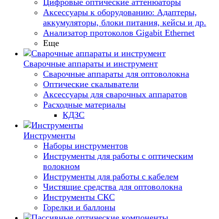
Цифровые оптические аттенюаторы
Аксессуары к оборудованию: Адаптеры,
аккумуляторы, блоки питания, кейсы и др.
Анализатор протоколов Gigabit Ethernet
Еще
Сварочные аппараты и инструмент
Сварочные аппараты для оптоволокна
Оптические скалыватели
Аксессуары для сварочных аппаратов
Расходные материалы
КДЗС
Инструменты
Наборы инструментов
Инструменты для работы с оптическим
волокном
Инструменты для работы с кабелем
Чистящие средства для оптоволокна
Инструменты СКС
Горелки и баллоны