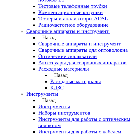
Тестовые телефонные трубки
Компенсационные катушки
Тестеры и анализаторы ADSL
Радиочастотное оборудование
Сварочные аппараты и инструмент
Назад
Сварочные аппараты и инструмент
Сварочные аппараты для оптоволокна
Оптические скалыватели
Аксессуары для сварочных аппаратов
Расходные материалы
Назад
Расходные материалы
КДЗС
Инструменты
Назад
Инструменты
Наборы инструментов
Инструменты для работы с оптическим
волокном
Инструменты для работы с кабелем