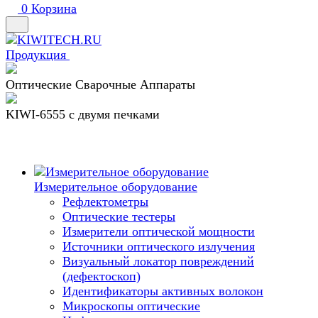
0
Корзина
Продукция
Оптические Сварочные Аппараты
KIWI-6555 c двумя печками
Измерительное оборудование
Рефлектометры
Оптические тестеры
Измерители оптической мощности
Источники оптического излучения
Визуальный локатор повреждений
(дефектоскоп)
Идентификаторы активных волокон
Микроскопы оптические