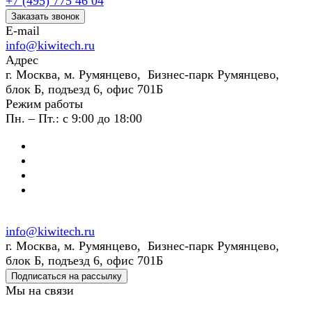
+7 (495) 775 46 04
Заказать звонок
E-mail
info@kiwitech.ru
Адрес
г. Москва, м. Румянцево, Бизнес-парк Румянцево,
блок Б, подъезд 6, офис 701Б
Режим работы
Пн. – Пт.: с 9:00 до 18:00
info@kiwitech.ru
г. Москва, м. Румянцево, Бизнес-парк Румянцево,
блок Б, подъезд 6, офис 701Б
Подписаться на рассылку
Мы на связи