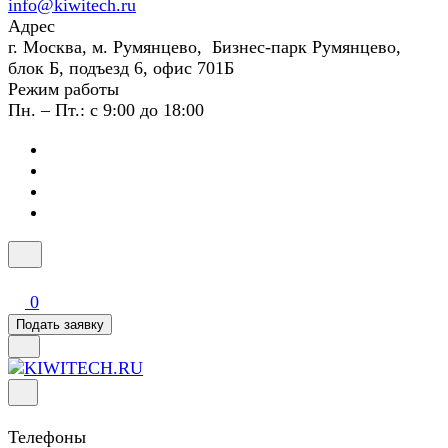
info@kiwitech.ru
Адрес
г. Москва, м. Румянцево, Бизнес-парк Румянцево,
блок Б, подъезд 6, офис 701Б
Режим работы
Пн. – Пт.: с 9:00 до 18:00
0
Подать заявку
Телефоны