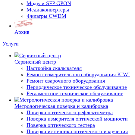
Модули SFP GPON
Медиаконвертеры
Фильтры CWDM
Архив
Услуги
Сервисный центр
Настройка скалывателя
Ремонт измерительного оборудования KIWI
Ремонт сварочного оборудования
Периодическое техническое обслуживание
Регламентное техническое обслуживание
Метрологическая поверка и калибровка
Поверка оптического рефлектометра
Поверка измерителя оптической мощности
Поверка оптического тестера
Поверка источника оптического излучения