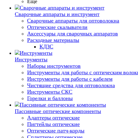
Еще
Сварочные аппараты и инструмент
Сварочные аппараты для оптоволокна
Оптические скалыватели
Аксессуары для сварочных аппаратов
Расходные материалы
КДЗС
Инструменты
Наборы инструментов
Инструменты для работы с оптическим воло
Инструменты для работы с кабелем
Чистящие средства для оптоволокна
Инструменты СКС
Горелки и баллоны
Пассивные оптические компоненты
Адаптеры оптические
Пигтейлы оптические
Оптические патч-корды
Сплиттеры оптические