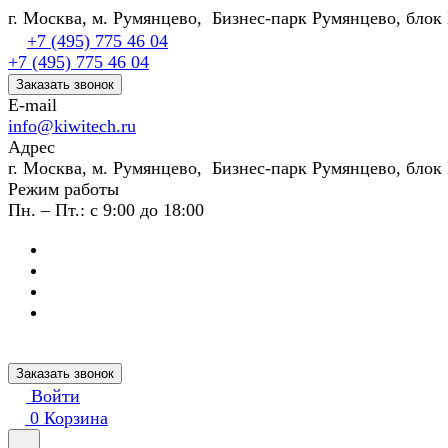
г. Москва, м. Румянцево, Бизнес-парк Румянцево, блок 
+7 (495) 775 46 04
+7 (495) 775 46 04
Заказать звонок
E-mail
info@kiwitech.ru
Адрес
г. Москва, м. Румянцево, Бизнес-парк Румянцево, блок 
Режим работы
Пн. – Пт.: с 9:00 до 18:00
Заказать звонок
Войти
0
Корзина