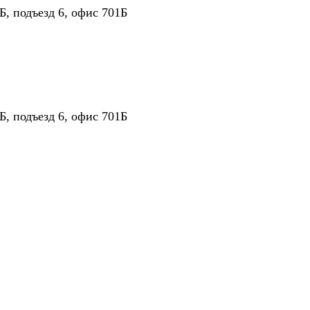
Б, подъезд 6, офис 701Б
Б, подъезд 6, офис 701Б