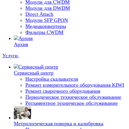
Модули для CWDM
Модули для DWDM
Direct Attach
Модули SFP GPON
Медиаконвертеры
Фильтры CWDM
Архив
Услуги
Сервисный центр
Настройка скалывателя
Ремонт измерительного оборудования KIWI
Ремонт сварочного оборудования
Периодическое техническое обслуживание
Регламентное техническое обслуживание
Метрологическая поверка и калибровка