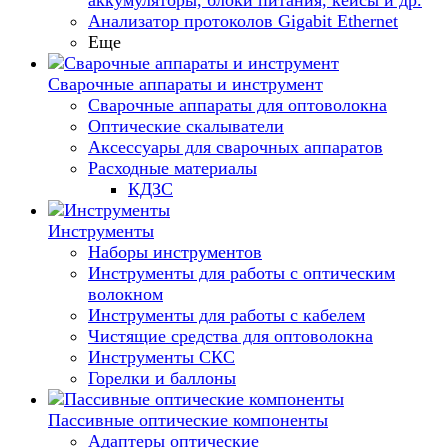
аккумуляторы, блоки питания, кейсы и др.
Анализатор протоколов Gigabit Ethernet
Еще
Сварочные аппараты и инструмент
Сварочные аппараты для оптоволокна
Оптические скалыватели
Аксессуары для сварочных аппаратов
Расходные материалы
КДЗС
Инструменты
Наборы инструментов
Инструменты для работы с оптическим
волокном
Инструменты для работы с кабелем
Чистящие средства для оптоволокна
Инструменты СКС
Горелки и баллоны
Пассивные оптические компоненты
Адаптеры оптические