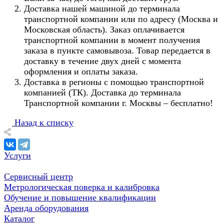
Доставка нашей машиной до терминала
транспортной компании или по адресу (Москва и
Московская область). Заказ оплачивается
транспортной компании в момент получения
заказа в пункте самовывоза. Товар передается в
доставку в течение двух дней с момента
оформления и оплаты заказа.
Доставка в регионы с помощью транспортной
компанией (ТК). Доставка до терминала
Транспортной компании г. Москвы – бесплатно!
Назад к списку
Услуги
Сервисный центр
Метрологическая поверка и калибровка
Обучение и повышение квалификации
Аренда оборудования
Каталог