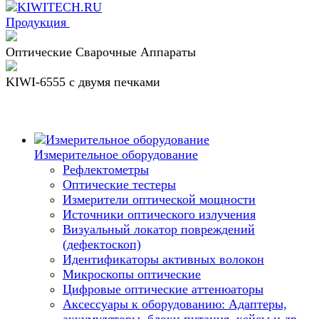
Продукция
Оптические Сварочные Аппараты
KIWI-6555 c двумя печками
Измерительное оборудование
Рефлектометры
Оптические тестеры
Измерители оптической мощности
Источники оптического излучения
Визуальный локатор повреждений
(дефектоскоп)
Идентификаторы активных волокон
Микроскопы оптические
Цифровые оптические аттенюаторы
Аксессуары к оборудованию: Адаптеры,