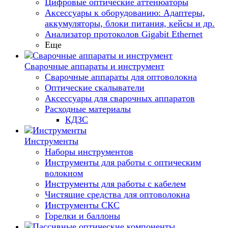
Цифровые оптические аттенюаторы
Аксессуары к оборудованию: Адаптеры,
аккумуляторы, блоки питания, кейсы и др.
Анализатор протоколов Gigabit Ethernet
Еще
Сварочные аппараты и инструмент
Сварочные аппараты для оптоволокна
Оптические скалыватели
Аксессуары для сварочных аппаратов
Расходные материалы
КДЗС
Инструменты
Наборы инструментов
Инструменты для работы с оптическим
волокном
Инструменты для работы с кабелем
Чистящие средства для оптоволокна
Инструменты СКС
Горелки и баллоны