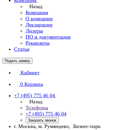
Компания
Назад
Компания
О компании
Декларации
Дилеры
ПО и документация
Реквизиты
Статьи
Подать заявку
Кабинет
0
Корзина
+7 (495) 775 46 04
Назад
Телефоны
+7 (495) 775 46 04
Заказать звонок
г. Москва, м. Румянцево, Бизнес-парк