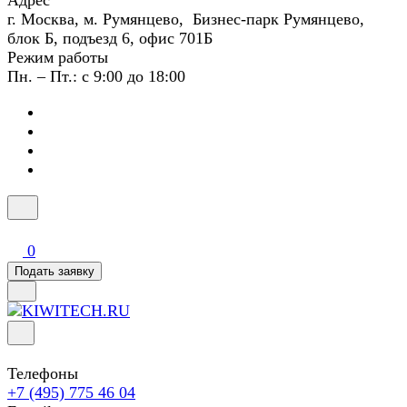
Адрес
г. Москва, м. Румянцево, Бизнес-парк Румянцево,
блок Б, подъезд 6, офис 701Б
Режим работы
Пн. – Пт.: с 9:00 до 18:00
0
Подать заявку
Телефоны
+7 (495) 775 46 04