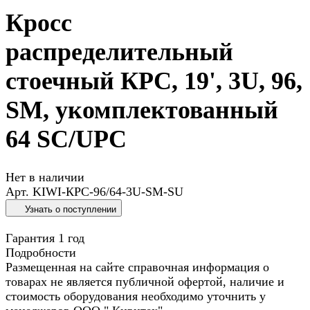
Кросс
распределительный
стоечный КРС, 19', 3U, 96,
SM, укомплектованный
64 SC/UPC
Нет в наличии
Арт.
KIWI-КРС-96/64-3U-SM-SU
Узнать о поступлении
Гарантия 1 год
Подробности
Размещенная на сайте справочная информация о
товарах не является публичной офертой, наличие и
стоимость оборудования необходимо уточнить у