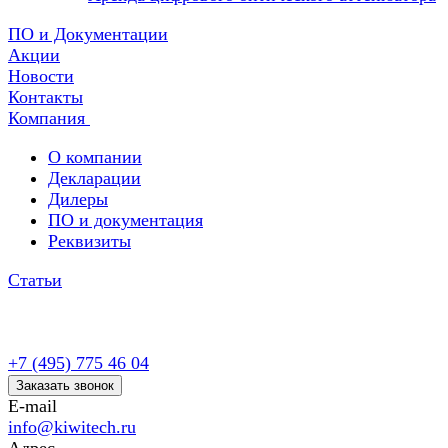
ПО и Документации
Акции
Новости
Контакты
Компания
О компании
Декларации
Дилеры
ПО и документация
Реквизиты
Статьи
+7 (495) 775 46 04
Заказать звонок
E-mail
info@kiwitech.ru