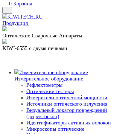
0
Корзина
Продукция
Оптические Сварочные Аппараты
KIWI-6555 c двумя печками
Измерительное оборудование
Рефлектометры
Оптические тестеры
Измерители оптической мощности
Источники оптического излучения
Визуальный локатор повреждений
(дефектоскоп)
Идентификаторы активных волокон
Микроскопы оптические