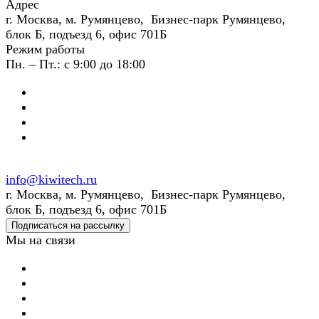
Адрес
г. Москва, м. Румянцево, Бизнес-парк Румянцево,
блок Б, подъезд 6, офис 701Б
Режим работы
Пн. – Пт.: с 9:00 до 18:00
info@kiwitech.ru
г. Москва, м. Румянцево, Бизнес-парк Румянцево,
блок Б, подъезд 6, офис 701Б
Подписаться на рассылку
Мы на связи