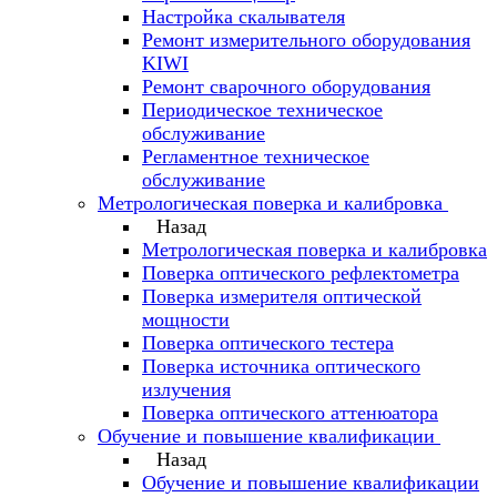
Настройка скалывателя
Ремонт измерительного оборудования
KIWI
Ремонт сварочного оборудования
Периодическое техническое
обслуживание
Регламентное техническое
обслуживание
Метрологическая поверка и калибровка
Назад
Метрологическая поверка и калибровка
Поверка оптического рефлектометра
Поверка измерителя оптической
мощности
Поверка оптического тестера
Поверка источника оптического
излучения
Поверка оптического аттенюатора
Обучение и повышение квалификации
Назад
Обучение и повышение квалификации