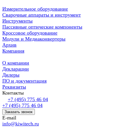
Измерительное оборудование
Сварочные аппараты и инструмент
Инструменты
Пассивные оптические компоненты
Кроссовое оборудование
Модули и Медиаконвертеры
Архив
Компания
О компании
Декларации
Дилеры
ПО и документация
Реквизиты
Контакты
+7 (495) 775 46 04
+7 (495) 775 46 04
Заказать звонок
E-mail
info@kiwitech.ru