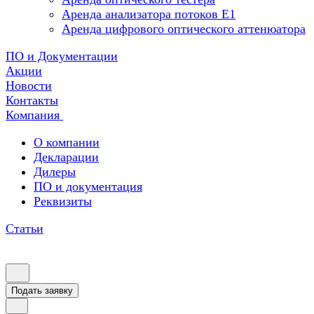
Аренда анализатора потоков Е1
Аренда цифрового оптического аттенюатора
ПО и Документации
Акции
Новости
Контакты
Компания
О компании
Декларации
Дилеры
ПО и документация
Реквизиты
Статьи
Подать заявку