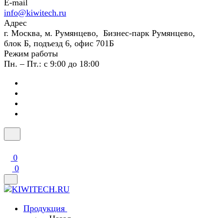
E-mail
info@kiwitech.ru
Адрес
г. Москва, м. Румянцево, Бизнес-парк Румянцево,
блок Б, подъезд 6, офис 701Б
Режим работы
Пн. – Пт.: с 9:00 до 18:00
0
0
Продукция