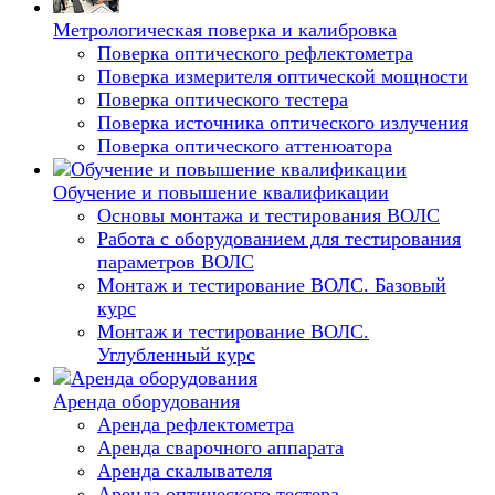
Метрологическая поверка и калибровка
Поверка оптического рефлектометра
Поверка измерителя оптической мощности
Поверка оптического тестера
Поверка источника оптического излучения
Поверка оптического аттенюатора
Обучение и повышение квалификации
Основы монтажа и тестирования ВОЛС
Работа с оборудованием для тестирования
параметров ВОЛС
Монтаж и тестирование ВОЛС. Базовый
курс
Монтаж и тестирование ВОЛС.
Углубленный курс
Аренда оборудования
Аренда рефлектометра
Аренда сварочного аппарата
Аренда скалывателя
Аренда оптического тестера