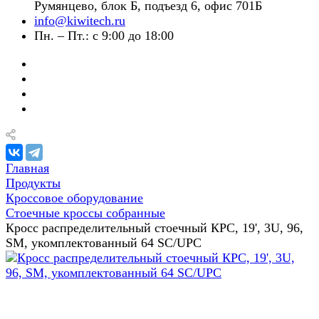
Румянцево, блок Б, подъезд 6, офис 701Б
info@kiwitech.ru
Пн. – Пт.: с 9:00 до 18:00
Главная
Продукты
Кроссовое оборудование
Стоечные кроссы собранные
Кросс распределительный стоечный КРС, 19', 3U, 96,
SM, укомплектованный 64 SC/UPC