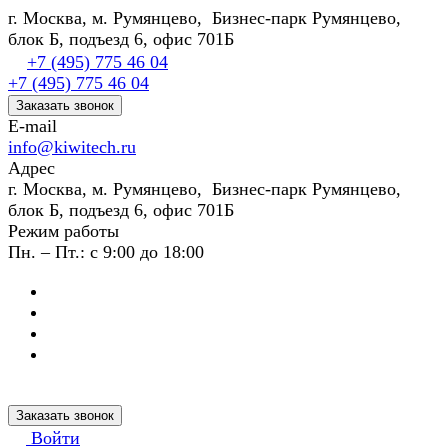
г. Москва, м. Румянцево, Бизнес-парк Румянцево,
блок Б, подъезд 6, офис 701Б
+7 (495) 775 46 04
+7 (495) 775 46 04
Заказать звонок
E-mail
info@kiwitech.ru
Адрес
г. Москва, м. Румянцево, Бизнес-парк Румянцево,
блок Б, подъезд 6, офис 701Б
Режим работы
Пн. – Пт.: с 9:00 до 18:00
Заказать звонок
Войти