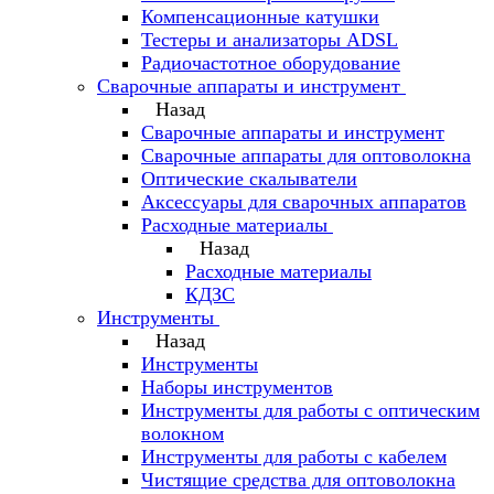
Компенсационные катушки
Тестеры и анализаторы ADSL
Радиочастотное оборудование
Сварочные аппараты и инструмент
Назад
Сварочные аппараты и инструмент
Сварочные аппараты для оптоволокна
Оптические скалыватели
Аксессуары для сварочных аппаратов
Расходные материалы
Назад
Расходные материалы
КДЗС
Инструменты
Назад
Инструменты
Наборы инструментов
Инструменты для работы с оптическим
волокном
Инструменты для работы с кабелем
Чистящие средства для оптоволокна