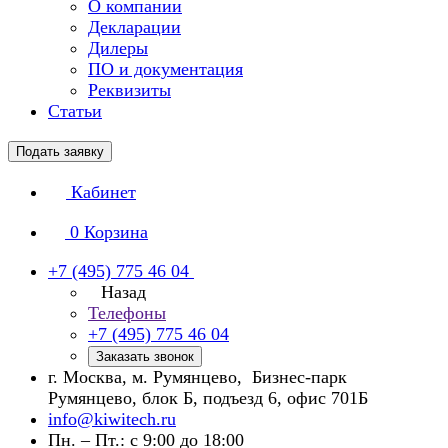
О компании
Декларации
Дилеры
ПО и документация
Реквизиты
Статьи
Подать заявку
Кабинет
0
Корзина
+7 (495) 775 46 04
Назад
Телефоны
+7 (495) 775 46 04
Заказать звонок
г. Москва, м. Румянцево, Бизнес-парк
Румянцево, блок Б, подъезд 6, офис 701Б
info@kiwitech.ru
Пн. – Пт.: с 9:00 до 18:00