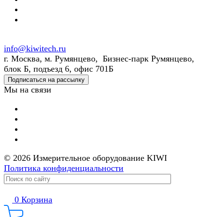
info@kiwitech.ru
г. Москва, м. Румянцево, Бизнес-парк Румянцево,
блок Б, подъезд 6, офис 701Б
Подписаться на рассылку
Мы на связи
© 2026 Измерительное оборудование KIWI
Политика конфиденциальности
0
Корзина