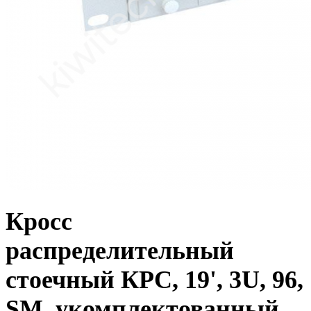
Кросс
распределительный
стоечный КРС, 19', 3U, 96,
SM, укомплектованный