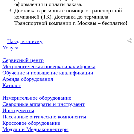
оформления и оплаты заказа.
Доставка в регионы с помощью транспортной
компанией (ТК). Доставка до терминала
Транспортной компании г. Москвы – бесплатно!
Назад к списку
Услуги
Сервисный центр
Метрологическая поверка и калибровка
Обучение и повышение квалификации
Аренда оборудования
Каталог
Измерительное оборудование
Сварочные аппараты и инструмент
Инструменты
Пассивные оптические компоненты
Кроссовое оборудование
Модули и Медиаконвертеры