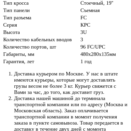
Тип кросса
Стоечный, 19''
Тип панели
Съемная
Тип разъема
FC
Серия
КРС
Высота
3U
Количество кабельных вводов
3
Количество портов, шт
96 FC/UPC
Габариты, мм
480х280х135мм
Гарантия, лет
1 год
Доставка курьером по Москве. У нас в штате
имеются курьеры, которые могут доставлять
грузы весом не более 3 кг. Курьер свяжется с
Вами за час, до того, как доставит груз.
Доставка нашей машиной до терминала
транспортной компании или по адресу (Москва и
Московская область). Заказ оплачивается
транспортной компании в момент получения
заказа в пункте самовывоза. Товар передается в
доставку в течение двух дней с момента