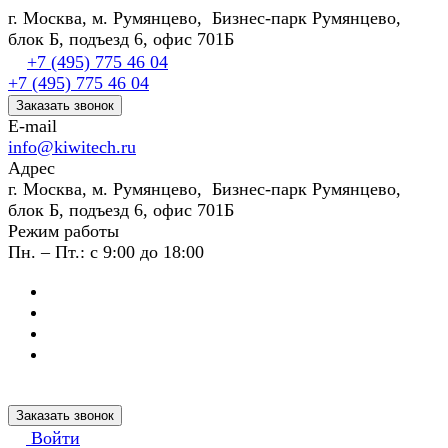
г. Москва, м. Румянцево, Бизнес-парк Румянцево,
блок Б, подъезд 6, офис 701Б
+7 (495) 775 46 04
+7 (495) 775 46 04
Заказать звонок
E-mail
info@kiwitech.ru
Адрес
г. Москва, м. Румянцево, Бизнес-парк Румянцево,
блок Б, подъезд 6, офис 701Б
Режим работы
Пн. – Пт.: с 9:00 до 18:00
Заказать звонок
Войти