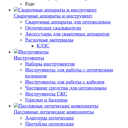
Еще
Сварочные аппараты и инструмент
Сварочные аппараты для оптоволокна
Оптические скалыватели
Аксессуары для сварочных аппаратов
Расходные материалы
КДЗС
Инструменты
Наборы инструментов
Инструменты для работы с оптическим
волокном
Инструменты для работы с кабелем
Чистящие средства для оптоволокна
Инструменты СКС
Горелки и баллоны
Пассивные оптические компоненты
Адаптеры оптические
Пигтейлы оптические