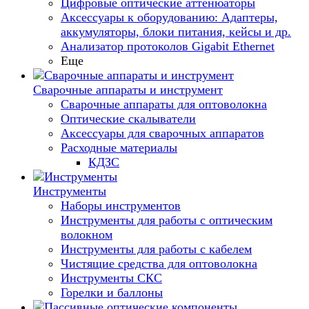
Цифровые оптические аттенюаторы
Аксессуары к оборудованию: Адаптеры,
аккумуляторы, блоки питания, кейсы и др.
Анализатор протоколов Gigabit Ethernet
Еще
Сварочные аппараты и инструмент
Сварочные аппараты для оптоволокна
Оптические скалыватели
Аксессуары для сварочных аппаратов
Расходные материалы
КДЗС
Инструменты
Наборы инструментов
Инструменты для работы с оптическим
волокном
Инструменты для работы с кабелем
Чистящие средства для оптоволокна
Инструменты СКС
Горелки и баллоны