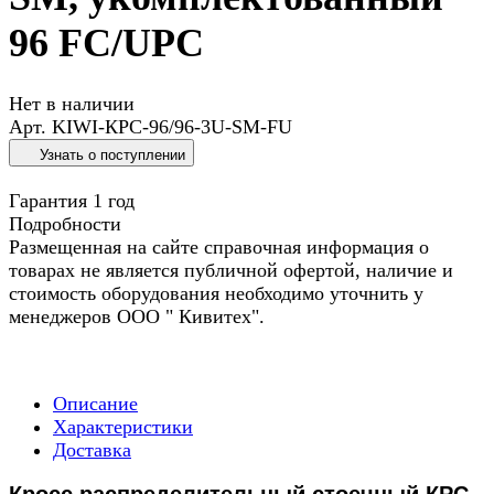
96 FC/UPC
Нет в наличии
Арт.
KIWI-КРС-96/96-3U-SM-FU
Узнать о поступлении
Гарантия 1 год
Подробности
Размещенная на сайте справочная информация о
товарах не является публичной офертой, наличие и
стоимость оборудования необходимо уточнить у
менеджеров ООО " Кивитех".
Описание
Характеристики
Доставка