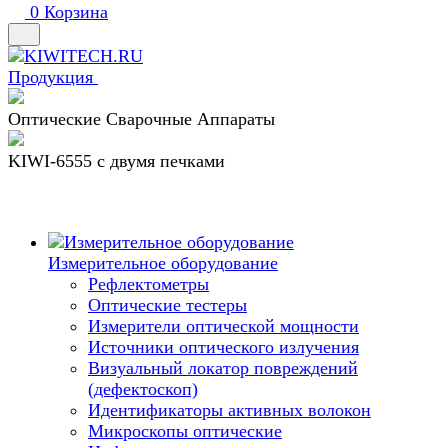
0
Корзина
Продукция
Оптические Сварочные Аппараты
KIWI-6555 c двумя печками
Измерительное оборудование
Рефлектометры
Оптические тестеры
Измерители оптической мощности
Источники оптического излучения
Визуальный локатор повреждений
(дефектоскоп)
Идентификаторы активных волокон
Микроскопы оптические