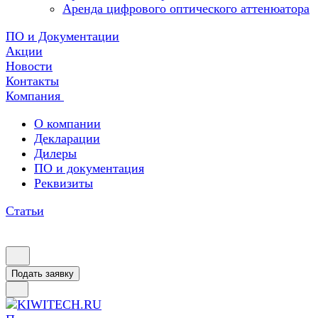
Аренда цифрового оптического аттенюатора
ПО и Документации
Акции
Новости
Контакты
Компания
О компании
Декларации
Дилеры
ПО и документация
Реквизиты
Статьи
Подать заявку