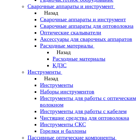
Сварочные аппараты и инструмент
Назад
Сварочные аппараты и инструмент
Сварочные аппараты для оптоволокна
Оптические скалыватели
Аксессуары для сварочных аппаратов
Расходные материалы
Назад
Расходные материалы
КДЗС
Инструменты
Назад
Инструменты
Наборы инструментов
Инструменты для работы с оптическим
волокном
Инструменты для работы с кабелем
Чистящие средства для оптоволокна
Инструменты СКС
Горелки и баллоны
Пассивные оптические компоненты