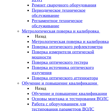
Ремонт сварочного оборудования
Периодическое техническое
обслуживание
Регламентное техническое
обслуживание
Метрологическая поверка и калибровка
Назад
Метрологическая поверка и калибровка
Поверка оптического рефлектометра
Поверка измерителя оптической
мощности
Поверка оптического тестера
Поверка источника оптического
излучения
Поверка оптического аттенюатора
Обучение и повышение квалификации
Назад
Обучение и повышение квалификации
Основы монтажа и тестирования ВОЛС
Работа с оборудованием для
тестирования параметров ВОЛС