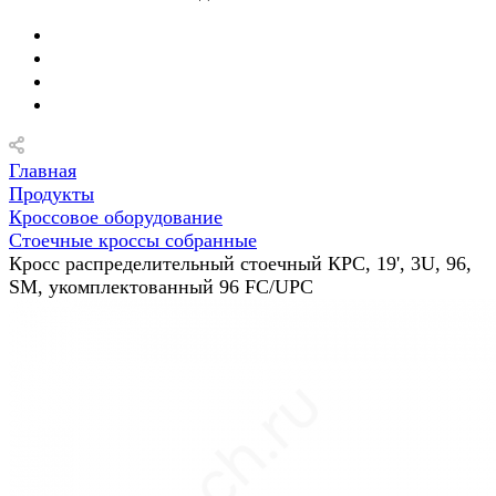
Главная
Продукты
Кроссовое оборудование
Стоечные кроссы собранные
Кросс распределительный стоечный КРС, 19', 3U, 96,
SM, укомплектованный 96 FC/UPC