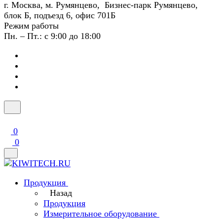
г. Москва, м. Румянцево, Бизнес-парк Румянцево,
блок Б, подъезд 6, офис 701Б
Режим работы
Пн. – Пт.: с 9:00 до 18:00
0
0
Продукция
Назад
Продукция
Измерительное оборудование