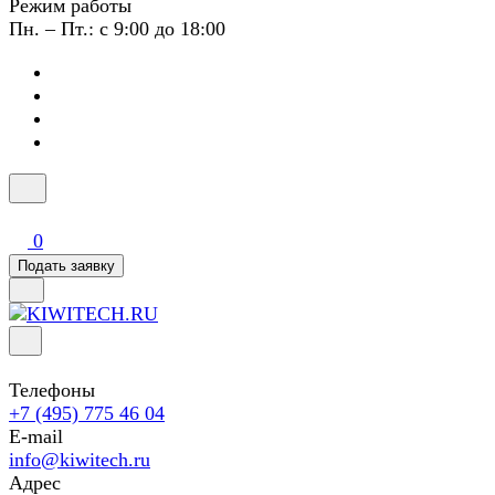
Режим работы
Пн. – Пт.: с 9:00 до 18:00
0
Подать заявку
Телефоны
+7 (495) 775 46 04
E-mail
info@kiwitech.ru
Адрес