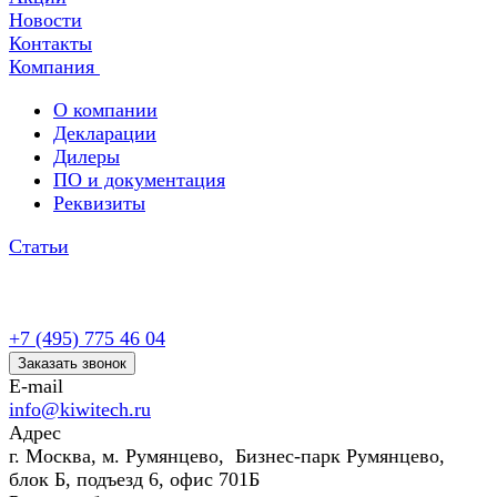
Новости
Контакты
Компания
О компании
Декларации
Дилеры
ПО и документация
Реквизиты
Статьи
+7 (495) 775 46 04
Заказать звонок
E-mail
info@kiwitech.ru
Адрес
г. Москва, м. Румянцево, Бизнес-парк Румянцево,
блок Б, подъезд 6, офис 701Б