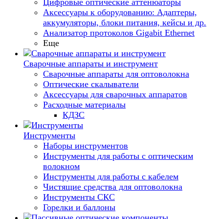
Цифровые оптические аттенюаторы
Аксессуары к оборудованию: Адаптеры,
аккумуляторы, блоки питания, кейсы и др.
Анализатор протоколов Gigabit Ethernet
Еще
Сварочные аппараты и инструмент
Сварочные аппараты для оптоволокна
Оптические скалыватели
Аксессуары для сварочных аппаратов
Расходные материалы
КДЗС
Инструменты
Наборы инструментов
Инструменты для работы с оптическим
волокном
Инструменты для работы с кабелем
Чистящие средства для оптоволокна
Инструменты СКС
Горелки и баллоны