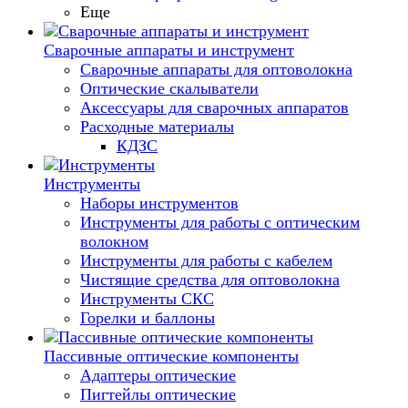
Еще
Сварочные аппараты и инструмент
Сварочные аппараты для оптоволокна
Оптические скалыватели
Аксессуары для сварочных аппаратов
Расходные материалы
КДЗС
Инструменты
Наборы инструментов
Инструменты для работы с оптическим
волокном
Инструменты для работы с кабелем
Чистящие средства для оптоволокна
Инструменты СКС
Горелки и баллоны
Пассивные оптические компоненты
Адаптеры оптические
Пигтейлы оптические