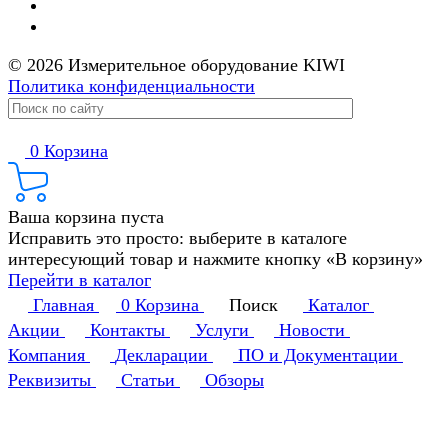
© 2026 Измерительное оборудование KIWI
Политика конфиденциальности
0
Корзина
Ваша корзина пуста
Исправить это просто: выберите в каталоге
интересующий товар и нажмите кнопку «В корзину»
Перейти в каталог
Главная
0
Корзина
Поиск
Каталог
Акции
Контакты
Услуги
Новости
Компания
Декларации
ПО и Документации
Реквизиты
Статьи
Обзоры