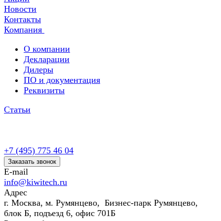
Новости
Контакты
Компания
О компании
Декларации
Дилеры
ПО и документация
Реквизиты
Статьи
+7 (495) 775 46 04
Заказать звонок
E-mail
info@kiwitech.ru
Адрес
г. Москва, м. Румянцево, Бизнес-парк Румянцево,
блок Б, подъезд 6, офис 701Б