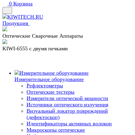
0
Корзина
Продукция
Оптические Сварочные Аппараты
KIWI-6555 c двумя печками
Измерительное оборудование
Рефлектометры
Оптические тестеры
Измерители оптической мощности
Источники оптического излучения
Визуальный локатор повреждений
(дефектоскоп)
Идентификаторы активных волокон
Микроскопы оптические