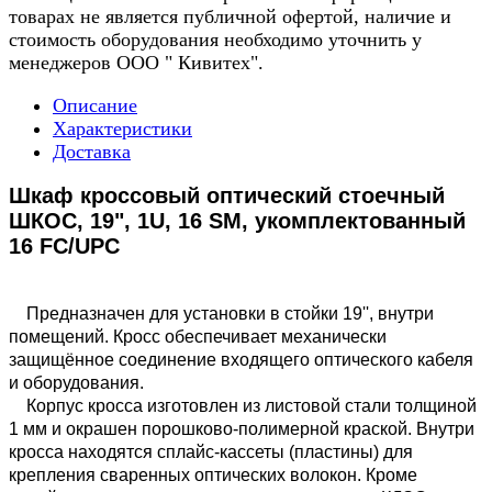
товарах не является публичной офертой, наличие и
стоимость оборудования необходимо уточнить у
менеджеров ООО " Кивитех".
Описание
Характеристики
Доставка
Шкаф кроссовый оптический стоечный
ШКОС, 19", 1U, 16 SM, укомплектованный
16 FC/UPC
Предназначен для установки в стойки 19'', внутри
помещений. Кросс обеспечивает механически
защищённое соединение входящего оптического кабеля
и оборудования.
Корпус кросса изготовлен из листовой стали толщиной
1 мм и окрашен порошково-полимерной краской. Внутри
кросса находятся сплайс-кассеты (пластины) для
крепления сваренных оптических волокон. Кроме