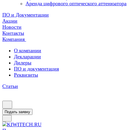
Аренда цифрового оптического аттенюатора
ПО и Документации
Акции
Новости
Контакты
Компания
О компании
Декларации
Дилеры
ПО и документация
Реквизиты
Статьи
Подать заявку