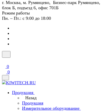
г. Москва, м. Румянцево, Бизнес-парк Румянцево,
блок Б, подъезд 6, офис 701Б
Режим работы
Пн. – Пт.: с 9:00 до 18:00
0
0
Продукция
Назад
Продукция
Измерительное оборудование