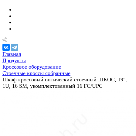
Главная
Продукты
Кроссовое оборудование
Стоечные кроссы собранные
Шкаф кроссовый оптический стоечный ШКОС, 19",
1U, 16 SM, укомплектованный 16 FC/UPC