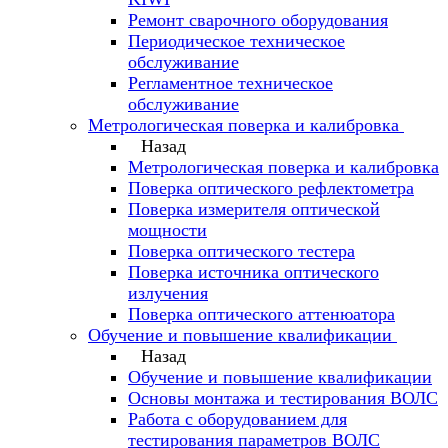
Ремонт сварочного оборудования
Периодическое техническое
обслуживание
Регламентное техническое
обслуживание
Метрологическая поверка и калибровка
Назад
Метрологическая поверка и калибровка
Поверка оптического рефлектометра
Поверка измерителя оптической
мощности
Поверка оптического тестера
Поверка источника оптического
излучения
Поверка оптического аттенюатора
Обучение и повышение квалификации
Назад
Обучение и повышение квалификации
Основы монтажа и тестирования ВОЛС
Работа с оборудованием для
тестирования параметров ВОЛС