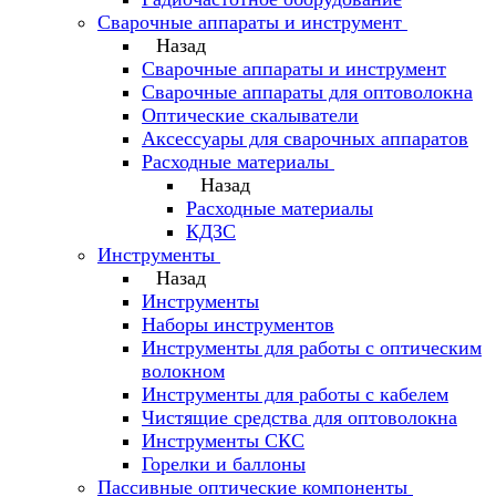
Сварочные аппараты и инструмент
Назад
Сварочные аппараты и инструмент
Сварочные аппараты для оптоволокна
Оптические скалыватели
Аксессуары для сварочных аппаратов
Расходные материалы
Назад
Расходные материалы
КДЗС
Инструменты
Назад
Инструменты
Наборы инструментов
Инструменты для работы с оптическим
волокном
Инструменты для работы с кабелем
Чистящие средства для оптоволокна
Инструменты СКС
Горелки и баллоны
Пассивные оптические компоненты