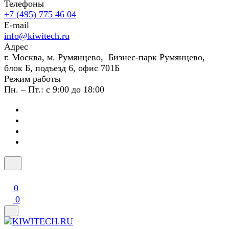
Телефоны
+7 (495) 775 46 04
E-mail
info@kiwitech.ru
Адрес
г. Москва, м. Румянцево, Бизнес-парк Румянцево,
блок Б, подъезд 6, офис 701Б
Режим работы
Пн. – Пт.: с 9:00 до 18:00
0
0