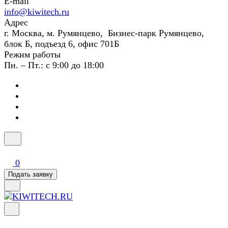
E-mail
info@kiwitech.ru
Адрес
г. Москва, м. Румянцево, Бизнес-парк Румянцево,
блок Б, подъезд 6, офис 701Б
Режим работы
Пн. – Пт.: с 9:00 до 18:00
0
Подать заявку