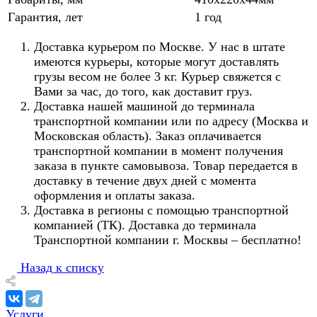
Гарантия, лет
1 год
Доставка курьером по Москве. У нас в штате
имеются курьеры, которые могут доставлять
грузы весом не более 3 кг. Курьер свяжется с
Вами за час, до того, как доставит груз.
Доставка нашей машиной до терминала
транспортной компании или по адресу (Москва и
Московская область). Заказ оплачивается
транспортной компании в момент получения
заказа в пункте самовывоза. Товар передается в
доставку в течение двух дней с момента
оформления и оплаты заказа.
Доставка в регионы с помощью транспортной
компанией (ТК). Доставка до терминала
Транспортной компании г. Москвы – бесплатно!
Назад к списку
Услуги