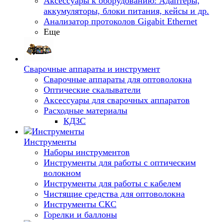
Аксессуары к оборудованию: Адаптеры,
аккумуляторы, блоки питания, кейсы и др.
Анализатор протоколов Gigabit Ethernet
Еще
Сварочные аппараты и инструмент
Сварочные аппараты для оптоволокна
Оптические скалыватели
Аксессуары для сварочных аппаратов
Расходные материалы
КДЗС
Инструменты
Наборы инструментов
Инструменты для работы с оптическим
волокном
Инструменты для работы с кабелем
Чистящие средства для оптоволокна
Инструменты СКС
Горелки и баллоны