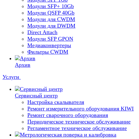
Модули SFP+ 10Gb
Модули QSFP 40Gb
Модули для CWDM
Модули для DWDM
Direct Attach
Модули SFP GPON
Медиаконвертеры
Фильтры CWDM
Архив
Услуги
Сервисный центр
Настройка скалывателя
Ремонт измерительного оборудования KIWI
Ремонт сварочного оборудования
Периодическое техническое обслуживание
Регламентное техническое обслуживание