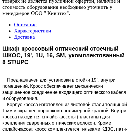
товарах не является публичной офертой, наличие и
стоимость оборудования необходимо уточнить у
менеджеров ООО " Кивитех".
Описание
Характеристики
Доставка
Шкаф кроссовый оптический стоечный
ШКОС, 19', 1U, 16, SM, укомплектованный
8 ST/UPC
Предназначен для установки в стойки 19'', внутри
помещений. Кросс обеспечивает механически
защищённое соединение входящего оптического кабеля
и оборудования.
Корпус кросса изготовлен из листовой стали толщиной
1 мм и окрашен порошково-полимерной краской. Внутри
кросса находятся сплайс-кассеты (пластины) для
крепления сваренных оптических волокон. Кроме
сплайс-кассет, кросс комплектуется гильзами КДЗС, патч-