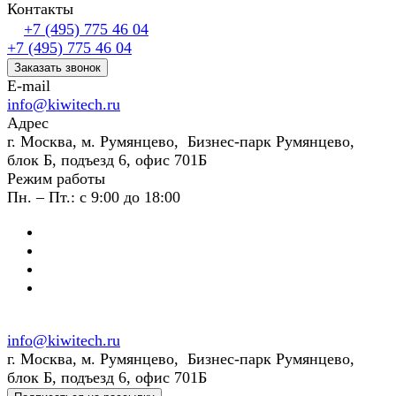
Контакты
+7 (495) 775 46 04
+7 (495) 775 46 04
Заказать звонок
E-mail
info@kiwitech.ru
Адрес
г. Москва, м. Румянцево, Бизнес-парк Румянцево,
блок Б, подъезд 6, офис 701Б
Режим работы
Пн. – Пт.: с 9:00 до 18:00
info@kiwitech.ru
г. Москва, м. Румянцево, Бизнес-парк Румянцево,
блок Б, подъезд 6, офис 701Б