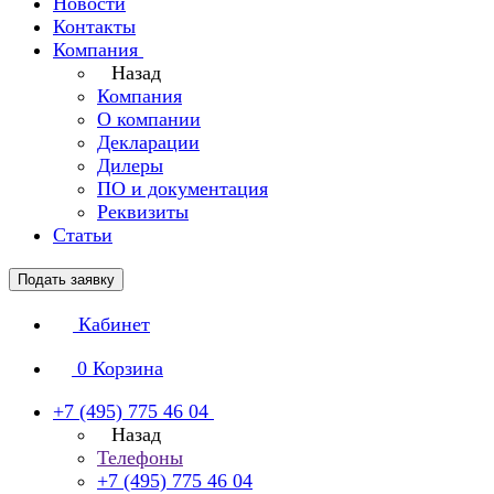
Новости
Контакты
Компания
Назад
Компания
О компании
Декларации
Дилеры
ПО и документация
Реквизиты
Статьи
Подать заявку
Кабинет
0
Корзина
+7 (495) 775 46 04
Назад
Телефоны
+7 (495) 775 46 04