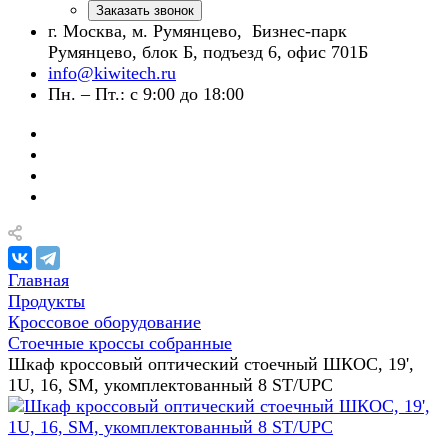
Заказать звонок
г. Москва, м. Румянцево, Бизнес-парк
Румянцево, блок Б, подъезд 6, офис 701Б
info@kiwitech.ru
Пн. – Пт.: с 9:00 до 18:00
Главная
Продукты
Кроссовое оборудование
Стоечные кроссы собранные
Шкаф кроссовый оптический стоечный ШКОС, 19',
1U, 16, SM, укомплектованный 8 ST/UPC