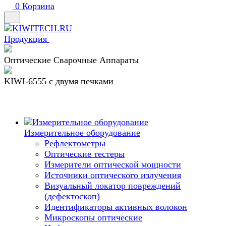
0
Корзина
Продукция
Оптические Сварочные Аппараты
KIWI-6555 c двумя печками
Измерительное оборудование
Рефлектометры
Оптические тестеры
Измерители оптической мощности
Источники оптического излучения
Визуальный локатор повреждений
(дефектоскоп)
Идентификаторы активных волокон
Микроскопы оптические