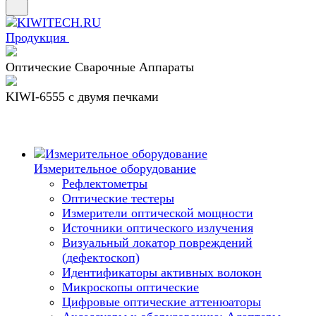
Продукция
Оптические Сварочные Аппараты
KIWI-6555 c двумя печками
Измерительное оборудование
Рефлектометры
Оптические тестеры
Измерители оптической мощности
Источники оптического излучения
Визуальный локатор повреждений
(дефектоскоп)
Идентификаторы активных волокон
Микроскопы оптические
Цифровые оптические аттенюаторы