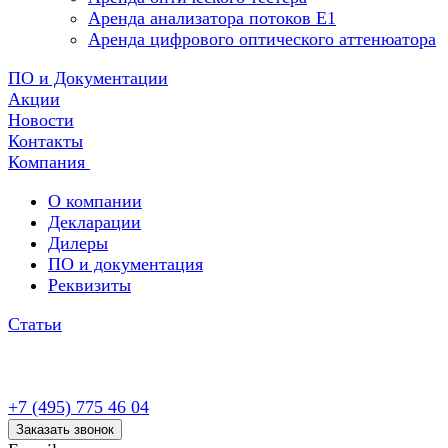
Аренда анализатора потоков Е1
Аренда цифрового оптического аттенюатора
ПО и Документации
Акции
Новости
Контакты
Компания
О компании
Декларации
Дилеры
ПО и документация
Реквизиты
Статьи
+7 (495) 775 46 04
Заказать звонок