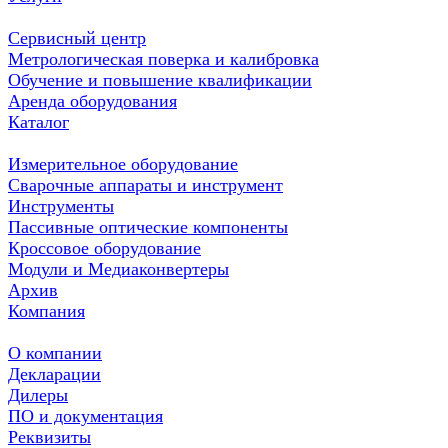
Сервисный центр
Метрологическая поверка и калибровка
Обучение и повышение квалификации
Аренда оборудования
Каталог
Измерительное оборудование
Сварочные аппараты и инструмент
Инструменты
Пассивные оптические компоненты
Кроссовое оборудование
Модули и Медиаконвертеры
Архив
Компания
О компании
Декларации
Дилеры
ПО и документация
Реквизиты