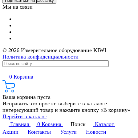
Подписаться на рассылку
Мы на связи
© 2026 Измерительное оборудование KIWI
Политика конфиденциальности
0
Корзина
Ваша корзина пуста
Исправить это просто: выберите в каталоге
интересующий товар и нажмите кнопку «В корзину»
Перейти в каталог
Главная
0
Корзина
Поиск
Каталог
Акции
Контакты
Услуги
Новости