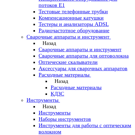
потоков Е1
Тестовые телефонные трубки
Компенсационные катушки
Тестеры и анализаторы ADSL
Радиочастотное оборудование
Сварочные аппараты и инструмент
Назад
Сварочные аппараты и инструмент
Сварочные аппараты для оптоволокна
Оптические скалыватели
Аксессуары для сварочных аппаратов
Расходные материалы
Назад
Расходные материалы
КДЗС
Инструменты
Назад
Инструменты
Наборы инструментов
Инструменты для работы с оптическим
волокном