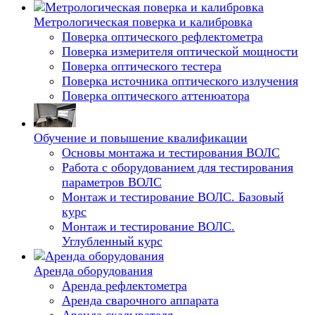
Метрологическая поверка и калибровка
Поверка оптического рефлектометра
Поверка измерителя оптической мощности
Поверка оптического тестера
Поверка источника оптического излучения
Поверка оптического аттенюатора
Обучение и повышение квалификации
Основы монтажа и тестирования ВОЛС
Работа с оборудованием для тестирования
параметров ВОЛС
Монтаж и тестирование ВОЛС. Базовый
курс
Монтаж и тестирование ВОЛС.
Углубленный курс
Аренда оборудования
Аренда рефлектометра
Аренда сварочного аппарата