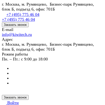
г. Москва, м. Румянцево, Бизнес-парк Румянцево,
блок Б, подъезд 6, офис 701Б
+7 (495) 775 46 04
+7 (495) 775 46 04
Заказать звонок
E-mail
info@kiwitech.ru
Адрес
г. Москва, м. Румянцево, Бизнес-парк Румянцево,
блок Б, подъезд 6, офис 701Б
Режим работы
Пн. – Пт.: с 9:00 до 18:00
Заказать звонок
Войти