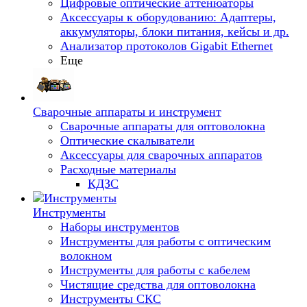
Цифровые оптические аттенюаторы
Аксессуары к оборудованию: Адаптеры,
аккумуляторы, блоки питания, кейсы и др.
Анализатор протоколов Gigabit Ethernet
Еще
Сварочные аппараты и инструмент
Сварочные аппараты для оптоволокна
Оптические скалыватели
Аксессуары для сварочных аппаратов
Расходные материалы
КДЗС
Инструменты
Наборы инструментов
Инструменты для работы с оптическим
волокном
Инструменты для работы с кабелем
Чистящие средства для оптоволокна
Инструменты СКС