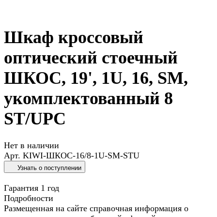
Шкаф кроссовый
оптический стоечный
ШКОС, 19', 1U, 16, SM,
укомплектованный 8
ST/UPC
Нет в наличии
Арт.
KIWI-ШКОС-16/8-1U-SM-STU
Узнать о поступлении
Гарантия 1 год
Подробности
Размещенная на сайте справочная информация о