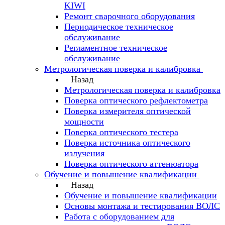
KIWI
Ремонт сварочного оборудования
Периодическое техническое
обслуживание
Регламентное техническое
обслуживание
Метрологическая поверка и калибровка
Назад
Метрологическая поверка и калибровка
Поверка оптического рефлектометра
Поверка измерителя оптической
мощности
Поверка оптического тестера
Поверка источника оптического
излучения
Поверка оптического аттенюатора
Обучение и повышение квалификации
Назад
Обучение и повышение квалификации
Основы монтажа и тестирования ВОЛС
Работа с оборудованием для