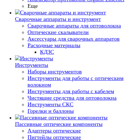
Еще
Сварочные аппараты и инструмент
Сварочные аппараты для оптоволокна
Оптические скалыватели
Аксессуары для сварочных аппаратов
Расходные материалы
КДЗС
Инструменты
Наборы инструментов
Инструменты для работы с оптическим
волокном
Инструменты для работы с кабелем
Чистящие средства для оптоволокна
Инструменты СКС
Горелки и баллоны
Пассивные оптические компоненты
Адаптеры оптические
Пигтейлы оптические