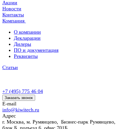
Акции
Новости
Контакты
Компания
О компании
Декларации
Дилеры
ПО и документация
Реквизиты
Статьи
+7 (495) 775 46 04
Заказать звонок
E-mail
info@kiwitech.ru
Адрес
г. Москва, м. Румянцево, Бизнес-парк Румянцево,
блок Б, подъезд 6, офис 701Б