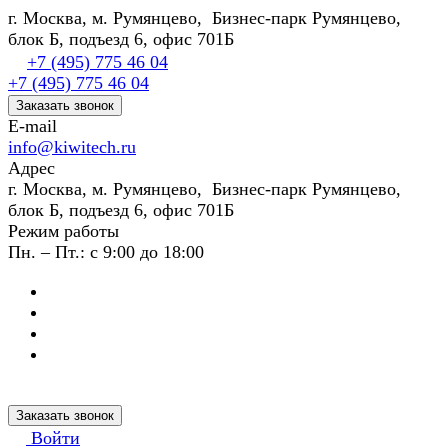
г. Москва, м. Румянцево, Бизнес-парк Румянцево,
блок Б, подъезд 6, офис 701Б
+7 (495) 775 46 04
+7 (495) 775 46 04
Заказать звонок
E-mail
info@kiwitech.ru
Адрес
г. Москва, м. Румянцево, Бизнес-парк Румянцево,
блок Б, подъезд 6, офис 701Б
Режим работы
Пн. – Пт.: с 9:00 до 18:00
Заказать звонок
Войти