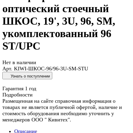
оптический стоечный
ШКОС, 19', 3U, 96, SM,
укомплектованный 96
ST/UPC
Нет в наличии
Арт.
KIWI-ШКОС-96/96-3U-SM-STU
Узнать о поступлении
Гарантия 1 год
Подробности
Размещенная на сайте справочная информация о
товарах не является публичной офертой, наличие и
стоимость оборудования необходимо уточнить у
менеджеров ООО " Кивитех".
Описание