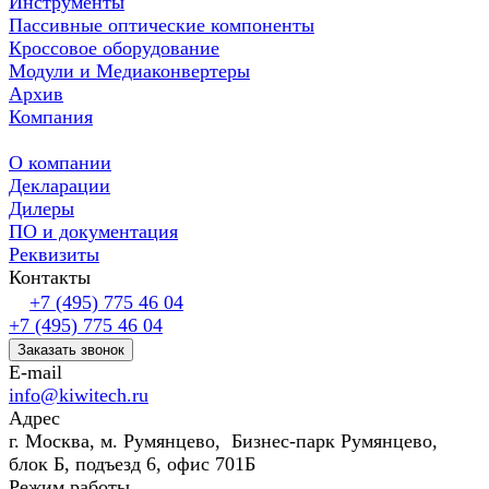
Инструменты
Пассивные оптические компоненты
Кроссовое оборудование
Модули и Медиаконвертеры
Архив
Компания
О компании
Декларации
Дилеры
ПО и документация
Реквизиты
Контакты
+7 (495) 775 46 04
+7 (495) 775 46 04
Заказать звонок
E-mail
info@kiwitech.ru
Адрес
г. Москва, м. Румянцево, Бизнес-парк Румянцево,
блок Б, подъезд 6, офис 701Б
Режим работы