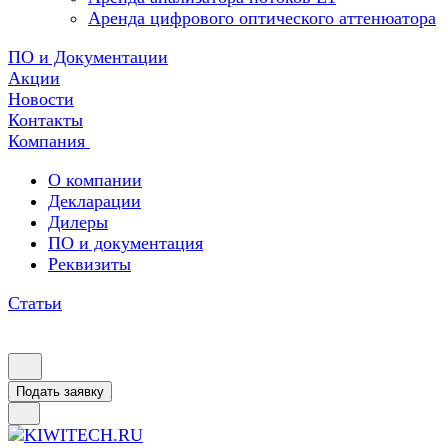
Аренда цифрового оптического аттенюатора
ПО и Документации
Акции
Новости
Контакты
Компания
О компании
Декларации
Дилеры
ПО и документация
Реквизиты
Статьи
Подать заявку