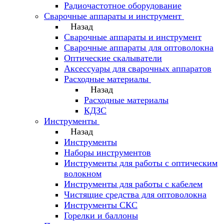
Радиочастотное оборудование
Сварочные аппараты и инструмент
Назад
Сварочные аппараты и инструмент
Сварочные аппараты для оптоволокна
Оптические скалыватели
Аксессуары для сварочных аппаратов
Расходные материалы
Назад
Расходные материалы
КДЗС
Инструменты
Назад
Инструменты
Наборы инструментов
Инструменты для работы с оптическим
волокном
Инструменты для работы с кабелем
Чистящие средства для оптоволокна
Инструменты СКС
Горелки и баллоны