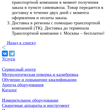
транспортной компании в момент получения
заказа в пункте самовывоза. Товар передается в
доставку в течение двух дней с момента
оформления и оплаты заказа.
Доставка в регионы с помощью транспортной
компанией (ТК). Доставка до терминала
Транспортной компании г. Москвы – бесплатно!
Назад к списку
Услуги
Сервисный центр
Метрологическая поверка и калибровка
Обучение и повышение квалификации
Аренда оборудования
Каталог
Измерительное оборудование
Сварочные аппараты и инструмент