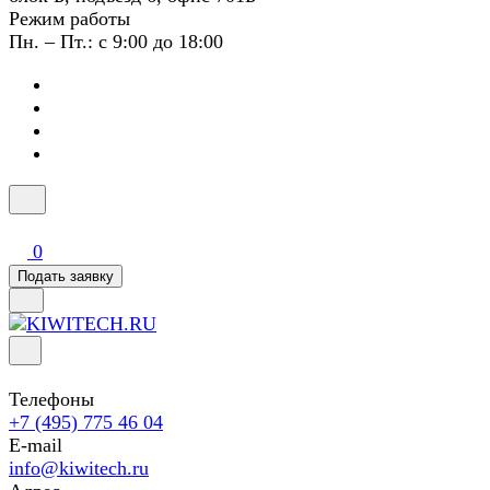
Режим работы
Пн. – Пт.: с 9:00 до 18:00
0
Подать заявку
Телефоны
+7 (495) 775 46 04
E-mail
info@kiwitech.ru