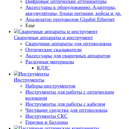
Цифровые оптические аттенюаторы
Аксессуары к оборудованию: Адаптеры,
аккумуляторы, блоки питания, кейсы и др.
Анализатор протоколов Gigabit Ethernet
Еще
Сварочные аппараты и инструмент
Сварочные аппараты для оптоволокна
Оптические скалыватели
Аксессуары для сварочных аппаратов
Расходные материалы
КДЗС
Инструменты
Наборы инструментов
Инструменты для работы с оптическим
волокном
Инструменты для работы с кабелем
Чистящие средства для оптоволокна
Инструменты СКС
Горелки и баллоны