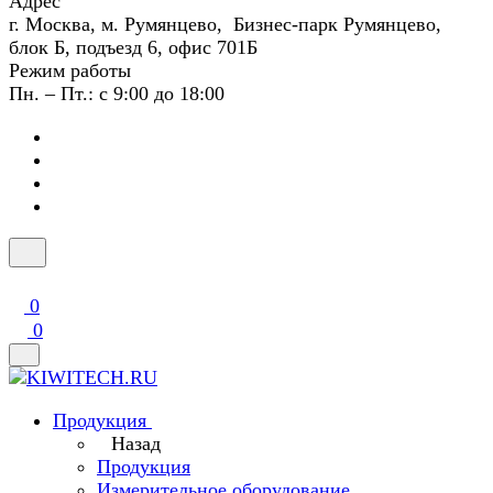
Адрес
г. Москва, м. Румянцево, Бизнес-парк Румянцево,
блок Б, подъезд 6, офис 701Б
Режим работы
Пн. – Пт.: с 9:00 до 18:00
0
0
Продукция
Назад
Продукция
Измерительное оборудование