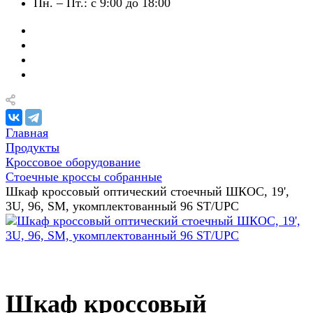
Пн. – Пт.: с 9:00 до 18:00
Главная
Продукты
Кроссовое оборудование
Стоечные кроссы собранные
Шкаф кроссовый оптический стоечный ШКОС, 19',
3U, 96, SM, укомплектованный 96 ST/UPC
Шкаф кроссовый