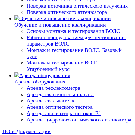
Поверка источника оптического излучения
Поверка оптического аттенюатора
Обучение и повышение квалификации
Основы монтажа и тестирования ВОЛС
Работа с оборудованием для тестирования
параметров ВОЛС
Монтаж и тестирование ВОЛС. Базовый
курс
Монтаж и тестирование ВОЛС.
Углубленный курс
Аренда оборудования
Аренда рефлектометра
Аренда сварочного аппарата
Аренда скалывателя
Аренда оптического тестера
Аренда анализатора потоков Е1
Аренда цифрового оптического аттенюатора
ПО и Документации