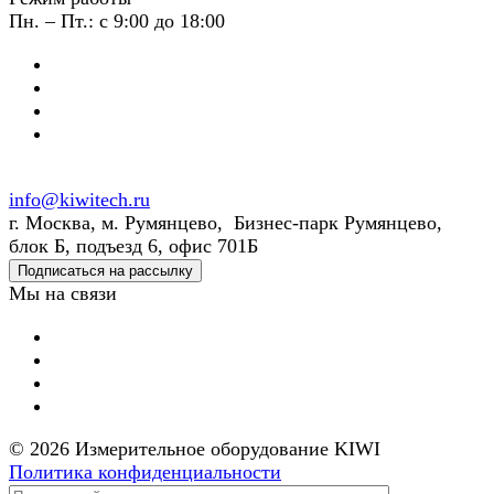
Пн. – Пт.: с 9:00 до 18:00
info@kiwitech.ru
г. Москва, м. Румянцево, Бизнес-парк Румянцево,
блок Б, подъезд 6, офис 701Б
Подписаться на рассылку
Мы на связи
© 2026 Измерительное оборудование KIWI
Политика конфиденциальности