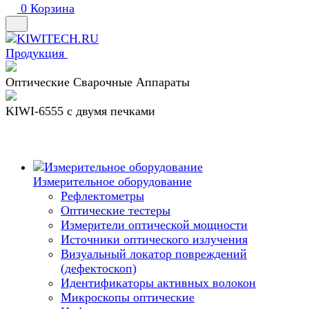
0
Корзина
Продукция
Оптические Сварочные Аппараты
KIWI-6555 c двумя печками
Измерительное оборудование
Рефлектометры
Оптические тестеры
Измерители оптической мощности
Источники оптического излучения
Визуальный локатор повреждений
(дефектоскоп)
Идентификаторы активных волокон
Микроскопы оптические