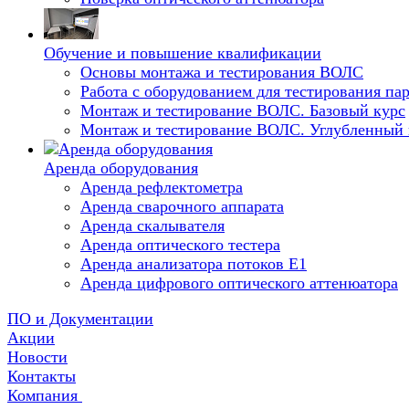
Обучение и повышение квалификации
Основы монтажа и тестирования ВОЛС
Работа с оборудованием для тестирования п
Монтаж и тестирование ВОЛС. Базовый курс
Монтаж и тестирование ВОЛС. Углубленный 
Аренда оборудования
Аренда рефлектометра
Аренда сварочного аппарата
Аренда скалывателя
Аренда оптического тестера
Аренда анализатора потоков Е1
Аренда цифрового оптического аттенюатора
ПО и Документации
Акции
Новости
Контакты
Компания