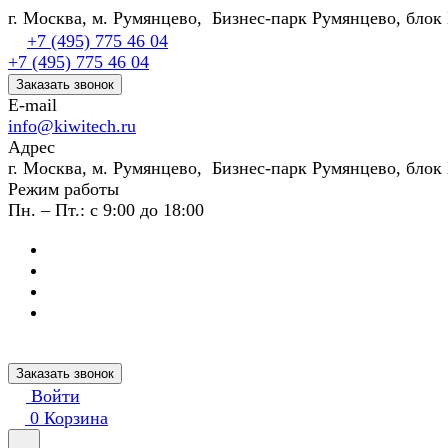
г. Москва, м. Румянцево, Бизнес-парк Румянцево, блок 
+7 (495) 775 46 04
+7 (495) 775 46 04
Заказать звонок
E-mail
info@kiwitech.ru
Адрес
г. Москва, м. Румянцево, Бизнес-парк Румянцево, блок 
Режим работы
Пн. – Пт.: с 9:00 до 18:00
Заказать звонок
Войти
0
Корзина