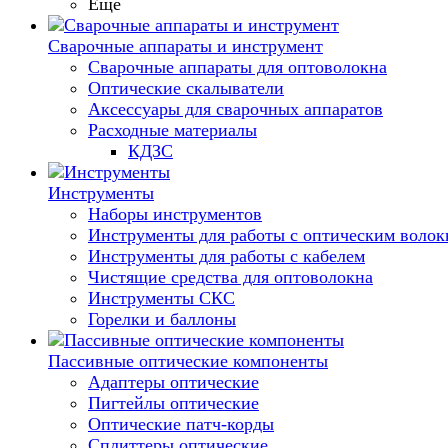
Еще
Сварочные аппараты и инструмент
Сварочные аппараты для оптоволокна
Оптические скалыватели
Аксессуары для сварочных аппаратов
Расходные материалы
КДЗС
Инструменты
Наборы инструментов
Инструменты для работы с оптическим воло
Инструменты для работы с кабелем
Чистящие средства для оптоволокна
Инструменты СКС
Горелки и баллоны
Пассивные оптические компоненты
Адаптеры оптические
Пигтейлы оптические
Оптические патч-корды
Сплиттеры оптические