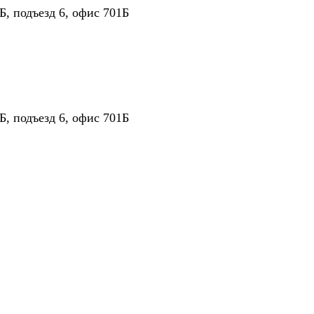
Б, подъезд 6, офис 701Б
Б, подъезд 6, офис 701Б