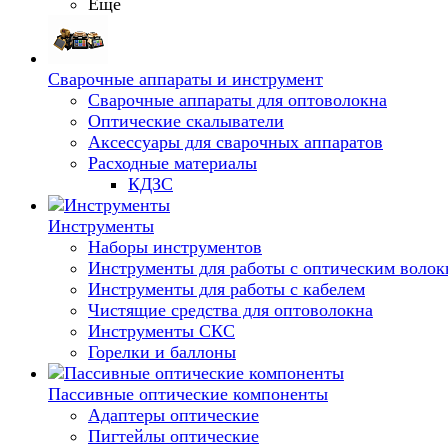
Еще
Сварочные аппараты и инструмент
Сварочные аппараты для оптоволокна
Оптические скалыватели
Аксессуары для сварочных аппаратов
Расходные материалы
КДЗС
Инструменты
Наборы инструментов
Инструменты для работы с оптическим воло
Инструменты для работы с кабелем
Чистящие средства для оптоволокна
Инструменты СКС
Горелки и баллоны
Пассивные оптические компоненты
Адаптеры оптические
Пигтейлы оптические