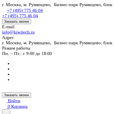
г. Москва, м. Румянцево, Бизнес-парк Румянцево, блок 
+7 (495) 775 46 04
+7 (495) 775 46 04
Заказать звонок
E-mail
info@kiwitech.ru
Адрес
г. Москва, м. Румянцево, Бизнес-парк Румянцево, блок 
Режим работы
Пн. – Пт.: с 9:00 до 18:00
Заказать звонок
Войти
0
Корзина