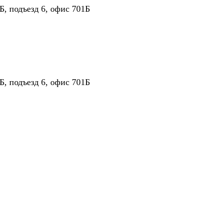
Б, подъезд 6, офис 701Б
Б, подъезд 6, офис 701Б