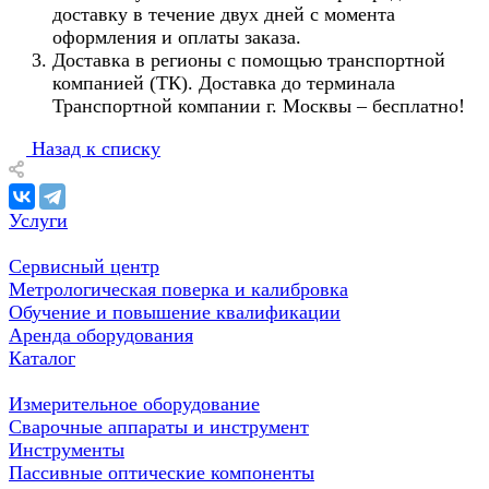
доставку в течение двух дней с момента
оформления и оплаты заказа.
Доставка в регионы с помощью транспортной
компанией (ТК). Доставка до терминала
Транспортной компании г. Москвы – бесплатно!
Назад к списку
Услуги
Сервисный центр
Метрологическая поверка и калибровка
Обучение и повышение квалификации
Аренда оборудования
Каталог
Измерительное оборудование
Сварочные аппараты и инструмент
Инструменты
Пассивные оптические компоненты