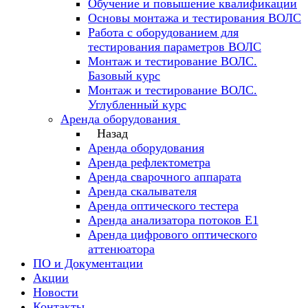
Обучение и повышение квалификации
Основы монтажа и тестирования ВОЛС
Работа с оборудованием для
тестирования параметров ВОЛС
Монтаж и тестирование ВОЛС.
Базовый курс
Монтаж и тестирование ВОЛС.
Углубленный курс
Аренда оборудования
Назад
Аренда оборудования
Аренда рефлектометра
Аренда сварочного аппарата
Аренда скалывателя
Аренда оптического тестера
Аренда анализатора потоков Е1
Аренда цифрового оптического
аттенюатора
ПО и Документации
Акции
Новости
Контакты