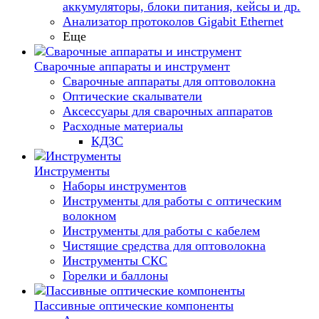
аккумуляторы, блоки питания, кейсы и др.
Анализатор протоколов Gigabit Ethernet
Еще
Сварочные аппараты и инструмент
Сварочные аппараты для оптоволокна
Оптические скалыватели
Аксессуары для сварочных аппаратов
Расходные материалы
КДЗС
Инструменты
Наборы инструментов
Инструменты для работы с оптическим
волокном
Инструменты для работы с кабелем
Чистящие средства для оптоволокна
Инструменты СКС
Горелки и баллоны
Пассивные оптические компоненты