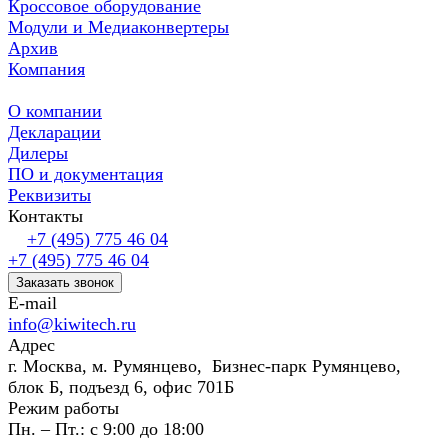
Кроссовое оборудование
Модули и Медиаконвертеры
Архив
Компания
О компании
Декларации
Дилеры
ПО и документация
Реквизиты
Контакты
+7 (495) 775 46 04
+7 (495) 775 46 04
Заказать звонок
E-mail
info@kiwitech.ru
Адрес
г. Москва, м. Румянцево, Бизнес-парк Румянцево,
блок Б, подъезд 6, офис 701Б
Режим работы
Пн. – Пт.: с 9:00 до 18:00