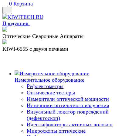
0
Корзина
Продукция
Оптические Сварочные Аппараты
KIWI-6555 c двумя печками
Измерительное оборудование
Рефлектометры
Оптические тестеры
Измерители оптической мощности
Источники оптического излучения
Визуальный локатор повреждений
(дефектоскоп)
Идентификаторы активных волокон
Микроскопы оптические