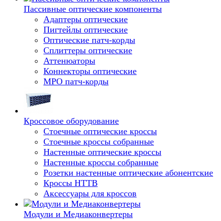
Пассивные оптические компоненты
Адаптеры оптические
Пигтейлы оптические
Оптические патч-корды
Сплиттеры оптические
Аттенюаторы
Коннекторы оптические
MPO патч-корды
Кроссовое оборудование
Стоечные оптические кроссы
Стоечные кроссы собранные
Настенные оптические кроссы
Настенные кроссы собранные
Розетки настенные оптические абонентские
Кроссы HTTB
Аксессуары для кроссов
Модули и Медиаконвертеры