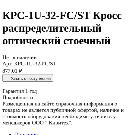
КРС-1U-32-FC/ST Кросс
распределительный
оптический стоечный
Нет в наличии
Арт.
КРС-1U-32-FC/ST
877.01 ₽
Узнать о поступлении
Гарантия 1 год
Подробности
Размещенная на сайте справочная информация о
товарах не является публичной офертой, наличие и
стоимость оборудования необходимо уточнить у
менеджеров ООО " Кивитех".
Описание