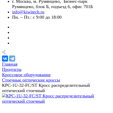
г. Москва, м. Румянцево, Бизнес-парк
Румянцево, блок Б, подъезд 6, офис 701Б
info@kiwitech.ru
Пн. – Пт.: с 9:00 до 18:00
Главная
Продукты
Кроссовое оборудование
Стоечные оптические кроссы
КРС-1U-32-FC/ST Кросс распределительный
оптический стоечный