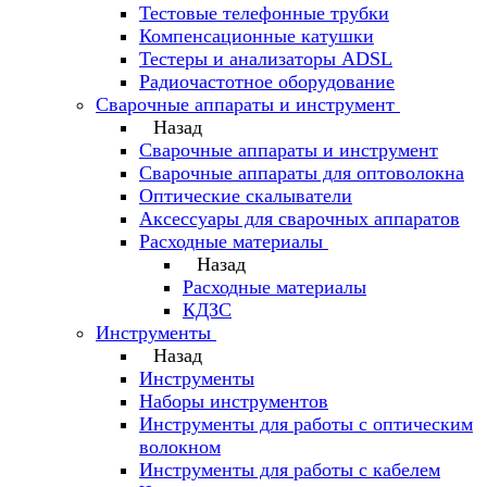
Тестовые телефонные трубки
Компенсационные катушки
Тестеры и анализаторы ADSL
Радиочастотное оборудование
Сварочные аппараты и инструмент
Назад
Сварочные аппараты и инструмент
Сварочные аппараты для оптоволокна
Оптические скалыватели
Аксессуары для сварочных аппаратов
Расходные материалы
Назад
Расходные материалы
КДЗС
Инструменты
Назад
Инструменты
Наборы инструментов
Инструменты для работы с оптическим
волокном
Инструменты для работы с кабелем