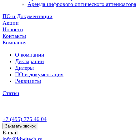
Аренда цифрового оптического аттенюатора
ПО и Документации
Акции
Новости
Контакты
Компания
О компании
Декларации
Дилеры
ПО и документация
Реквизиты
Статьи
+7 (495) 775 46 04
Заказать звонок
E-mail
info@kiwitech.ru