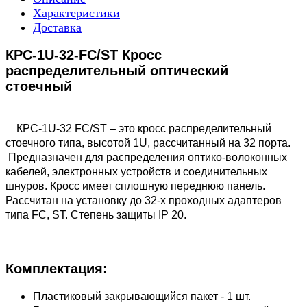
Характеристики
Доставка
КРС-1U-32-FC/ST Кросс
распределительный оптический
стоечный
КРС-1U-32 FC/ST – это кросс распределительный
стоечного типа, высотой 1U, рассчитанный на 32 порта.
Предназначен для распределения оптико-волоконных
кабелей, электронных устройств и соединительных
шнуров. Кросс имеет сплошную переднюю панель.
Рассчитан на установку до 32-х проходных адаптеров
типа FC, ST. Степень защиты IP 20.
Комплектация:
Пластиковый закрывающийся пакет - 1 шт.