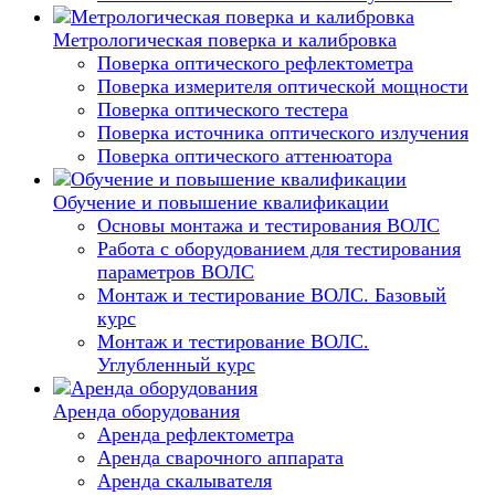
Метрологическая поверка и калибровка
Поверка оптического рефлектометра
Поверка измерителя оптической мощности
Поверка оптического тестера
Поверка источника оптического излучения
Поверка оптического аттенюатора
Обучение и повышение квалификации
Основы монтажа и тестирования ВОЛС
Работа с оборудованием для тестирования
параметров ВОЛС
Монтаж и тестирование ВОЛС. Базовый
курс
Монтаж и тестирование ВОЛС.
Углубленный курс
Аренда оборудования
Аренда рефлектометра
Аренда сварочного аппарата
Аренда скалывателя