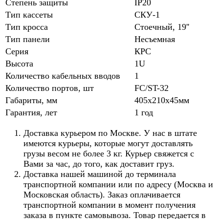
Степень защиты
IP20
Тип кассеты
СКУ-1
Тип кросса
Стоечный, 19''
Тип панели
Несъемная
Серия
КРС
Высота
1U
Количество кабельных вводов
1
Количество портов, шт
FC/ST-32
Габариты, мм
405х210х45мм
Гарантия, лет
1 год
Доставка курьером по Москве. У нас в штате
имеются курьеры, которые могут доставлять
грузы весом не более 3 кг. Курьер свяжется с
Вами за час, до того, как доставит груз.
Доставка нашей машиной до терминала
транспортной компании или по адресу (Москва и
Московская область). Заказ оплачивается
транспортной компании в момент получения
заказа в пункте самовывоза. Товар передается в