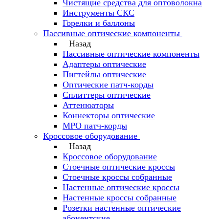
Чистящие средства для оптоволокна
Инструменты СКС
Горелки и баллоны
Пассивные оптические компоненты
Назад
Пассивные оптические компоненты
Адаптеры оптические
Пигтейлы оптические
Оптические патч-корды
Сплиттеры оптические
Аттенюаторы
Коннекторы оптические
MPO патч-корды
Кроссовое оборудование
Назад
Кроссовое оборудование
Стоечные оптические кроссы
Стоечные кроссы собранные
Настенные оптические кроссы
Настенные кроссы собранные
Розетки настенные оптические
абонентские