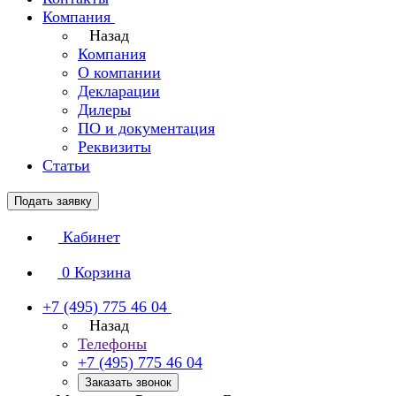
Компания
Назад
Компания
О компании
Декларации
Дилеры
ПО и документация
Реквизиты
Статьи
Подать заявку
Кабинет
0
Корзина
+7 (495) 775 46 04
Назад
Телефоны
+7 (495) 775 46 04
Заказать звонок