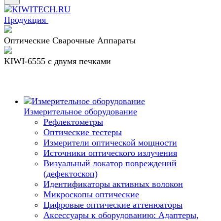
Продукция
Оптические Сварочные Аппараты
KIWI-6555 c двумя печками
Измерительное оборудование
Рефлектометры
Оптические тестеры
Измерители оптической мощности
Источники оптического излучения
Визуальный локатор повреждений
(дефектоскоп)
Идентификаторы активных волокон
Микроскопы оптические
Цифровые оптические аттенюаторы
Аксессуары к оборудованию: Адаптеры,