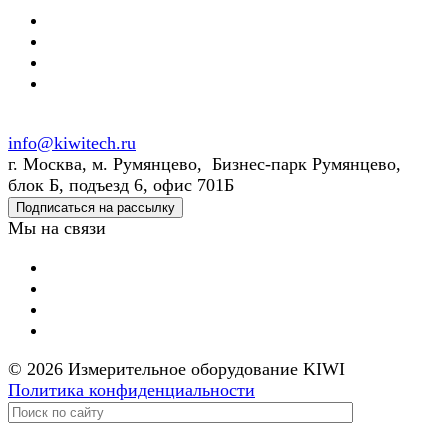
info@kiwitech.ru
г. Москва, м. Румянцево, Бизнес-парк Румянцево,
блок Б, подъезд 6, офис 701Б
Подписаться на рассылку
Мы на связи
© 2026 Измерительное оборудование KIWI
Политика конфиденциальности