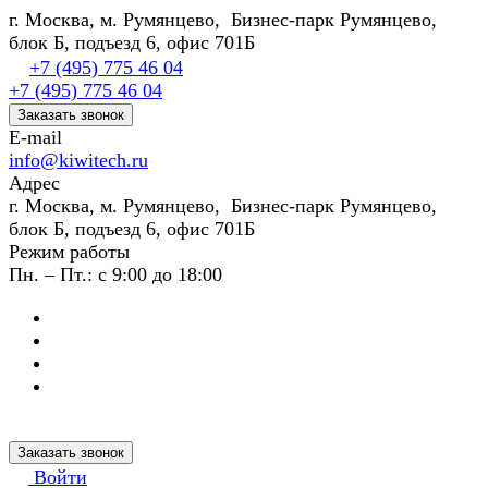
г. Москва, м. Румянцево, Бизнес-парк Румянцево,
блок Б, подъезд 6, офис 701Б
+7 (495) 775 46 04
+7 (495) 775 46 04
Заказать звонок
E-mail
info@kiwitech.ru
Адрес
г. Москва, м. Румянцево, Бизнес-парк Румянцево,
блок Б, подъезд 6, офис 701Б
Режим работы
Пн. – Пт.: с 9:00 до 18:00
Заказать звонок
Войти