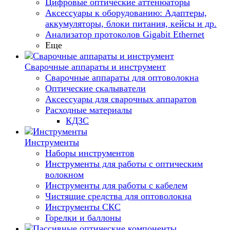
Цифровые оптические аттенюаторы
Аксессуары к оборудованию: Адаптеры,
аккумуляторы, блоки питания, кейсы и др.
Анализатор протоколов Gigabit Ethernet
Еще
Сварочные аппараты и инструмент
Сварочные аппараты для оптоволокна
Оптические скалыватели
Аксессуары для сварочных аппаратов
Расходные материалы
КДЗС
Инструменты
Наборы инструментов
Инструменты для работы с оптическим
волокном
Инструменты для работы с кабелем
Чистящие средства для оптоволокна
Инструменты СКС
Горелки и баллоны