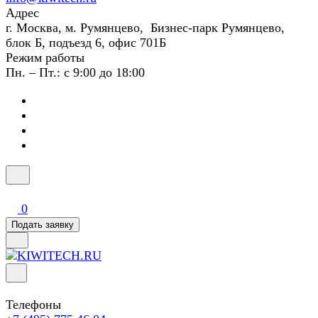
Адрес
г. Москва, м. Румянцево, Бизнес-парк Румянцево,
блок Б, подъезд 6, офис 701Б
Режим работы
Пн. – Пт.: с 9:00 до 18:00
0
Подать заявку
Телефоны