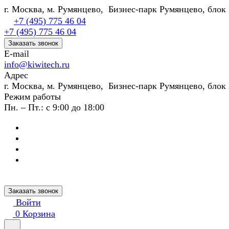
г. Москва, м. Румянцево, Бизнес-парк Румянцево, блок 
+7 (495) 775 46 04
+7 (495) 775 46 04
Заказать звонок
E-mail
info@kiwitech.ru
Адрес
г. Москва, м. Румянцево, Бизнес-парк Румянцево, блок 
Режим работы
Пн. – Пт.: с 9:00 до 18:00
Заказать звонок
Войти
0
Корзина