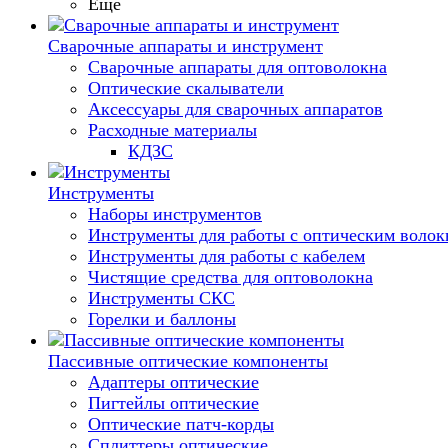
Еще
Сварочные аппараты и инструмент
Сварочные аппараты для оптоволокна
Оптические скалыватели
Аксессуары для сварочных аппаратов
Расходные материалы
КДЗС
Инструменты
Наборы инструментов
Инструменты для работы с оптическим воло
Инструменты для работы с кабелем
Чистящие средства для оптоволокна
Инструменты СКС
Горелки и баллоны
Пассивные оптические компоненты
Адаптеры оптические
Пигтейлы оптические
Оптические патч-корды
Сплиттеры оптические