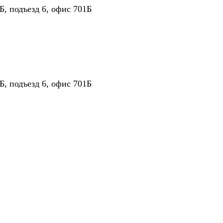
Б, подъезд 6, офис 701Б
Б, подъезд 6, офис 701Б