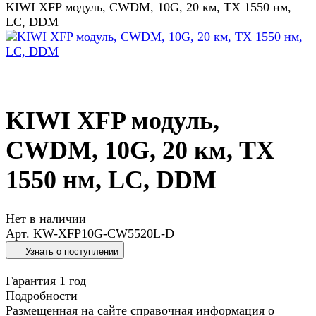
KIWI XFP модуль, CWDM, 10G, 20 км, TX 1550 нм,
LC, DDM
KIWI XFP модуль,
CWDM, 10G, 20 км, TX
1550 нм, LC, DDM
Нет в наличии
Арт.
KW-XFP10G-CW5520L-D
Узнать о поступлении
Гарантия 1 год
Подробности
Размещенная на сайте справочная информация о