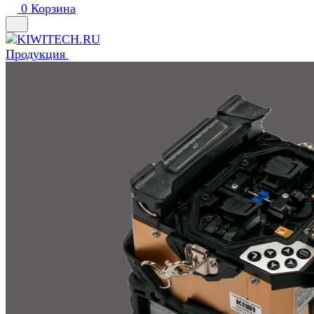
0
Корзина
Продукция