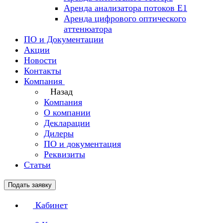
Аренда анализатора потоков Е1
Аренда цифрового оптического
аттенюатора
ПО и Документации
Акции
Новости
Контакты
Компания
Назад
Компания
О компании
Декларации
Дилеры
ПО и документация
Реквизиты
Статьи
Подать заявку
Кабинет