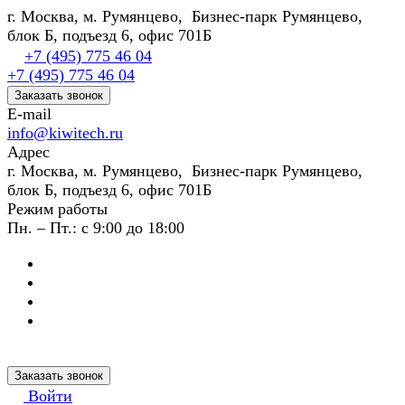
г. Москва, м. Румянцево, Бизнес-парк Румянцево,
блок Б, подъезд 6, офис 701Б
+7 (495) 775 46 04
+7 (495) 775 46 04
Заказать звонок
E-mail
info@kiwitech.ru
Адрес
г. Москва, м. Румянцево, Бизнес-парк Румянцево,
блок Б, подъезд 6, офис 701Б
Режим работы
Пн. – Пт.: с 9:00 до 18:00
Заказать звонок
Войти