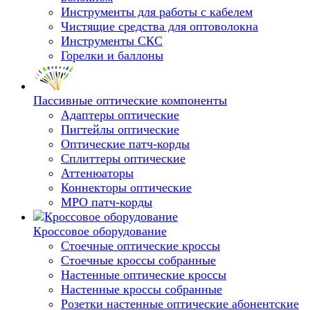
Инструменты для работы с кабелем
Чистящие средства для оптоволокна
Инструменты СКС
Горелки и баллоны
Пассивные оптические компоненты
Адаптеры оптические
Пигтейлы оптические
Оптические патч-корды
Сплиттеры оптические
Аттенюаторы
Коннекторы оптические
MPO патч-корды
Кроссовое оборудование
Стоечные оптические кроссы
Стоечные кроссы собранные
Настенные оптические кроссы
Настенные кроссы собранные
Розетки настенные оптические абонентские