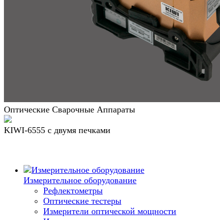
Оптические Сварочные Аппараты
KIWI-6555 c двумя печками
Измерительное оборудование
Рефлектометры
Оптические тестеры
Измерители оптической мощности