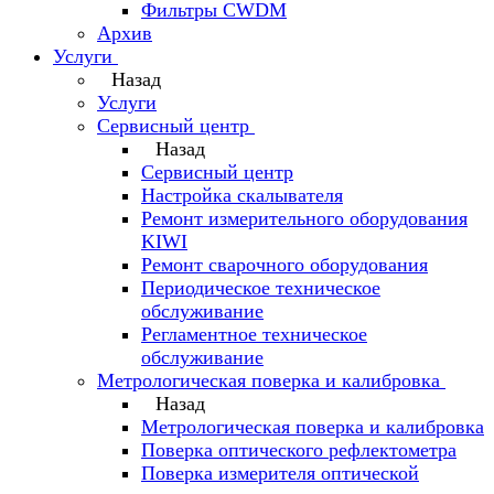
Фильтры CWDM
Архив
Услуги
Назад
Услуги
Сервисный центр
Назад
Сервисный центр
Настройка скалывателя
Ремонт измерительного оборудования
KIWI
Ремонт сварочного оборудования
Периодическое техническое
обслуживание
Регламентное техническое
обслуживание
Метрологическая поверка и калибровка
Назад
Метрологическая поверка и калибровка
Поверка оптического рефлектометра
Поверка измерителя оптической