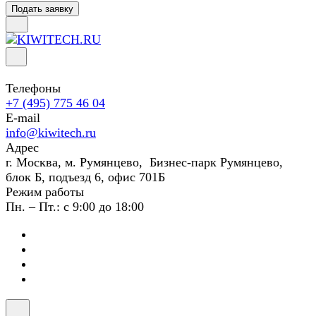
Подать заявку
Телефоны
+7 (495) 775 46 04
E-mail
info@kiwitech.ru
Адрес
г. Москва, м. Румянцево, Бизнес-парк Румянцево,
блок Б, подъезд 6, офис 701Б
Режим работы
Пн. – Пт.: с 9:00 до 18:00