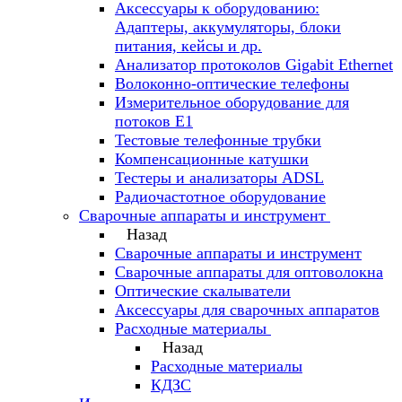
Аксессуары к оборудованию:
Адаптеры, аккумуляторы, блоки
питания, кейсы и др.
Анализатор протоколов Gigabit Ethernet
Волоконно-оптические телефоны
Измерительное оборудование для
потоков Е1
Тестовые телефонные трубки
Компенсационные катушки
Тестеры и анализаторы ADSL
Радиочастотное оборудование
Сварочные аппараты и инструмент
Назад
Сварочные аппараты и инструмент
Сварочные аппараты для оптоволокна
Оптические скалыватели
Аксессуары для сварочных аппаратов
Расходные материалы
Назад
Расходные материалы
КДЗС