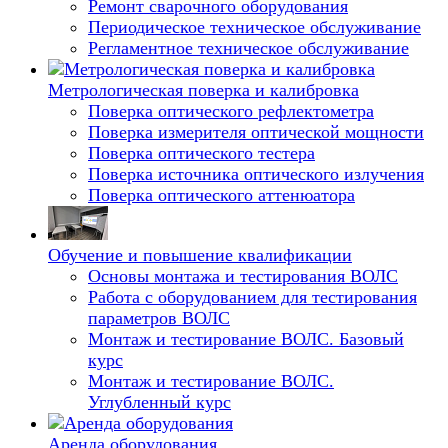
Ремонт сварочного оборудования
Периодическое техническое обслуживание
Регламентное техническое обслуживание
Метрологическая поверка и калибровка
Поверка оптического рефлектометра
Поверка измерителя оптической мощности
Поверка оптического тестера
Поверка источника оптического излучения
Поверка оптического аттенюатора
Обучение и повышение квалификации
Основы монтажа и тестирования ВОЛС
Работа с оборудованием для тестирования
параметров ВОЛС
Монтаж и тестирование ВОЛС. Базовый
курс
Монтаж и тестирование ВОЛС.
Углубленный курс
Аренда оборудования