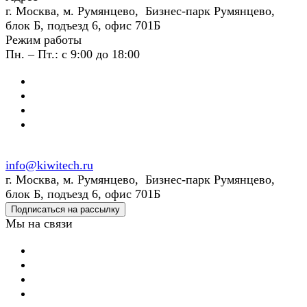
г. Москва, м. Румянцево, Бизнес-парк Румянцево,
блок Б, подъезд 6, офис 701Б
Режим работы
Пн. – Пт.: с 9:00 до 18:00
info@kiwitech.ru
г. Москва, м. Румянцево, Бизнес-парк Румянцево,
блок Б, подъезд 6, офис 701Б
Подписаться на рассылку
Мы на связи