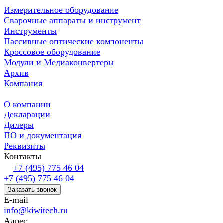
Измерительное оборудование
Сварочные аппараты и инструмент
Инструменты
Пассивные оптические компоненты
Кроссовое оборудование
Модули и Медиаконвертеры
Архив
Компания
О компании
Декларации
Дилеры
ПО и документация
Реквизиты
Контакты
+7 (495) 775 46 04
+7 (495) 775 46 04
Заказать звонок
E-mail
info@kiwitech.ru
Адрес