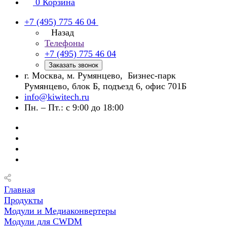
0
Корзина
+7 (495) 775 46 04
Назад
Телефоны
+7 (495) 775 46 04
Заказать звонок
г. Москва, м. Румянцево, Бизнес-парк
Румянцево, блок Б, подъезд 6, офис 701Б
info@kiwitech.ru
Пн. – Пт.: с 9:00 до 18:00
Главная
Продукты
Модули и Медиаконвертеры
Модули для CWDM