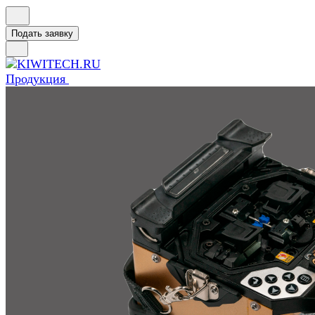
Подать заявку
Продукция