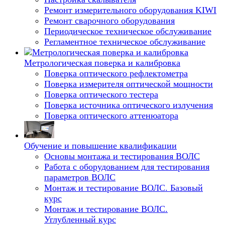
Ремонт измерительного оборудования KIWI
Ремонт сварочного оборудования
Периодическое техническое обслуживание
Регламентное техническое обслуживание
Метрологическая поверка и калибровка
Поверка оптического рефлектометра
Поверка измерителя оптической мощности
Поверка оптического тестера
Поверка источника оптического излучения
Поверка оптического аттенюатора
Обучение и повышение квалификации
Основы монтажа и тестирования ВОЛС
Работа с оборудованием для тестирования
параметров ВОЛС
Монтаж и тестирование ВОЛС. Базовый
курс
Монтаж и тестирование ВОЛС.
Углубленный курс