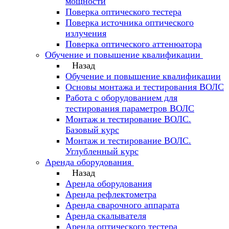
мощности
Поверка оптического тестера
Поверка источника оптического
излучения
Поверка оптического аттенюатора
Обучение и повышение квалификации
Назад
Обучение и повышение квалификации
Основы монтажа и тестирования ВОЛС
Работа с оборудованием для
тестирования параметров ВОЛС
Монтаж и тестирование ВОЛС.
Базовый курс
Монтаж и тестирование ВОЛС.
Углубленный курс
Аренда оборудования
Назад
Аренда оборудования
Аренда рефлектометра
Аренда сварочного аппарата
Аренда скалывателя
Аренда оптического тестера