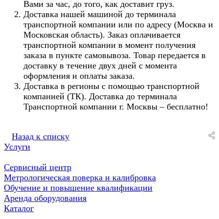
Вами за час, до того, как доставит груз.
Доставка нашей машиной до терминала
транспортной компании или по адресу (Москва и
Московская область). Заказ оплачивается
транспортной компании в момент получения
заказа в пункте самовывоза. Товар передается в
доставку в течение двух дней с момента
оформления и оплаты заказа.
Доставка в регионы с помощью транспортной
компанией (ТК). Доставка до терминала
Транспортной компании г. Москвы – бесплатно!
Назад к списку
Услуги
Сервисный центр
Метрологическая поверка и калибровка
Обучение и повышение квалификации
Аренда оборудования
Каталог