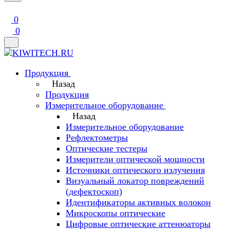
0
0
Продукция
Назад
Продукция
Измерительное оборудование
Назад
Измерительное оборудование
Рефлектометры
Оптические тестеры
Измерители оптической мощности
Источники оптического излучения
Визуальный локатор повреждений
(дефектоскоп)
Идентификаторы активных волокон
Микроскопы оптические
Цифровые оптические аттенюаторы