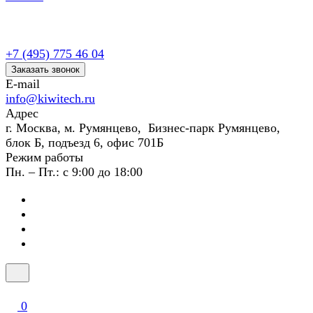
+7 (495) 775 46 04
Заказать звонок
E-mail
info@kiwitech.ru
Адрес
г. Москва, м. Румянцево, Бизнес-парк Румянцево,
блок Б, подъезд 6, офис 701Б
Режим работы
Пн. – Пт.: с 9:00 до 18:00
0