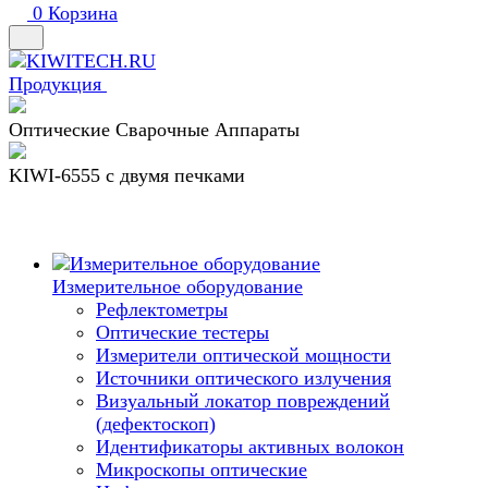
0
Корзина
Продукция
Оптические Сварочные Аппараты
KIWI-6555 c двумя печками
Измерительное оборудование
Рефлектометры
Оптические тестеры
Измерители оптической мощности
Источники оптического излучения
Визуальный локатор повреждений
(дефектоскоп)
Идентификаторы активных волокон
Микроскопы оптические