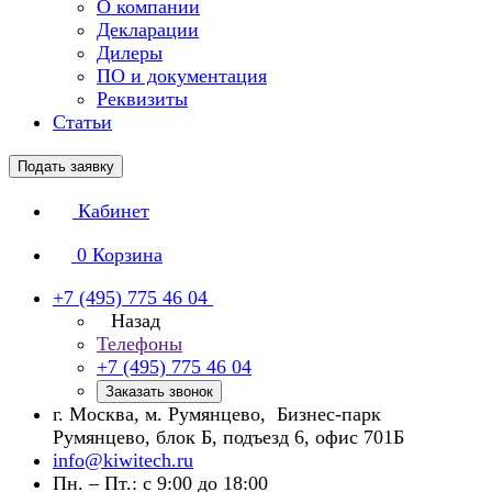
О компании
Декларации
Дилеры
ПО и документация
Реквизиты
Статьи
Подать заявку
Кабинет
0
Корзина
+7 (495) 775 46 04
Назад
Телефоны
+7 (495) 775 46 04
Заказать звонок
г. Москва, м. Румянцево, Бизнес-парк
Румянцево, блок Б, подъезд 6, офис 701Б
info@kiwitech.ru
Пн. – Пт.: с 9:00 до 18:00