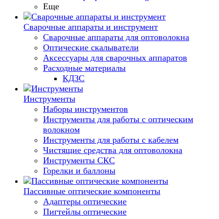
Еще
Сварочные аппараты и инструмент
Сварочные аппараты для оптоволокна
Оптические скалыватели
Аксессуары для сварочных аппаратов
Расходные материалы
КДЗС
Инструменты
Наборы инструментов
Инструменты для работы с оптическим
волокном
Инструменты для работы с кабелем
Чистящие средства для оптоволокна
Инструменты СКС
Горелки и баллоны
Пассивные оптические компоненты
Адаптеры оптические
Пигтейлы оптические