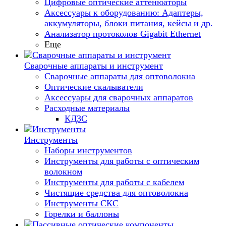
Цифровые оптические аттенюаторы
Аксессуары к оборудованию: Адаптеры,
аккумуляторы, блоки питания, кейсы и др.
Анализатор протоколов Gigabit Ethernet
Еще
Сварочные аппараты и инструмент
Сварочные аппараты для оптоволокна
Оптические скалыватели
Аксессуары для сварочных аппаратов
Расходные материалы
КДЗС
Инструменты
Наборы инструментов
Инструменты для работы с оптическим
волокном
Инструменты для работы с кабелем
Чистящие средства для оптоволокна
Инструменты СКС
Горелки и баллоны