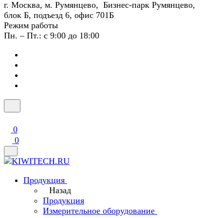
г. Москва, м. Румянцево, Бизнес-парк Румянцево,
блок Б, подъезд 6, офис 701Б
Режим работы
Пн. – Пт.: с 9:00 до 18:00
0
0
Продукция
Назад
Продукция
Измерительное оборудование