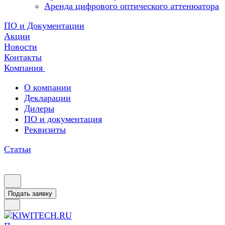
Аренда цифрового оптического аттенюатора
ПО и Документации
Акции
Новости
Контакты
Компания
О компании
Декларации
Дилеры
ПО и документация
Реквизиты
Статьи
Подать заявку