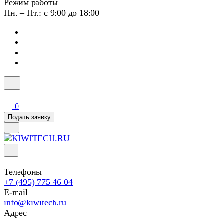
Режим работы
Пн. – Пт.: с 9:00 до 18:00
0
Подать заявку
Телефоны
+7 (495) 775 46 04
E-mail
info@kiwitech.ru
Адрес