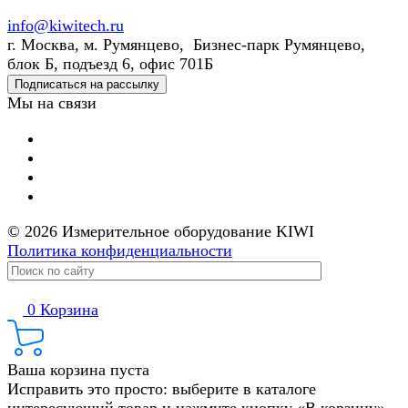
info@kiwitech.ru
г. Москва, м. Румянцево, Бизнес-парк Румянцево,
блок Б, подъезд 6, офис 701Б
Подписаться на рассылку
Мы на связи
© 2026 Измерительное оборудование KIWI
Политика конфиденциальности
0
Корзина
Ваша корзина пуста
Исправить это просто: выберите в каталоге