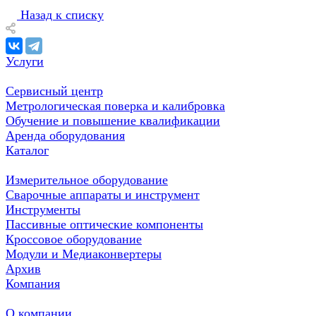
Назад к списку
Услуги
Сервисный центр
Метрологическая поверка и калибровка
Обучение и повышение квалификации
Аренда оборудования
Каталог
Измерительное оборудование
Сварочные аппараты и инструмент
Инструменты
Пассивные оптические компоненты
Кроссовое оборудование
Модули и Медиаконвертеры
Архив
Компания
О компании