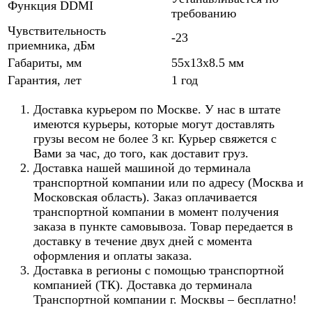
Функция DDMI
требованию
Чувствительность
-23
приемника, дБм
Габариты, мм
55x13x8.5 мм
Гарантия, лет
1 год
Доставка курьером по Москве. У нас в штате
имеются курьеры, которые могут доставлять
грузы весом не более 3 кг. Курьер свяжется с
Вами за час, до того, как доставит груз.
Доставка нашей машиной до терминала
транспортной компании или по адресу (Москва и
Московская область). Заказ оплачивается
транспортной компании в момент получения
заказа в пункте самовывоза. Товар передается в
доставку в течение двух дней с момента
оформления и оплаты заказа.
Доставка в регионы с помощью транспортной
компанией (ТК). Доставка до терминала
Транспортной компании г. Москвы – бесплатно!