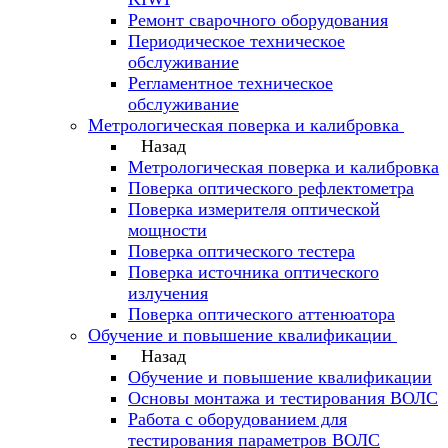
Ремонт сварочного оборудования
Периодическое техническое
обслуживание
Регламентное техническое
обслуживание
Метрологическая поверка и калибровка
Назад
Метрологическая поверка и калибровка
Поверка оптического рефлектометра
Поверка измерителя оптической
мощности
Поверка оптического тестера
Поверка источника оптического
излучения
Поверка оптического аттенюатора
Обучение и повышение квалификации
Назад
Обучение и повышение квалификации
Основы монтажа и тестирования ВОЛС
Работа с оборудованием для
тестирования параметров ВОЛС