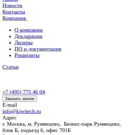
Новости
Контакты
Компания
О компании
Декларации
Дилеры
ПО и документация
Реквизиты
Статьи
+7 (495) 775 46 04
Заказать звонок
E-mail
info@kiwitech.ru
Адрес
г. Москва, м. Румянцево, Бизнес-парк Румянцево,
блок Б, подъезд 6, офис 701Б