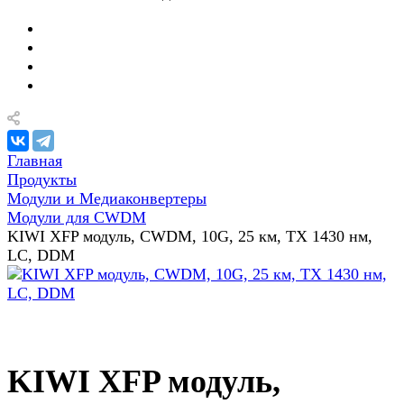
Главная
Продукты
Модули и Медиаконвертеры
Модули для CWDM
KIWI XFP модуль, CWDM, 10G, 25 км, TX 1430 нм,
LC, DDM
KIWI XFP модуль,