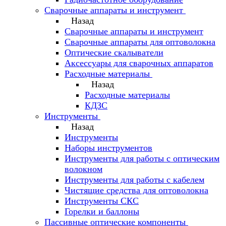
Сварочные аппараты и инструмент
Назад
Сварочные аппараты и инструмент
Сварочные аппараты для оптоволокна
Оптические скалыватели
Аксессуары для сварочных аппаратов
Расходные материалы
Назад
Расходные материалы
КДЗС
Инструменты
Назад
Инструменты
Наборы инструментов
Инструменты для работы с оптическим
волокном
Инструменты для работы с кабелем
Чистящие средства для оптоволокна
Инструменты СКС
Горелки и баллоны
Пассивные оптические компоненты