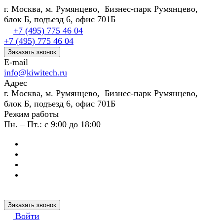
г. Москва, м. Румянцево, Бизнес-парк Румянцево,
блок Б, подъезд 6, офис 701Б
+7 (495) 775 46 04
+7 (495) 775 46 04
Заказать звонок
E-mail
info@kiwitech.ru
Адрес
г. Москва, м. Румянцево, Бизнес-парк Румянцево,
блок Б, подъезд 6, офис 701Б
Режим работы
Пн. – Пт.: с 9:00 до 18:00
Заказать звонок
Войти