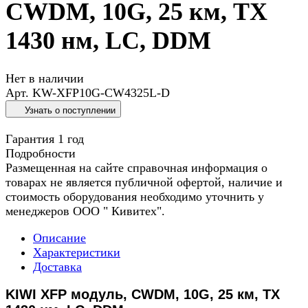
CWDM, 10G, 25 км, TX
1430 нм, LC, DDM
Нет в наличии
Арт.
KW-XFP10G-CW4325L-D
Узнать о поступлении
Гарантия 1 год
Подробности
Размещенная на сайте справочная информация о
товарах не является публичной офертой, наличие и
стоимость оборудования необходимо уточнить у
менеджеров ООО " Кивитех".
Описание
Характеристики
Доставка
KIWI XFP модуль, CWDM, 10G, 25 км, TX