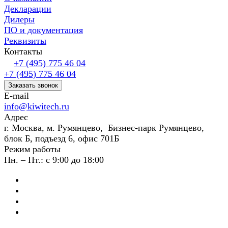
Декларации
Дилеры
ПО и документация
Реквизиты
Контакты
+7 (495) 775 46 04
+7 (495) 775 46 04
Заказать звонок
E-mail
info@kiwitech.ru
Адрес
г. Москва, м. Румянцево, Бизнес-парк Румянцево,
блок Б, подъезд 6, офис 701Б
Режим работы
Пн. – Пт.: с 9:00 до 18:00