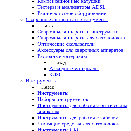
Компенсационные катушки
Тестеры и анализаторы ADSL
Радиочастотное оборудование
Сварочные аппараты и инструмент
Назад
Сварочные аппараты и инструмент
Сварочные аппараты для оптоволокна
Оптические скалыватели
Аксессуары для сварочных аппаратов
Расходные материалы
Назад
Расходные материалы
КДЗС
Инструменты
Назад
Инструменты
Наборы инструментов
Инструменты для работы с оптическим
волокном
Инструменты для работы с кабелем
Чистящие средства для оптоволокна
Инструменты СКС