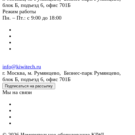
блок Б, подъезд 6, офис 701Б
Режим работы
Пн. – Пт.: с 9:00 до 18:00
info@kiwitech.ru
г. Москва, м. Румянцево, Бизнес-парк Румянцево,
блок Б, подъезд 6, офис 701Б
Подписаться на рассылку
Мы на связи
© 2026 Измерительное оборудование KIWI