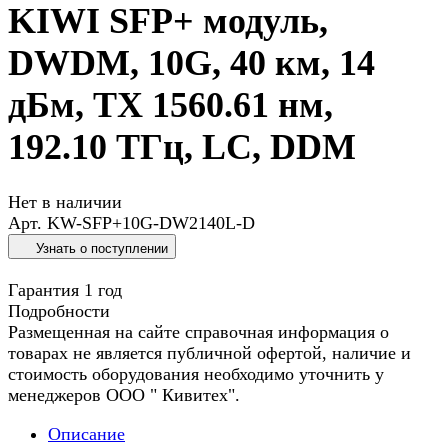
KIWI SFP+ модуль,
DWDM, 10G, 40 км, 14
дБм, TX 1560.61 нм,
192.10 ТГц, LC, DDM
Нет в наличии
Арт.
KW-SFP+10G-DW2140L-D
Узнать о поступлении
Гарантия 1 год
Подробности
Размещенная на сайте справочная информация о
товарах не является публичной офертой, наличие и
стоимость оборудования необходимо уточнить у
менеджеров ООО " Кивитех".
Описание