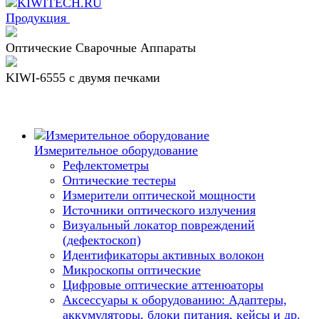
Продукция
Оптические Сварочные Аппараты
KIWI-6555 c двумя печками
Измерительное оборудование
Рефлектометры
Оптические тестеры
Измерители оптической мощности
Источники оптического излучения
Визуальный локатор повреждений
(дефектоскоп)
Идентификаторы активных волокон
Микроскопы оптические
Цифровые оптические аттенюаторы
Аксессуары к оборудованию: Адаптеры,
аккумуляторы, блоки питания, кейсы и др.