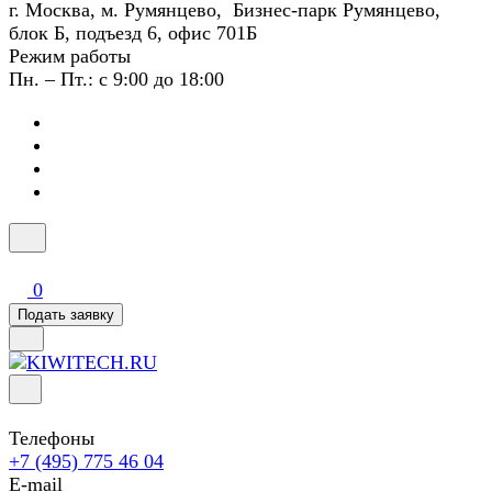
г. Москва, м. Румянцево, Бизнес-парк Румянцево,
блок Б, подъезд 6, офис 701Б
Режим работы
Пн. – Пт.: с 9:00 до 18:00
0
Подать заявку
Телефоны
+7 (495) 775 46 04
E-mail