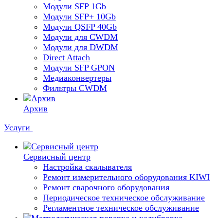
Модули SFP 1Gb
Модули SFP+ 10Gb
Модули QSFP 40Gb
Модули для CWDM
Модули для DWDM
Direct Attach
Модули SFP GPON
Медиаконвертеры
Фильтры CWDM
Архив
Услуги
Сервисный центр
Настройка скалывателя
Ремонт измерительного оборудования KIWI
Ремонт сварочного оборудования
Периодическое техническое обслуживание
Регламентное техническое обслуживание