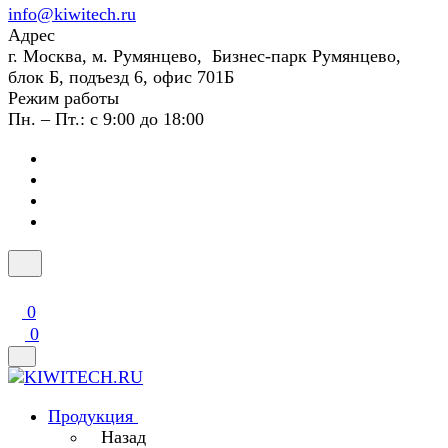
info@kiwitech.ru
Адрес
г. Москва, м. Румянцево, Бизнес-парк Румянцево,
блок Б, подъезд 6, офис 701Б
Режим работы
Пн. – Пт.: с 9:00 до 18:00
0
0
Продукция
Назад