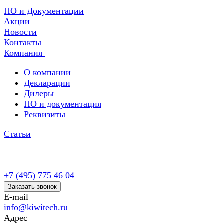
ПО и Документации
Акции
Новости
Контакты
Компания
О компании
Декларации
Дилеры
ПО и документация
Реквизиты
Статьи
+7 (495) 775 46 04
Заказать звонок
E-mail
info@kiwitech.ru
Адрес