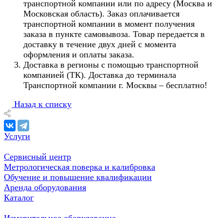
транспортной компании или по адресу (Москва и
Московская область). Заказ оплачивается
транспортной компании в момент получения
заказа в пункте самовывоза. Товар передается в
доставку в течение двух дней с момента
оформления и оплаты заказа.
Доставка в регионы с помощью транспортной
компанией (ТК). Доставка до терминала
Транспортной компании г. Москвы – бесплатно!
Назад к списку
Услуги
Сервисный центр
Метрологическая поверка и калибровка
Обучение и повышение квалификации
Аренда оборудования
Каталог