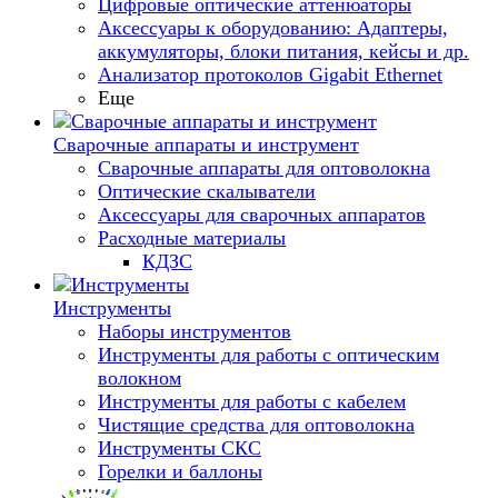
Цифровые оптические аттенюаторы
Аксессуары к оборудованию: Адаптеры,
аккумуляторы, блоки питания, кейсы и др.
Анализатор протоколов Gigabit Ethernet
Еще
Сварочные аппараты и инструмент
Сварочные аппараты для оптоволокна
Оптические скалыватели
Аксессуары для сварочных аппаратов
Расходные материалы
КДЗС
Инструменты
Наборы инструментов
Инструменты для работы с оптическим
волокном
Инструменты для работы с кабелем
Чистящие средства для оптоволокна
Инструменты СКС
Горелки и баллоны