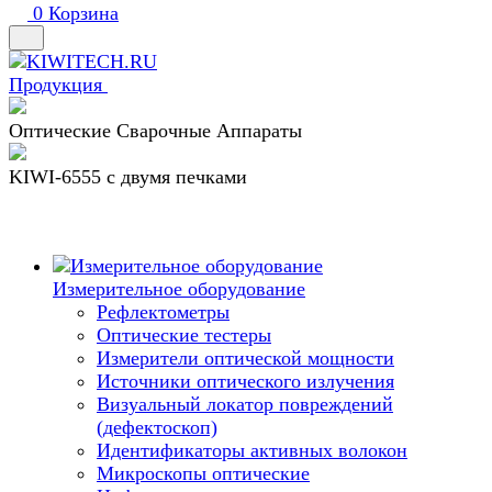
0
Корзина
Продукция
Оптические Сварочные Аппараты
KIWI-6555 c двумя печками
Измерительное оборудование
Рефлектометры
Оптические тестеры
Измерители оптической мощности
Источники оптического излучения
Визуальный локатор повреждений
(дефектоскоп)
Идентификаторы активных волокон
Микроскопы оптические