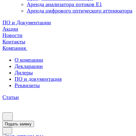
Аренда анализатора потоков Е1
Аренда цифрового оптического аттенюатора
ПО и Документации
Акции
Новости
Контакты
Компания
О компании
Декларации
Дилеры
ПО и документация
Реквизиты
Статьи
Подать заявку