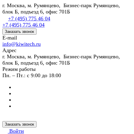
г. Москва, м. Румянцево, Бизнес-парк Румянцево,
блок Б, подъезд 6, офис 701Б
+7 (495) 775 46 04
+7 (495) 775 46 04
Заказать звонок
E-mail
info@kiwitech.ru
Адрес
г. Москва, м. Румянцево, Бизнес-парк Румянцево,
блок Б, подъезд 6, офис 701Б
Режим работы
Пн. – Пт.: с 9:00 до 18:00
Заказать звонок
Войти