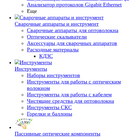
Анализатор протоколов Gigabit Ethernet
Еще
Сварочные аппараты и инструмент
Сварочные аппараты для оптоволокна
Оптические скалыватели
Аксессуары для сварочных аппаратов
Расходные материалы
КДЗС
Инструменты
Наборы инструментов
Инструменты для работы с оптическим
волокном
Инструменты для работы с кабелем
Чистящие средства для оптоволокна
Инструменты СКС
Горелки и баллоны
Пассивные оптические компоненты