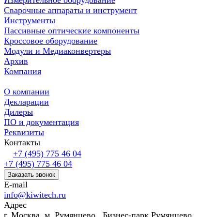
Измерительное оборудование
Сварочные аппараты и инструмент
Инструменты
Пассивные оптические компоненты
Кроссовое оборудование
Модули и Медиаконвертеры
Архив
Компания
О компании
Декларации
Дилеры
ПО и документация
Реквизиты
Контакты
+7 (495) 775 46 04
+7 (495) 775 46 04
Заказать звонок
E-mail
info@kiwitech.ru
Адрес
г. Москва, м. Румянцево, Бизнес-парк Румянцево,