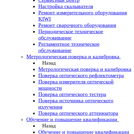
Сервисный центр
Настройка скалывателя
Ремонт измерительного оборудования
KIWI
Ремонт сварочного оборудования
Периодическое техническое
обслуживание
Регламентное техническое
обслуживание
Метрологическая поверка и калибровка
Назад
Метрологическая поверка и калибровка
Поверка оптического рефлектометра
Поверка измерителя оптической
мощности
Поверка оптического тестера
Поверка источника оптического
излучения
Поверка оптического аттенюатора
Обучение и повышение квалификации
Назад
Обучение и повышение квалификации