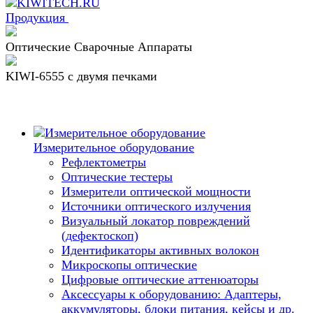
Продукция
Оптические Сварочные Аппараты
KIWI-6555 c двумя печками
Измерительное оборудование
Рефлектометры
Оптические тестеры
Измерители оптической мощности
Источники оптического излучения
Визуальный локатор повреждений
(дефектоскоп)
Идентификаторы активных волокон
Микроскопы оптические
Цифровые оптические аттенюаторы
Аксессуары к оборудованию: Адаптеры,
аккумуляторы, блоки питания, кейсы и др.