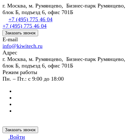
г. Москва, м. Румянцево, Бизнес-парк Румянцево,
блок Б, подъезд 6, офис 701Б
+7 (495) 775 46 04
+7 (495) 775 46 04
Заказать звонок
E-mail
info@kiwitech.ru
Адрес
г. Москва, м. Румянцево, Бизнес-парк Румянцево,
блок Б, подъезд 6, офис 701Б
Режим работы
Пн. – Пт.: с 9:00 до 18:00
Заказать звонок
Войти