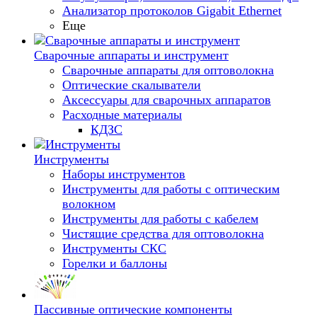
Анализатор протоколов Gigabit Ethernet
Еще
Сварочные аппараты и инструмент
Сварочные аппараты для оптоволокна
Оптические скалыватели
Аксессуары для сварочных аппаратов
Расходные материалы
КДЗС
Инструменты
Наборы инструментов
Инструменты для работы с оптическим
волокном
Инструменты для работы с кабелем
Чистящие средства для оптоволокна
Инструменты СКС
Горелки и баллоны
Пассивные оптические компоненты