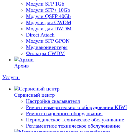
Модули SFP 1Gb
Модули SFP+ 10Gb
Модули QSFP 40Gb
Модули для CWDM
Модули для DWDM
Direct Attach
Модули SFP GPON
Медиаконвертеры
Фильтры CWDM
Архив
Услуги
Сервисный центр
Настройка скалывателя
Ремонт измерительного оборудования KIWI
Ремонт сварочного оборудования
Периодическое техническое обслуживание
Регламентное техническое обслуживание