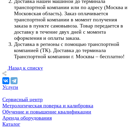
Доставка нашей машиной до терминала
транспортной компании или по адресу (Москва и
Московская область). Заказ оплачивается
транспортной компании в момент получения
заказа в пункте самовывоза. Товар передается в
доставку в течение двух дней с момента
оформления и оплаты заказа.
Доставка в регионы с помощью транспортной
компанией (ТК). Доставка до терминала
Транспортной компании г. Москвы – бесплатно!
Назад к списку
Услуги
Сервисный центр
Метрологическая поверка и калибровка
Обучение и повышение квалификации
Аренда оборудования
Каталог