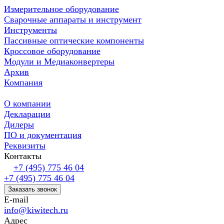
Измерительное оборудование
Сварочные аппараты и инструмент
Инструменты
Пассивные оптические компоненты
Кроссовое оборудование
Модули и Медиаконвертеры
Архив
Компания
О компании
Декларации
Дилеры
ПО и документация
Реквизиты
Контакты
+7 (495) 775 46 04
+7 (495) 775 46 04
Заказать звонок
E-mail
info@kiwitech.ru
Адрес