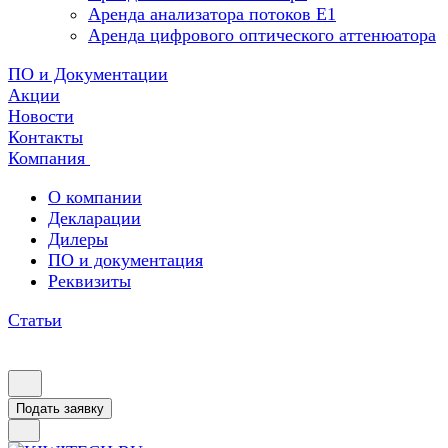
Аренда анализатора потоков Е1
Аренда цифрового оптического аттенюатора
ПО и Документации
Акции
Новости
Контакты
Компания
О компании
Декларации
Дилеры
ПО и документация
Реквизиты
Статьи
Подать заявку