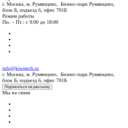
г. Москва, м. Румянцево, Бизнес-парк Румянцево,
блок Б, подъезд 6, офис 701Б
Режим работы
Пн. – Пт.: с 9:00 до 18:00
info@kiwitech.ru
г. Москва, м. Румянцево, Бизнес-парк Румянцево,
блок Б, подъезд 6, офис 701Б
Подписаться на рассылку
Мы на связи