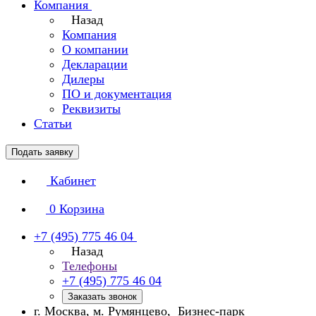
Компания
Назад
Компания
О компании
Декларации
Дилеры
ПО и документация
Реквизиты
Статьи
Подать заявку
Кабинет
0
Корзина
+7 (495) 775 46 04
Назад
Телефоны
+7 (495) 775 46 04
Заказать звонок
г. Москва, м. Румянцево, Бизнес-парк