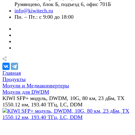
Румянцево, блок Б, подъезд 6, офис 701Б
info@kiwitech.ru
Пн. – Пт.: с 9:00 до 18:00
Главная
Продукты
Модули и Медиаконвертеры
Модули для DWDM
KIWI SFP+ модуль, DWDM, 10G, 80 км, 23 дБм, TX
1550.12 нм, 193.40 ТГц, LC, DDM