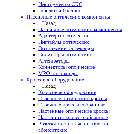
Инструменты СКС
Горелки и баллоны
Пассивные оптические компоненты
Назад
Пассивные оптические компоненты
Адаптеры оптические
Пигтейлы оптические
Оптические патч-корды
Сплиттеры оптические
Аттенюаторы
Коннекторы оптические
MPO патч-корды
Кроссовое оборудование
Назад
Кроссовое оборудование
Стоечные оптические кроссы
Стоечные кроссы собранные
Настенные оптические кроссы
Настенные кроссы собранные
Розетки настенные оптические
абонентские