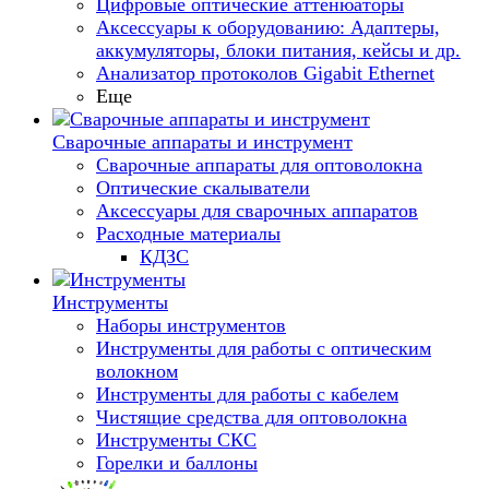
Цифровые оптические аттенюаторы
Аксессуары к оборудованию: Адаптеры,
аккумуляторы, блоки питания, кейсы и др.
Анализатор протоколов Gigabit Ethernet
Еще
Сварочные аппараты и инструмент
Сварочные аппараты для оптоволокна
Оптические скалыватели
Аксессуары для сварочных аппаратов
Расходные материалы
КДЗС
Инструменты
Наборы инструментов
Инструменты для работы с оптическим
волокном
Инструменты для работы с кабелем
Чистящие средства для оптоволокна
Инструменты СКС
Горелки и баллоны