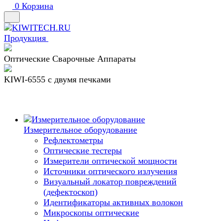
0
Корзина
Продукция
Оптические Сварочные Аппараты
KIWI-6555 c двумя печками
Измерительное оборудование
Рефлектометры
Оптические тестеры
Измерители оптической мощности
Источники оптического излучения
Визуальный локатор повреждений
(дефектоскоп)
Идентификаторы активных волокон
Микроскопы оптические