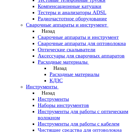
Тестовые телефонные трубки
Компенсационные катушки
Тестеры и анализаторы ADSL
Радиочастотное оборудование
Сварочные аппараты и инструмент
Назад
Сварочные аппараты и инструмент
Сварочные аппараты для оптоволокна
Оптические скалыватели
Аксессуары для сварочных аппаратов
Расходные материалы
Назад
Расходные материалы
КДЗС
Инструменты
Назад
Инструменты
Наборы инструментов
Инструменты для работы с оптическим
волокном
Инструменты для работы с кабелем
Чистящие средства для оптоволокна