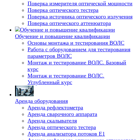
Поверка измерителя оптической мощности
Поверка оптического тестера
Поверка источника оптического излучения
Поверка оптического аттенюатора
Обучение и повышение квалификации
Основы монтажа и тестирования ВОЛС
Работа с оборудованием для тестирования
параметров ВОЛС
Монтаж и тестирование ВОЛС. Базовый
курс
Монтаж и тестирование ВОЛС.
Углубленный курс
Аренда оборудования
Аренда рефлектометра
Аренда сварочного аппарата
Аренда скалывателя
Аренда оптического тестера
Аренда анализатора потоков Е1