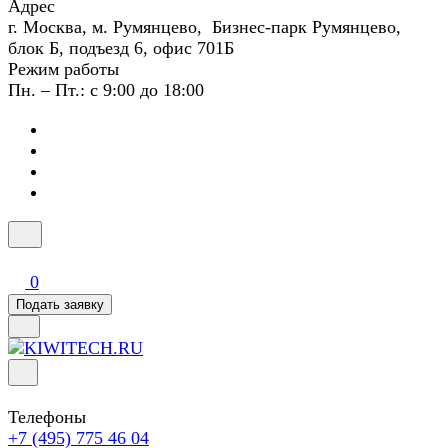
Адрес
г. Москва, м. Румянцево, Бизнес-парк Румянцево,
блок Б, подъезд 6, офис 701Б
Режим работы
Пн. – Пт.: с 9:00 до 18:00
0
Подать заявку
Телефоны
+7 (495) 775 46 04