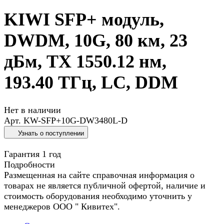
KIWI SFP+ модуль,
DWDM, 10G, 80 км, 23
дБм, TX 1550.12 нм,
193.40 ТГц, LC, DDM
Нет в наличии
Арт.
KW-SFP+10G-DW3480L-D
Узнать о поступлении
Гарантия 1 год
Подробности
Размещенная на сайте справочная информация о
товарах не является публичной офертой, наличие и
стоимость оборудования необходимо уточнить у
менеджеров ООО " Кивитех".