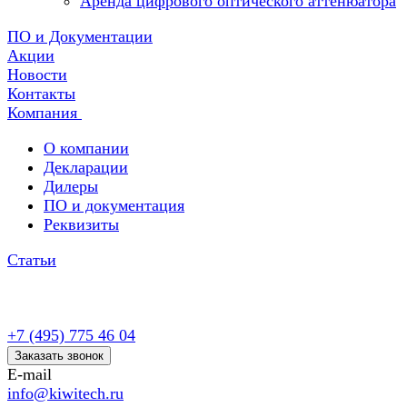
Аренда цифрового оптического аттенюатора
ПО и Документации
Акции
Новости
Контакты
Компания
О компании
Декларации
Дилеры
ПО и документация
Реквизиты
Статьи
+7 (495) 775 46 04
Заказать звонок
E-mail
info@kiwitech.ru