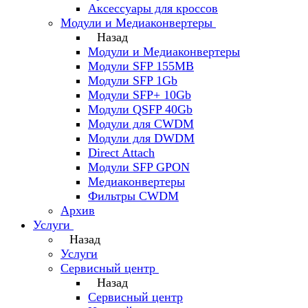
Аксессуары для кроссов
Модули и Медиаконвертеры
Назад
Модули и Медиаконвертеры
Модули SFP 155MB
Модули SFP 1Gb
Модули SFP+ 10Gb
Модули QSFP 40Gb
Модули для CWDM
Модули для DWDM
Direct Attach
Модули SFP GPON
Медиаконвертеры
Фильтры CWDM
Архив
Услуги
Назад
Услуги
Сервисный центр
Назад
Сервисный центр