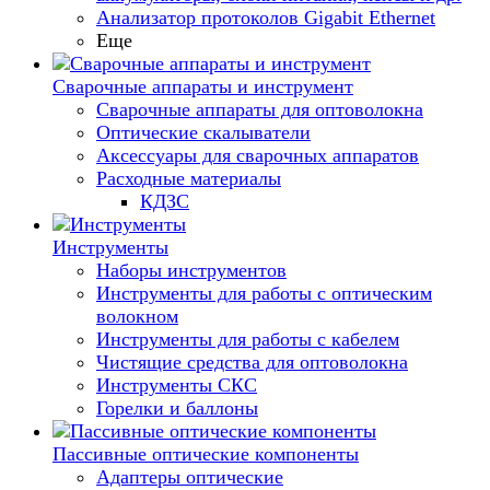
Анализатор протоколов Gigabit Ethernet
Еще
Сварочные аппараты и инструмент
Сварочные аппараты для оптоволокна
Оптические скалыватели
Аксессуары для сварочных аппаратов
Расходные материалы
КДЗС
Инструменты
Наборы инструментов
Инструменты для работы с оптическим
волокном
Инструменты для работы с кабелем
Чистящие средства для оптоволокна
Инструменты СКС
Горелки и баллоны
Пассивные оптические компоненты
Адаптеры оптические