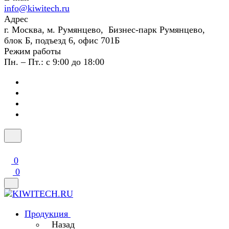
info@kiwitech.ru
Адрес
г. Москва, м. Румянцево, Бизнес-парк Румянцево,
блок Б, подъезд 6, офис 701Б
Режим работы
Пн. – Пт.: с 9:00 до 18:00
0
0
Продукция
Назад