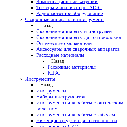
Компенсационные катушки
Тестеры и анализаторы ADSL
Радиочастотное оборудование
Сварочные аппараты и инструмент
Назад
Сварочные аппараты и инструмент
Сварочные аппараты для оптоволокна
Оптические скалыватели
Аксессуары для сварочных аппаратов
Расходные материалы
Назад
Расходные материалы
КДЗС
Инструменты
Назад
Инструменты
Наборы инструментов
Инструменты для работы с оптическим
волокном
Инструменты для работы с кабелем
Чистящие средства для оптоволокна
Инструменты СКС