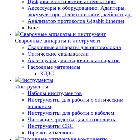
Цифровые оптические аттенюаторы
Аксессуары к оборудованию: Адаптеры,
аккумуляторы, блоки питания, кейсы и др.
Анализатор протоколов Gigabit Ethernet
Еще
Сварочные аппараты и инструмент
Сварочные аппараты для оптоволокна
Оптические скалыватели
Аксессуары для сварочных аппаратов
Расходные материалы
КДЗС
Инструменты
Наборы инструментов
Инструменты для работы с оптическим
волокном
Инструменты для работы с кабелем
Чистящие средства для оптоволокна
Инструменты СКС
Горелки и баллоны