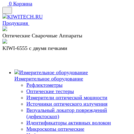
0
Корзина
Продукция
Оптические Сварочные Аппараты
KIWI-6555 c двумя печками
Измерительное оборудование
Рефлектометры
Оптические тестеры
Измерители оптической мощности
Источники оптического излучения
Визуальный локатор повреждений
(дефектоскоп)
Идентификаторы активных волокон
Микроскопы оптические