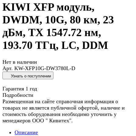
KIWI XFP модуль,
DWDM, 10G, 80 км, 23
дБм, TX 1547.72 нм,
193.70 ТГц, LC, DDM
Нет в наличии
Арт.
KW-XFP10G-DW3780L-D
Узнать о поступлении
Гарантия 1 год
Подробности
Размещенная на сайте справочная информация о
товарах не является публичной офертой, наличие и
стоимость оборудования необходимо уточнить у
менеджеров ООО " Кивитех".
Описание