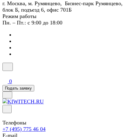
г. Москва, м. Румянцево, Бизнес-парк Румянцево,
блок Б, подъезд 6, офис 701Б
Режим работы
Пн. – Пт.: с 9:00 до 18:00
0
Подать заявку
Телефоны
+7 (495) 775 46 04
E-mail