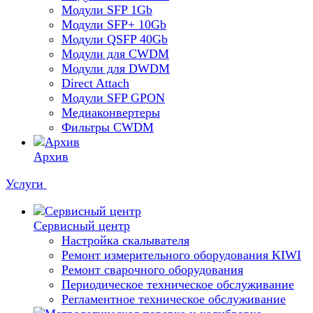
Модули SFP 1Gb
Модули SFP+ 10Gb
Модули QSFP 40Gb
Модули для CWDM
Модули для DWDM
Direct Attach
Модули SFP GPON
Медиаконвертеры
Фильтры CWDM
Архив
Услуги
Сервисный центр
Настройка скалывателя
Ремонт измерительного оборудования KIWI
Ремонт сварочного оборудования
Периодическое техническое обслуживание
Регламентное техническое обслуживание