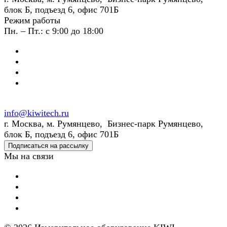
блок Б, подъезд 6, офис 701Б
Режим работы
Пн. – Пт.: с 9:00 до 18:00
info@kiwitech.ru
г. Москва, м. Румянцево, Бизнес-парк Румянцево,
блок Б, подъезд 6, офис 701Б
Подписаться на рассылку
Мы на связи