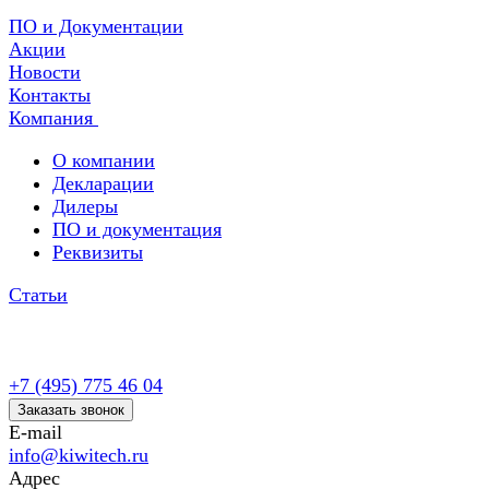
ПО и Документации
Акции
Новости
Контакты
Компания
О компании
Декларации
Дилеры
ПО и документация
Реквизиты
Статьи
+7 (495) 775 46 04
Заказать звонок
E-mail
info@kiwitech.ru
Адрес