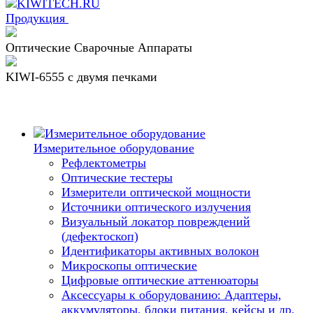
Продукция
Оптические Сварочные Аппараты
KIWI-6555 c двумя печками
Измерительное оборудование
Рефлектометры
Оптические тестеры
Измерители оптической мощности
Источники оптического излучения
Визуальный локатор повреждений
(дефектоскоп)
Идентификаторы активных волокон
Микроскопы оптические
Цифровые оптические аттенюаторы
Аксессуары к оборудованию: Адаптеры,
аккумуляторы, блоки питания, кейсы и др.