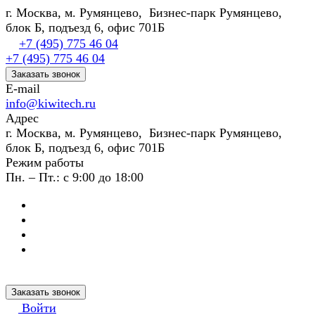
г. Москва, м. Румянцево, Бизнес-парк Румянцево,
блок Б, подъезд 6, офис 701Б
+7 (495) 775 46 04
+7 (495) 775 46 04
Заказать звонок
E-mail
info@kiwitech.ru
Адрес
г. Москва, м. Румянцево, Бизнес-парк Румянцево,
блок Б, подъезд 6, офис 701Б
Режим работы
Пн. – Пт.: с 9:00 до 18:00
Заказать звонок
Войти