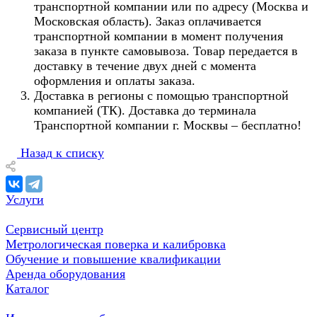
транспортной компании или по адресу (Москва и
Московская область). Заказ оплачивается
транспортной компании в момент получения
заказа в пункте самовывоза. Товар передается в
доставку в течение двух дней с момента
оформления и оплаты заказа.
Доставка в регионы с помощью транспортной
компанией (ТК). Доставка до терминала
Транспортной компании г. Москвы – бесплатно!
Назад к списку
Услуги
Сервисный центр
Метрологическая поверка и калибровка
Обучение и повышение квалификации
Аренда оборудования
Каталог