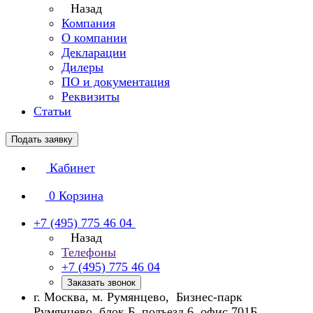
Назад
Компания
О компании
Декларации
Дилеры
ПО и документация
Реквизиты
Статьи
Подать заявку
Кабинет
0
Корзина
+7 (495) 775 46 04
Назад
Телефоны
+7 (495) 775 46 04
Заказать звонок
г. Москва, м. Румянцево, Бизнес-парк
Румянцево, блок Б, подъезд 6, офис 701Б