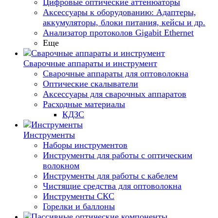
Цифровые оптические аттенюаторы
Аксессуары к оборудованию: Адаптеры,
аккумуляторы, блоки питания, кейсы и др.
Анализатор протоколов Gigabit Ethernet
Еще
Сварочные аппараты и инструмент
Сварочные аппараты для оптоволокна
Оптические скалыватели
Аксессуары для сварочных аппаратов
Расходные материалы
КДЗС
Инструменты
Наборы инструментов
Инструменты для работы с оптическим
волокном
Инструменты для работы с кабелем
Чистящие средства для оптоволокна
Инструменты СКС
Горелки и баллоны