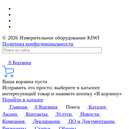
© 2026 Измерительное оборудование KIWI
Политика конфиденциальности
0
Корзина
Ваша корзина пуста
Исправить это просто: выберите в каталоге
интересующий товар и нажмите кнопку «В корзину»
Перейти в каталог
Главная
0
Корзина
Поиск
Каталог
Акции
Контакты
Услуги
Новости
Компания
Декларации
ПО и Документации
Реквизиты
Статьи
Обзоры