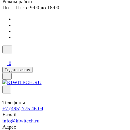
Режим работы
Пн. – Пт.: с 9:00 до 18:00
0
Подать заявку
Телефоны
+7 (495) 775 46 04
E-mail
info@kiwitech.ru
Адрес