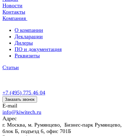
Новости
Контакты
Компания
О компании
Декларации
Дилеры
ПО и документация
Реквизиты
Статьи
+7 (495) 775 46 04
Заказать звонок
E-mail
info@kiwitech.ru
Адрес
г. Москва, м. Румянцево, Бизнес-парк Румянцево,
блок Б, подъезд 6, офис 701Б