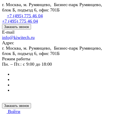
г. Москва, м. Румянцево, Бизнес-парк Румянцево,
блок Б, подъезд 6, офис 701Б
+7 (495) 775 46 04
+7 (495) 775 46 04
Заказать звонок
E-mail
info@kiwitech.ru
Адрес
г. Москва, м. Румянцево, Бизнес-парк Румянцево,
блок Б, подъезд 6, офис 701Б
Режим работы
Пн. – Пт.: с 9:00 до 18:00
Заказать звонок
Войти