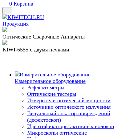
0
Корзина
Продукция
Оптические Сварочные Аппараты
KIWI-6555 c двумя печками
Измерительное оборудование
Рефлектометры
Оптические тестеры
Измерители оптической мощности
Источники оптического излучения
Визуальный локатор повреждений
(дефектоскоп)
Идентификаторы активных волокон
Микроскопы оптические