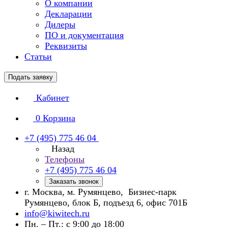
О компании
Декларации
Дилеры
ПО и документация
Реквизиты
Статьи
Подать заявку
Кабинет
0
Корзина
+7 (495) 775 46 04
Назад
Телефоны
+7 (495) 775 46 04
Заказать звонок
г. Москва, м. Румянцево, Бизнес-парк
Румянцево, блок Б, подъезд 6, офис 701Б
info@kiwitech.ru
Пн. – Пт.: с 9:00 до 18:00