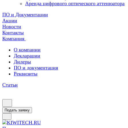
Аренда цифрового оптического аттенюатора
ПО и Документации
Акции
Новости
Контакты
Компания
О компании
Декларации
Дилеры
ПО и документация
Реквизиты
Статьи
Подать заявку