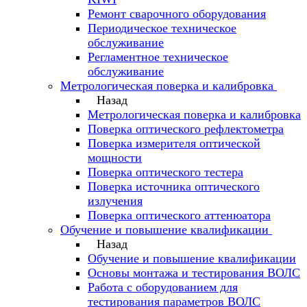
Ремонт сварочного оборудования
Периодическое техническое
обслуживание
Регламентное техническое
обслуживание
Метрологическая поверка и калибровка
Назад
Метрологическая поверка и калибровка
Поверка оптического рефлектометра
Поверка измерителя оптической
мощности
Поверка оптического тестера
Поверка источника оптического
излучения
Поверка оптического аттенюатора
Обучение и повышение квалификации
Назад
Обучение и повышение квалификации
Основы монтажа и тестирования ВОЛС
Работа с оборудованием для
тестирования параметров ВОЛС