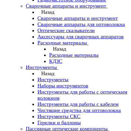
Сварочные аппараты и инструмент
Назад
Сварочные аппараты и инструмент
Сварочные аппараты для оптоволокна
Оптические скалыватели
Аксессуары для сварочных аппаратов
Расходные материалы
Назад
Расходные материалы
КДЗС
Инструменты
Назад
Инструменты
Наборы инструментов
Инструменты для работы с оптическим
волокном
Инструменты для работы с кабелем
Чистящие средства для оптоволокна
Инструменты СКС
Горелки и баллоны
Пассивные оптические компоненты