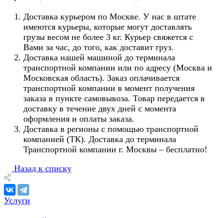
Доставка курьером по Москве. У нас в штате
имеются курьеры, которые могут доставлять
грузы весом не более 3 кг. Курьер свяжется с
Вами за час, до того, как доставит груз.
Доставка нашей машиной до терминала
транспортной компании или по адресу (Москва и
Московская область). Заказ оплачивается
транспортной компании в момент получения
заказа в пункте самовывоза. Товар передается в
доставку в течение двух дней с момента
оформления и оплаты заказа.
Доставка в регионы с помощью транспортной
компанией (ТК). Доставка до терминала
Транспортной компании г. Москвы – бесплатно!
Назад к списку
Услуги