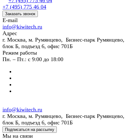
+7 (495) 775 46 04
+7 (495) 775 46 04
Заказать звонок
E-mail
info@kiwitech.ru
Адрес
г. Москва, м. Румянцево, Бизнес-парк Румянцево,
блок Б, подъезд 6, офис 701Б
Режим работы
Пн. – Пт.: с 9:00 до 18:00
info@kiwitech.ru
г. Москва, м. Румянцево, Бизнес-парк Румянцево,
блок Б, подъезд 6, офис 701Б
Подписаться на рассылку
Мы на связи