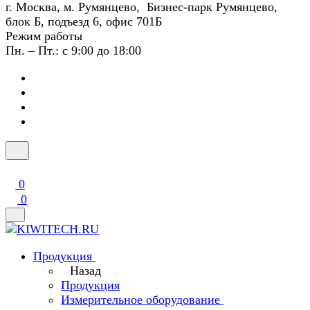
г. Москва, м. Румянцево, Бизнес-парк Румянцево,
блок Б, подъезд 6, офис 701Б
Режим работы
Пн. – Пт.: с 9:00 до 18:00
0
0
Продукция
Назад
Продукция
Измерительное оборудование