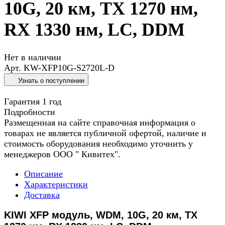
10G, 20 км, TX 1270 нм,
RX 1330 нм, LC, DDM
Нет в наличии
Арт.
KW-XFP10G-S2720L-D
Узнать о поступлении
Гарантия 1 год
Подробности
Размещенная на сайте справочная информация о
товарах не является публичной офертой, наличие и
стоимость оборудования необходимо уточнить у
менеджеров ООО " Кивитех".
Описание
Характеристики
Доставка
KIWI XFP модуль, WDM, 10G, 20 км, TX