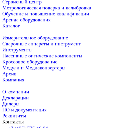
Сервисный центр
Метрологическая поверка и калибровка
Обучение и повышение квалификации
Аренда оборудования
Каталог
Измерительное оборудование
Сварочные аппараты и инструмент
Инструменты
Пассивные оптические компоненты
Кроссовое оборудование
Модули и Медиаконвертеры
Архив
Компания
О компании
Декларации
Дилеры
ПО и документация
Реквизиты
Контакты