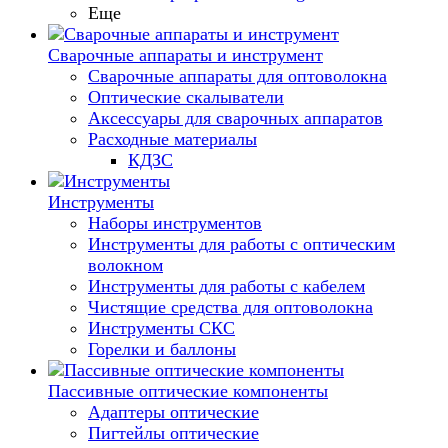
Еще
Сварочные аппараты и инструмент
Сварочные аппараты для оптоволокна
Оптические скалыватели
Аксессуары для сварочных аппаратов
Расходные материалы
КДЗС
Инструменты
Наборы инструментов
Инструменты для работы с оптическим
волокном
Инструменты для работы с кабелем
Чистящие средства для оптоволокна
Инструменты СКС
Горелки и баллоны
Пассивные оптические компоненты
Адаптеры оптические
Пигтейлы оптические