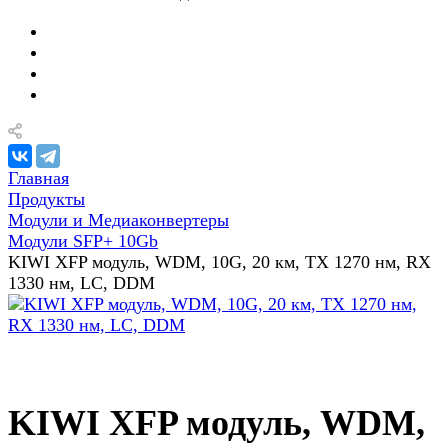
Главная
Продукты
Модули и Медиаконвертеры
Модули SFP+ 10Gb
KIWI XFP модуль, WDM, 10G, 20 км, TX 1270 нм, RX
1330 нм, LC, DDM
KIWI XFP модуль, WDM,