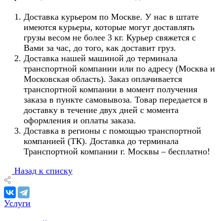
Доставка курьером по Москве. У нас в штате
имеются курьеры, которые могут доставлять
грузы весом не более 3 кг. Курьер свяжется с
Вами за час, до того, как доставит груз.
Доставка нашей машиной до терминала
транспортной компании или по адресу (Москва и
Московская область). Заказ оплачивается
транспортной компании в момент получения
заказа в пункте самовывоза. Товар передается в
доставку в течение двух дней с момента
оформления и оплаты заказа.
Доставка в регионы с помощью транспортной
компанией (ТК). Доставка до терминала
Транспортной компании г. Москвы – бесплатно!
Назад к списку
Услуги