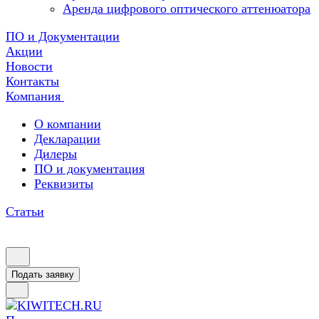
Аренда цифрового оптического аттенюатора
ПО и Документации
Акции
Новости
Контакты
Компания
О компании
Декларации
Дилеры
ПО и документация
Реквизиты
Статьи
Подать заявку