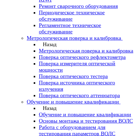
Ремонт сварочного оборудования
Периодическое техническое
обслуживание
Регламентное техническое
обслуживание
Метрологическая поверка и калибровка
Назад
Метрологическая поверка и калибровка
Поверка оптического рефлектометра
Поверка измерителя оптической
мощности
Поверка оптического тестера
Поверка источника оптического
излучения
Поверка оптического аттенюатора
Обучение и повышение квалификации
Назад
Обучение и повышение квалификации
Основы монтажа и тестирования ВОЛС
Работа с оборудованием для
тестирования параметров ВОЛС