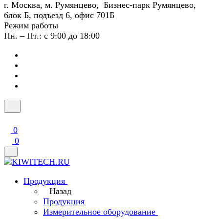
г. Москва, м. Румянцево, Бизнес-парк Румянцево,
блок Б, подъезд 6, офис 701Б
Режим работы
Пн. – Пт.: с 9:00 до 18:00
0
0
Продукция
Назад
Продукция
Измерительное оборудование