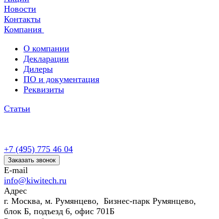
Новости
Контакты
Компания
О компании
Декларации
Дилеры
ПО и документация
Реквизиты
Статьи
+7 (495) 775 46 04
Заказать звонок
E-mail
info@kiwitech.ru
Адрес
г. Москва, м. Румянцево, Бизнес-парк Румянцево,
блок Б, подъезд 6, офис 701Б