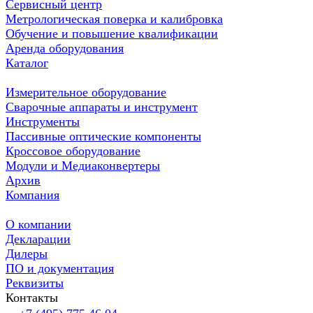
Сервисный центр
Метрологическая поверка и калибровка
Обучение и повышение квалификации
Аренда оборудования
Каталог
Измерительное оборудование
Сварочные аппараты и инструмент
Инструменты
Пассивные оптические компоненты
Кроссовое оборудование
Модули и Медиаконвертеры
Архив
Компания
О компании
Декларации
Дилеры
ПО и документация
Реквизиты
Контакты