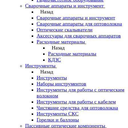
Сварочные аппараты и инструмент
Назад
Сварочные аппараты и инструмент
Сварочные аппараты для оптоволокна
Оптические скалыватели
Аксессуары для сварочных аппаратов
Расходные материалы
Назад
Расходные материалы
КДЗС
Инструменты
Назад
Инструменты
Наборы инструментов
Инструменты для работы с оптическим
волокном
Инструменты для работы с кабелем
Чистящие средства для оптоволокна
Инструменты СКС
Горелки и баллоны
Пассивные оптические компоненты