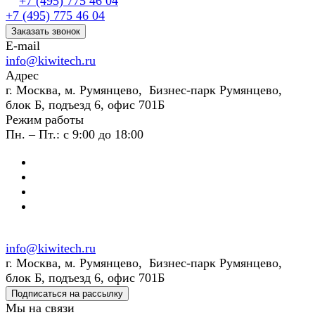
+7 (495) 775 46 04
+7 (495) 775 46 04
Заказать звонок
E-mail
info@kiwitech.ru
Адрес
г. Москва, м. Румянцево, Бизнес-парк Румянцево,
блок Б, подъезд 6, офис 701Б
Режим работы
Пн. – Пт.: с 9:00 до 18:00
info@kiwitech.ru
г. Москва, м. Румянцево, Бизнес-парк Румянцево,
блок Б, подъезд 6, офис 701Б
Подписаться на рассылку
Мы на связи