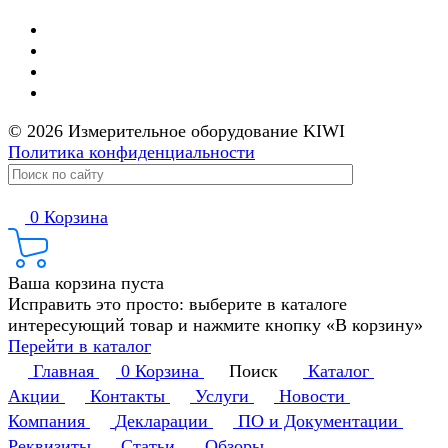
© 2026 Измерительное оборудование KIWI
Политика конфиденциальности
0
Корзина
Ваша корзина пуста
Исправить это просто: выберите в каталоге
интересующий товар и нажмите кнопку «В корзину»
Перейти в каталог
Главная
0
Корзина
Поиск
Каталог
Акции
Контакты
Услуги
Новости
Компания
Декларации
ПО и Документации
Реквизиты
Статьи
Обзоры