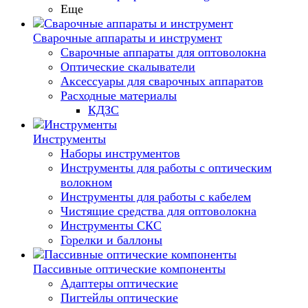
Еще
Сварочные аппараты и инструмент
Сварочные аппараты для оптоволокна
Оптические скалыватели
Аксессуары для сварочных аппаратов
Расходные материалы
КДЗС
Инструменты
Наборы инструментов
Инструменты для работы с оптическим
волокном
Инструменты для работы с кабелем
Чистящие средства для оптоволокна
Инструменты СКС
Горелки и баллоны
Пассивные оптические компоненты
Адаптеры оптические
Пигтейлы оптические