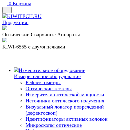
0
Корзина
Продукция
Оптические Сварочные Аппараты
KIWI-6555 c двумя печками
Измерительное оборудование
Рефлектометры
Оптические тестеры
Измерители оптической мощности
Источники оптического излучения
Визуальный локатор повреждений
(дефектоскоп)
Идентификаторы активных волокон
Микроскопы оптические