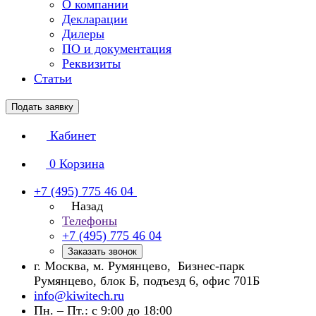
О компании
Декларации
Дилеры
ПО и документация
Реквизиты
Статьи
Подать заявку
Кабинет
0
Корзина
+7 (495) 775 46 04
Назад
Телефоны
+7 (495) 775 46 04
Заказать звонок
г. Москва, м. Румянцево, Бизнес-парк
Румянцево, блок Б, подъезд 6, офис 701Б
info@kiwitech.ru
Пн. – Пт.: с 9:00 до 18:00