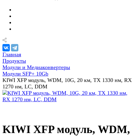
Главная
Продукты
Модули и Медиаконвертеры
Модули SFP+ 10Gb
KIWI XFP модуль, WDM, 10G, 20 км, TX 1330 нм, RX
1270 нм, LC, DDM
KIWI XFP модуль, WDM,