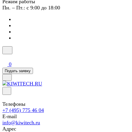
Режим работы
Пн. – Пт.: с 9:00 до 18:00
0
Подать заявку
Телефоны
+7 (495) 775 46 04
E-mail
info@kiwitech.ru
Адрес