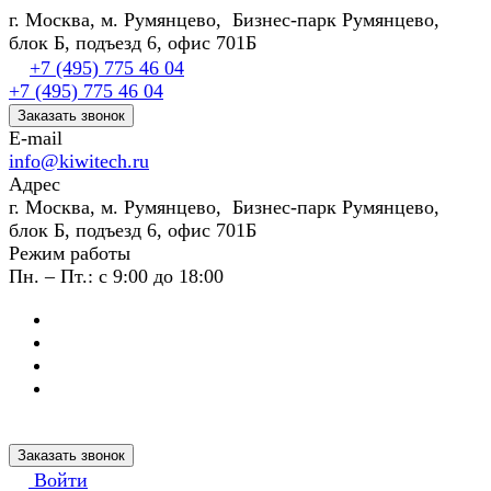
г. Москва, м. Румянцево, Бизнес-парк Румянцево,
блок Б, подъезд 6, офис 701Б
+7 (495) 775 46 04
+7 (495) 775 46 04
Заказать звонок
E-mail
info@kiwitech.ru
Адрес
г. Москва, м. Румянцево, Бизнес-парк Румянцево,
блок Б, подъезд 6, офис 701Б
Режим работы
Пн. – Пт.: с 9:00 до 18:00
Заказать звонок
Войти