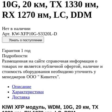
10G, 20 км, TX 1330 нм,
RX 1270 нм, LC, DDM
Нет в наличии
Арт.
KW-XFP10G-S3320L-D
Узнать о поступлении
Гарантия 1 год
Подробности
Размещенная на сайте справочная информация о
товарах не является публичной офертой, наличие и
стоимость оборудования необходимо уточнить у
менеджеров ООО " Кивитех".
Описание
Характеристики
Доставка
KIWI XFP модуль, WDM, 10G, 20 км, TX