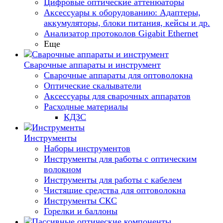
Цифровые оптические аттенюаторы
Аксессуары к оборудованию: Адаптеры,
аккумуляторы, блоки питания, кейсы и др.
Анализатор протоколов Gigabit Ethernet
Еще
Сварочные аппараты и инструмент
Сварочные аппараты для оптоволокна
Оптические скалыватели
Аксессуары для сварочных аппаратов
Расходные материалы
КДЗС
Инструменты
Наборы инструментов
Инструменты для работы с оптическим
волокном
Инструменты для работы с кабелем
Чистящие средства для оптоволокна
Инструменты СКС
Горелки и баллоны