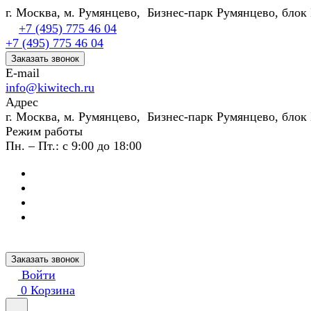
г. Москва, м. Румянцево, Бизнес-парк Румянцево, блок 
+7 (495) 775 46 04
+7 (495) 775 46 04
Заказать звонок
E-mail
info@kiwitech.ru
Адрес
г. Москва, м. Румянцево, Бизнес-парк Румянцево, блок 
Режим работы
Пн. – Пт.: с 9:00 до 18:00
Заказать звонок
Войти
0
Корзина