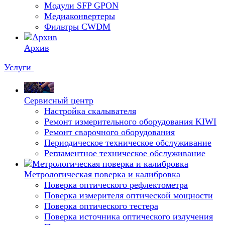
Модули SFP GPON
Медиаконвертеры
Фильтры CWDM
Архив
Услуги
Сервисный центр
Настройка скалывателя
Ремонт измерительного оборудования KIWI
Ремонт сварочного оборудования
Периодическое техническое обслуживание
Регламентное техническое обслуживание
Метрологическая поверка и калибровка
Поверка оптического рефлектометра
Поверка измерителя оптической мощности
Поверка оптического тестера
Поверка источника оптического излучения