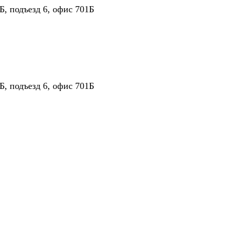
Б, подъезд 6, офис 701Б
Б, подъезд 6, офис 701Б