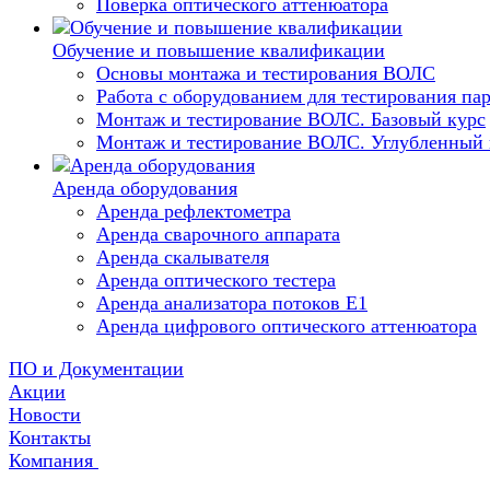
Поверка оптического аттенюатора
Обучение и повышение квалификации
Основы монтажа и тестирования ВОЛС
Работа с оборудованием для тестирования п
Монтаж и тестирование ВОЛС. Базовый курс
Монтаж и тестирование ВОЛС. Углубленный 
Аренда оборудования
Аренда рефлектометра
Аренда сварочного аппарата
Аренда скалывателя
Аренда оптического тестера
Аренда анализатора потоков Е1
Аренда цифрового оптического аттенюатора
ПО и Документации
Акции
Новости
Контакты
Компания