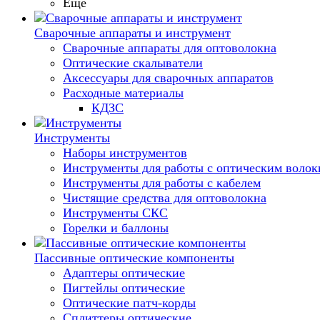
Еще
Сварочные аппараты и инструмент
Сварочные аппараты для оптоволокна
Оптические скалыватели
Аксессуары для сварочных аппаратов
Расходные материалы
КДЗС
Инструменты
Наборы инструментов
Инструменты для работы с оптическим воло
Инструменты для работы с кабелем
Чистящие средства для оптоволокна
Инструменты СКС
Горелки и баллоны
Пассивные оптические компоненты
Адаптеры оптические
Пигтейлы оптические
Оптические патч-корды
Сплиттеры оптические