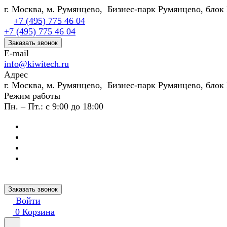
г. Москва, м. Румянцево, Бизнес-парк Румянцево, блок 
+7 (495) 775 46 04
+7 (495) 775 46 04
Заказать звонок
E-mail
info@kiwitech.ru
Адрес
г. Москва, м. Румянцево, Бизнес-парк Румянцево, блок 
Режим работы
Пн. – Пт.: с 9:00 до 18:00
Заказать звонок
Войти
0
Корзина