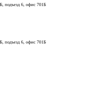
Б, подъезд 6, офис 701Б
Б, подъезд 6, офис 701Б