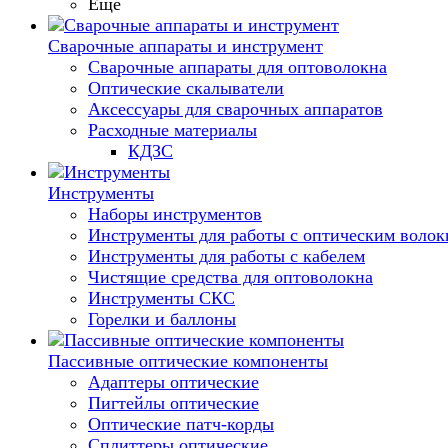
Еще
Сварочные аппараты и инструмент
Сварочные аппараты для оптоволокна
Оптические скалыватели
Аксессуары для сварочных аппаратов
Расходные материалы
КДЗС
Инструменты
Наборы инструментов
Инструменты для работы с оптическим воло
Инструменты для работы с кабелем
Чистящие средства для оптоволокна
Инструменты СКС
Горелки и баллоны
Пассивные оптические компоненты
Адаптеры оптические
Пигтейлы оптические
Оптические патч-корды
Сплиттеры оптические