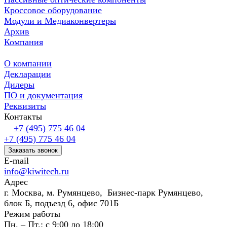
Кроссовое оборудование
Модули и Медиаконвертеры
Архив
Компания
О компании
Декларации
Дилеры
ПО и документация
Реквизиты
Контакты
+7 (495) 775 46 04
+7 (495) 775 46 04
Заказать звонок
E-mail
info@kiwitech.ru
Адрес
г. Москва, м. Румянцево, Бизнес-парк Румянцево,
блок Б, подъезд 6, офис 701Б
Режим работы
Пн. – Пт.: с 9:00 до 18:00