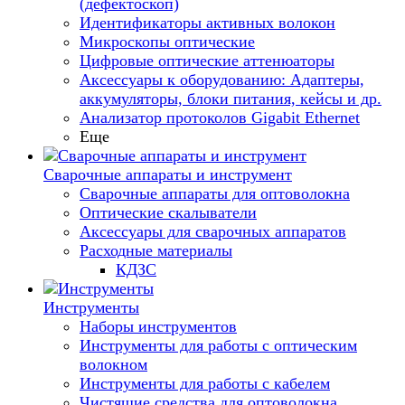
(дефектоскоп)
Идентификаторы активных волокон
Микроскопы оптические
Цифровые оптические аттенюаторы
Аксессуары к оборудованию: Адаптеры,
аккумуляторы, блоки питания, кейсы и др.
Анализатор протоколов Gigabit Ethernet
Еще
Сварочные аппараты и инструмент
Сварочные аппараты для оптоволокна
Оптические скалыватели
Аксессуары для сварочных аппаратов
Расходные материалы
КДЗС
Инструменты
Наборы инструментов
Инструменты для работы с оптическим
волокном
Инструменты для работы с кабелем
Чистящие средства для оптоволокна