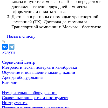
заказа в пункте самовывоза. Товар передается в
доставку в течение двух дней с момента
оформления и оплаты заказа.
Доставка в регионы с помощью транспортной
компанией (ТК). Доставка до терминала
Транспортной компании г. Москвы – бесплатно!
Назад к списку
Услуги
Сервисный центр
Метрологическая поверка и калибровка
Обучение и повышение квалификации
Аренда оборудования
Каталог
Измерительное оборудование
Сварочные аппараты и инструмент
Инструменты
Пассивные оптические компоненты