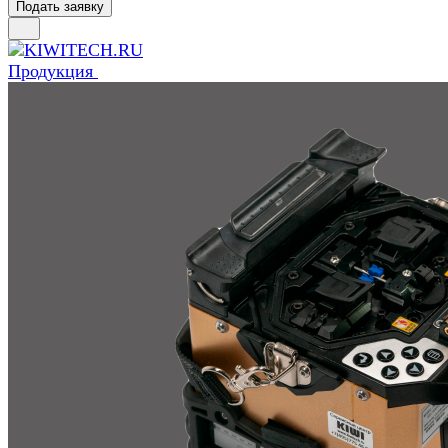
Подать заявку
Продукция