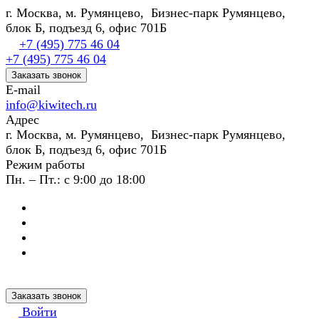
г. Москва, м. Румянцево, Бизнес-парк Румянцево,
блок Б, подъезд 6, офис 701Б
+7 (495) 775 46 04
+7 (495) 775 46 04
Заказать звонок
E-mail
info@kiwitech.ru
Адрес
г. Москва, м. Румянцево, Бизнес-парк Румянцево,
блок Б, подъезд 6, офис 701Б
Режим работы
Пн. – Пт.: с 9:00 до 18:00
Заказать звонок
Войти