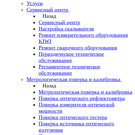
Услуги
Сервисный центр
Назад
Сервисный центр
Настройка скалывателя
Ремонт измерительного оборудования
KIWI
Ремонт сварочного оборудования
Периодическое техническое
обслуживание
Регламентное техническое
обслуживание
Метрологическая поверка и калибровка
Назад
Метрологическая поверка и калибровка
Поверка оптического рефлектометра
Поверка измерителя оптической
мощности
Поверка оптического тестера
Поверка источника оптического
излучения