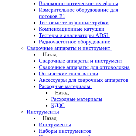
Волоконно-оптические телефоны
Измерительное оборудование для
потоков Е1
Тестовые телефонные трубки
Компенсационные катушки
Тестеры и анализаторы ADSL
Радиочастотное оборудование
Сварочные аппараты и инструмент
Назад
Сварочные аппараты и инструмент
Сварочные аппараты для оптоволокна
Оптические скалыватели
Аксессуары для сварочных аппаратов
Расходные материалы
Назад
Расходные материалы
КДЗС
Инструменты
Назад
Инструменты
Наборы инструментов