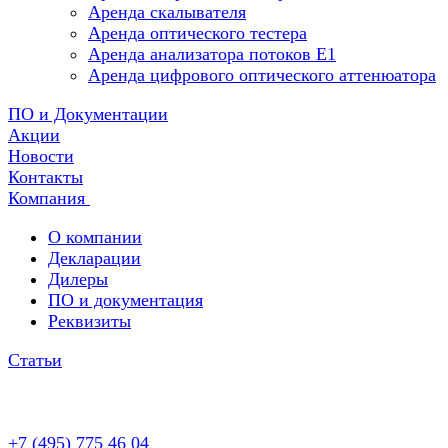
Аренда скалывателя
Аренда оптического тестера
Аренда анализатора потоков Е1
Аренда цифрового оптического аттенюатора
ПО и Документации
Акции
Новости
Контакты
Компания
О компании
Декларации
Дилеры
ПО и документация
Реквизиты
Статьи
+7 (495) 775 46 04