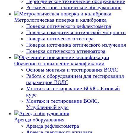
Периодическое техническое обслуживание
Регламентное техническое обслуживание
Метрологическая поверка и калибровка
Поверка оптического рефлектометра
Поверка измерителя оптической мощности
Поверка оптического тестера
Поверка источника оптического излучения
Поверка оптического аттенюатора
Обучение и повышение квалификации
Основы монтажа и тестирования ВОЛС
Работа с оборудованием для тестирования
параметров ВОЛС
Монтаж и тестирование ВОЛС. Базовый
курс
Монтаж и тестирование ВОЛС.
Углубленный курс
Аренда оборудования
Аренда рефлектометра
Аренда сварочного аппарата