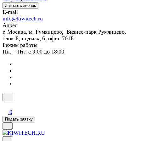
Заказать звонок
E-mail
info@kiwitech.ru
Адрес
г. Москва, м. Румянцево, Бизнес-парк Румянцево,
блок Б, подъезд 6, офис 701Б
Режим работы
Пн. – Пт.: с 9:00 до 18:00
0
Подать заявку