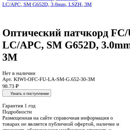
Оптический патчкорд FC
LC/APC, SM G652D, 3.0mm
3M
Нет в наличии
Арт.
KIWI-OFC-FU-LA-SM-G.652-30-3M
98.73 ₽
Узнать о поступлении
Гарантия 1 год
Подробности
Размещенная на сайте справочная информация о
товарах не является публичной офертой, наличие и