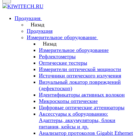
Продукция
Назад
Продукция
Измерительное оборудование
Назад
Измерительное оборудование
Рефлектометры
Оптические тестеры
Измерители оптической мощности
Источники оптического излучения
Визуальный локатор повреждений
(дефектоскоп)
Идентификаторы активных волокон
Микроскопы оптические
Цифровые оптические аттенюаторы
Аксессуары к оборудованию:
Адаптеры, аккумуляторы, блоки
питания, кейсы и др.
Анализатор протоколов Gigabit Ethernet