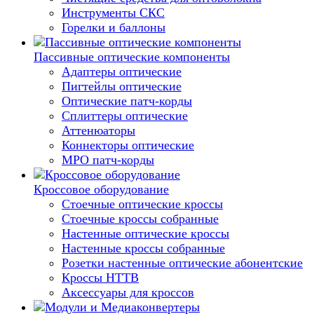
Инструменты СКС
Горелки и баллоны
Пассивные оптические компоненты
Адаптеры оптические
Пигтейлы оптические
Оптические патч-корды
Сплиттеры оптические
Аттенюаторы
Коннекторы оптические
MPO патч-корды
Кроссовое оборудование
Стоечные оптические кроссы
Стоечные кроссы собранные
Настенные оптические кроссы
Настенные кроссы собранные
Розетки настенные оптические абонентские
Кроссы HTTB
Аксессуары для кроссов