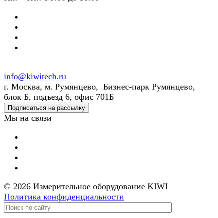
info@kiwitech.ru
г. Москва, м. Румянцево, Бизнес-парк Румянцево,
блок Б, подъезд 6, офис 701Б
Подписаться на рассылку
Мы на связи
© 2026 Измерительное оборудование KIWI
Политика конфиденциальности