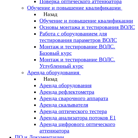
Поверка оптического аттенюатора
Обучение и повышение квалификации
Назад
Обучение и повышение квалификации
Основы монтажа и тестирования ВОЛС
Работа с оборудованием для
тестирования параметров ВОЛС
Монтаж и тестирование ВОЛС.
Базовый курс
Монтаж и тестирование ВОЛС.
Углубленный курс
Аренда оборудования
Назад
Аренда оборудования
Аренда рефлектометра
Аренда сварочного аппарата
Аренда скалывателя
Аренда оптического тестера
Аренда анализатора потоков Е1
Аренда цифрового оптического
аттенюатора
ПО и Документации