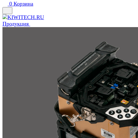
0
Корзина
Продукция