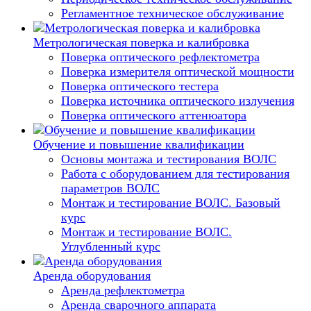
Регламентное техническое обслуживание
Метрологическая поверка и калибровка
Поверка оптического рефлектометра
Поверка измерителя оптической мощности
Поверка оптического тестера
Поверка источника оптического излучения
Поверка оптического аттенюатора
Обучение и повышение квалификации
Основы монтажа и тестирования ВОЛС
Работа с оборудованием для тестирования
параметров ВОЛС
Монтаж и тестирование ВОЛС. Базовый
курс
Монтаж и тестирование ВОЛС.
Углубленный курс
Аренда оборудования
Аренда рефлектометра
Аренда сварочного аппарата