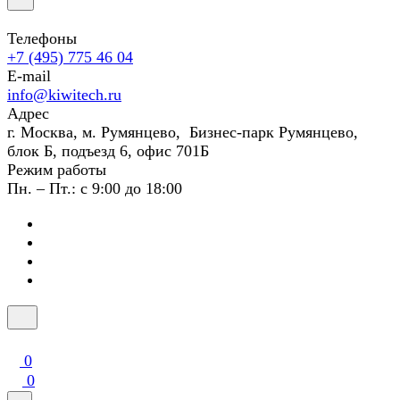
Телефоны
+7 (495) 775 46 04
E-mail
info@kiwitech.ru
Адрес
г. Москва, м. Румянцево, Бизнес-парк Румянцево,
блок Б, подъезд 6, офис 701Б
Режим работы
Пн. – Пт.: с 9:00 до 18:00
0
0