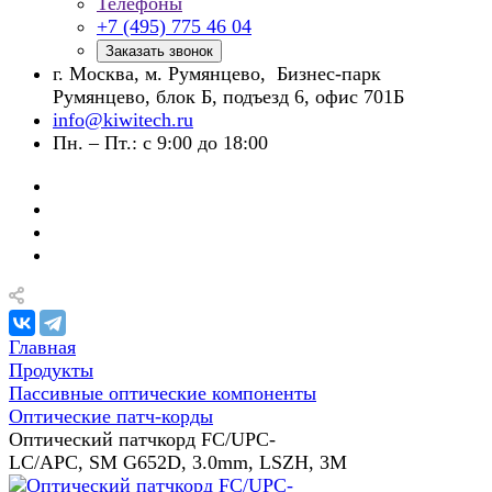
Телефоны
+7 (495) 775 46 04
Заказать звонок
г. Москва, м. Румянцево, Бизнес-парк
Румянцево, блок Б, подъезд 6, офис 701Б
info@kiwitech.ru
Пн. – Пт.: с 9:00 до 18:00
Главная
Продукты
Пассивные оптические компоненты
Оптические патч-корды
Оптический патчкорд FC/UPC-
LC/APC, SM G652D, 3.0mm, LSZH, 3M