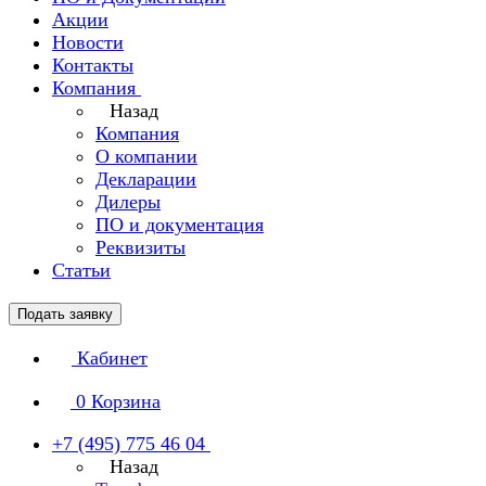
Акции
Новости
Контакты
Компания
Назад
Компания
О компании
Декларации
Дилеры
ПО и документация
Реквизиты
Статьи
Подать заявку
Кабинет
0
Корзина
+7 (495) 775 46 04
Назад