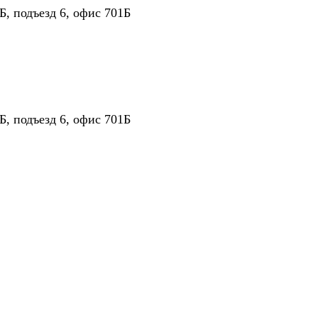
Б, подъезд 6, офис 701Б
Б, подъезд 6, офис 701Б