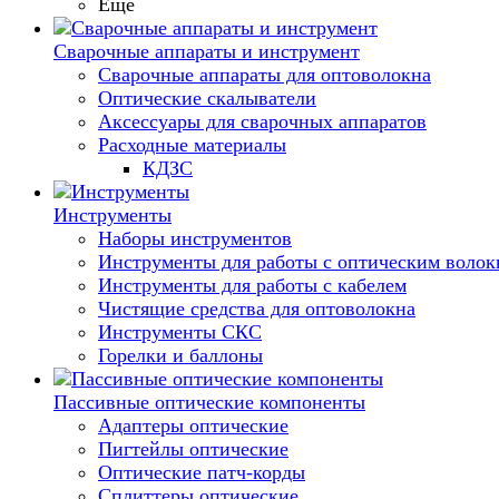
Еще
Сварочные аппараты и инструмент
Сварочные аппараты для оптоволокна
Оптические скалыватели
Аксессуары для сварочных аппаратов
Расходные материалы
КДЗС
Инструменты
Наборы инструментов
Инструменты для работы с оптическим воло
Инструменты для работы с кабелем
Чистящие средства для оптоволокна
Инструменты СКС
Горелки и баллоны
Пассивные оптические компоненты
Адаптеры оптические
Пигтейлы оптические
Оптические патч-корды
Сплиттеры оптические