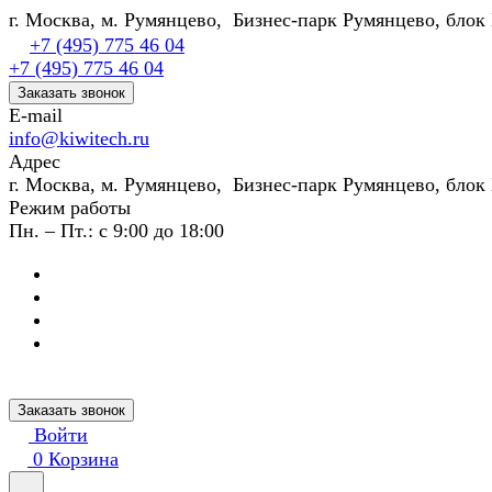
г. Москва, м. Румянцево, Бизнес-парк Румянцево, блок 
+7 (495) 775 46 04
+7 (495) 775 46 04
Заказать звонок
E-mail
info@kiwitech.ru
Адрес
г. Москва, м. Румянцево, Бизнес-парк Румянцево, блок 
Режим работы
Пн. – Пт.: с 9:00 до 18:00
Заказать звонок
Войти
0
Корзина