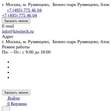
г. Москва, м. Румянцево, Бизнес-парк Румянцево, блок 
+7 (495) 775 46 04
+7 (495) 775 46 04
Заказать звонок
E-mail
info@kiwitech.ru
Адрес
г. Москва, м. Румянцево, Бизнес-парк Румянцево, блок 
Режим работы
Пн. – Пт.: с 9:00 до 18:00
Заказать звонок
Войти
0
Корзина