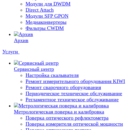
Модули для DWDM
Direct Attach
Модули SFP GPON
Медиаконвертеры
Фильтры CWDM
Архив
Услуги
Сервисный центр
Настройка скалывателя
Ремонт измерительного оборудования KIWI
Ремонт сварочного оборудования
Периодическое техническое обслуживание
Регламентное техническое обслуживание
Метрологическая поверка и калибровка
Поверка оптического рефлектометра
Поверка измерителя оптической мощности