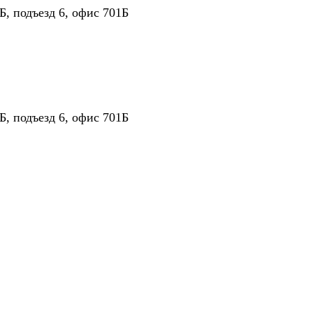
Б, подъезд 6, офис 701Б
Б, подъезд 6, офис 701Б