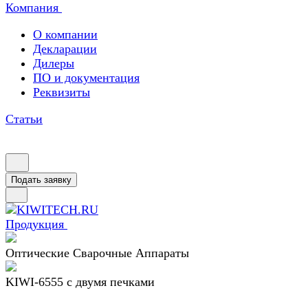
Компания
О компании
Декларации
Дилеры
ПО и документация
Реквизиты
Статьи
Подать заявку
Продукция
Оптические Сварочные Аппараты
KIWI-6555 c двумя печками