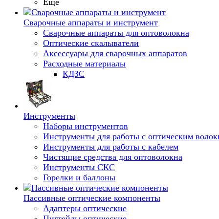
Еще
Сварочные аппараты и инструмент
Сварочные аппараты для оптоволокна
Оптические скалыватели
Аксессуары для сварочных аппаратов
Расходные материалы
КДЗС
Инструменты
Наборы инструментов
Инструменты для работы с оптическим воло
Инструменты для работы с кабелем
Чистящие средства для оптоволокна
Инструменты СКС
Горелки и баллоны
Пассивные оптические компоненты
Адаптеры оптические
Пигтейлы оптические