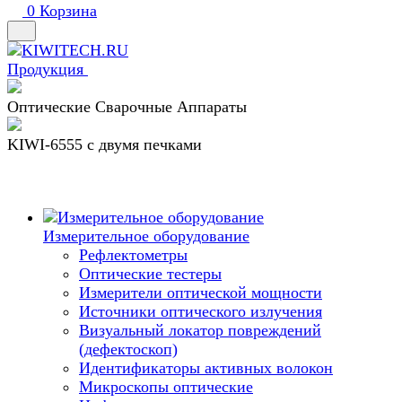
0
Корзина
Продукция
Оптические Сварочные Аппараты
KIWI-6555 c двумя печками
Измерительное оборудование
Рефлектометры
Оптические тестеры
Измерители оптической мощности
Источники оптического излучения
Визуальный локатор повреждений
(дефектоскоп)
Идентификаторы активных волокон
Микроскопы оптические