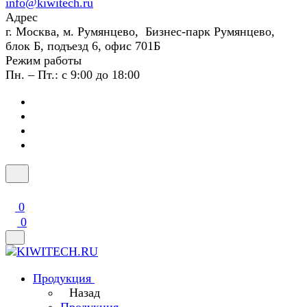
info@kiwitech.ru
Адрес
г. Москва, м. Румянцево, Бизнес-парк Румянцево,
блок Б, подъезд 6, офис 701Б
Режим работы
Пн. – Пт.: с 9:00 до 18:00
0
0
Продукция
Назад