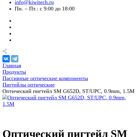
info@kiwitech.ru
Пн. – Пт.: с 9:00 до 18:00
Главная
Продукты
Пассивные оптические компоненты
Пигтейлы оптические
Оптический пигтейл SM G652D, ST/UPC, 0.9mm, 1.5M
Оптический пигтейл SM