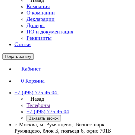
Назад
Компания
О компании
Декларации
Дилеры
ПО и документация
Реквизиты
Статьи
Подать заявку
Кабинет
0
Корзина
+7 (495) 775 46 04
Назад
Телефоны
+7 (495) 775 46 04
Заказать звонок
г. Москва, м. Румянцево, Бизнес-парк
Румянцево, блок Б, подъезд 6, офис 701Б