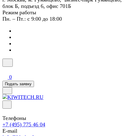
блок Б, подъезд 6, офис 701Б
Режим работы
Пн. – Пт.: с 9:00 до 18:00
0
Подать заявку
Телефоны
+7 (495) 775 46 04
E-mail