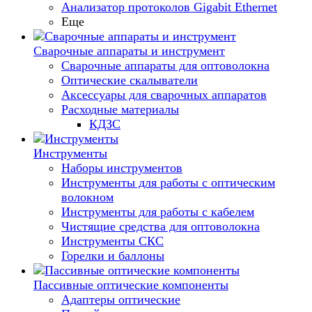
Анализатор протоколов Gigabit Ethernet
Еще
Сварочные аппараты и инструмент
Сварочные аппараты для оптоволокна
Оптические скалыватели
Аксессуары для сварочных аппаратов
Расходные материалы
КДЗС
Инструменты
Наборы инструментов
Инструменты для работы с оптическим
волокном
Инструменты для работы с кабелем
Чистящие средства для оптоволокна
Инструменты СКС
Горелки и баллоны
Пассивные оптические компоненты
Адаптеры оптические