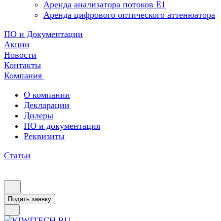
Аренда анализатора потоков Е1
Аренда цифрового оптического аттенюатора
ПО и Документации
Акции
Новости
Контакты
Компания
О компании
Декларации
Дилеры
ПО и документация
Реквизиты
Статьи
Подать заявку