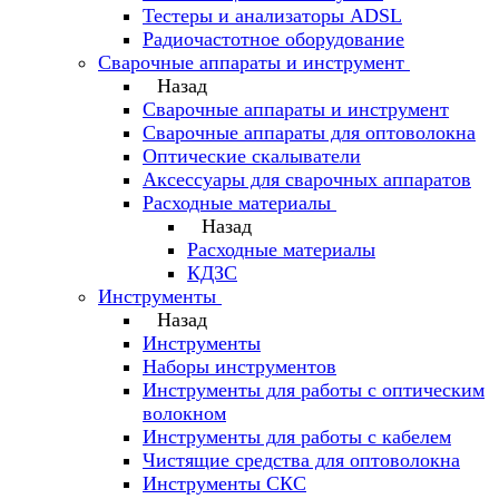
Тестеры и анализаторы ADSL
Радиочастотное оборудование
Сварочные аппараты и инструмент
Назад
Сварочные аппараты и инструмент
Сварочные аппараты для оптоволокна
Оптические скалыватели
Аксессуары для сварочных аппаратов
Расходные материалы
Назад
Расходные материалы
КДЗС
Инструменты
Назад
Инструменты
Наборы инструментов
Инструменты для работы с оптическим
волокном
Инструменты для работы с кабелем
Чистящие средства для оптоволокна
Инструменты СКС