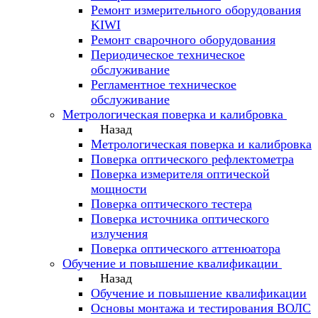
Ремонт измерительного оборудования
KIWI
Ремонт сварочного оборудования
Периодическое техническое
обслуживание
Регламентное техническое
обслуживание
Метрологическая поверка и калибровка
Назад
Метрологическая поверка и калибровка
Поверка оптического рефлектометра
Поверка измерителя оптической
мощности
Поверка оптического тестера
Поверка источника оптического
излучения
Поверка оптического аттенюатора
Обучение и повышение квалификации
Назад
Обучение и повышение квалификации
Основы монтажа и тестирования ВОЛС