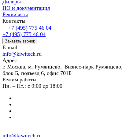
Дилеры
ПО и документация
Реквизиты
Контакты
+7 (495) 775 46 04
+7 (495) 775 46 04
Заказать звонок
E-mail
info@kiwitech.ru
Адрес
г. Москва, м. Румянцево, Бизнес-парк Румянцево,
блок Б, подъезд 6, офис 701Б
Режим работы
Пн. – Пт.: с 9:00 до 18:00
info@kiwitech.ru