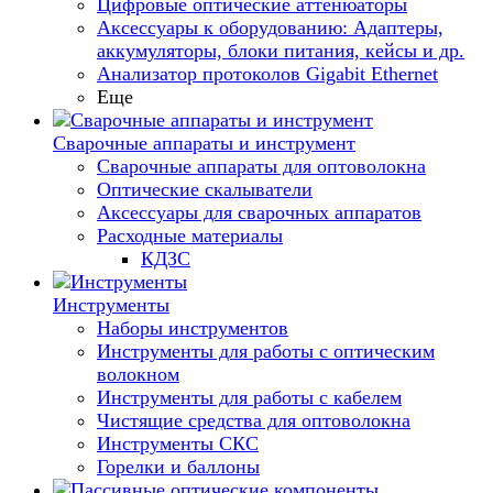
Цифровые оптические аттенюаторы
Аксессуары к оборудованию: Адаптеры,
аккумуляторы, блоки питания, кейсы и др.
Анализатор протоколов Gigabit Ethernet
Еще
Сварочные аппараты и инструмент
Сварочные аппараты для оптоволокна
Оптические скалыватели
Аксессуары для сварочных аппаратов
Расходные материалы
КДЗС
Инструменты
Наборы инструментов
Инструменты для работы с оптическим
волокном
Инструменты для работы с кабелем
Чистящие средства для оптоволокна
Инструменты СКС
Горелки и баллоны