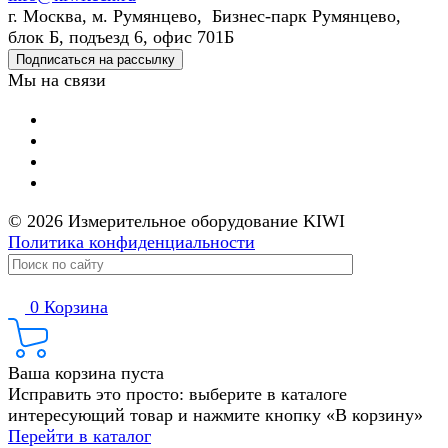
г. Москва, м. Румянцево, Бизнес-парк Румянцево,
блок Б, подъезд 6, офис 701Б
Подписаться на рассылку
Мы на связи
© 2026 Измерительное оборудование KIWI
Политика конфиденциальности
0
Корзина
Ваша корзина пуста
Исправить это просто: выберите в каталоге
интересующий товар и нажмите кнопку «В корзину»
Перейти в каталог