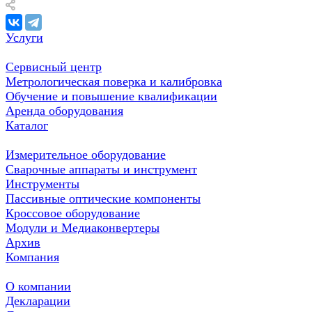
Услуги
Сервисный центр
Метрологическая поверка и калибровка
Обучение и повышение квалификации
Аренда оборудования
Каталог
Измерительное оборудование
Сварочные аппараты и инструмент
Инструменты
Пассивные оптические компоненты
Кроссовое оборудование
Модули и Медиаконвертеры
Архив
Компания
О компании
Декларации