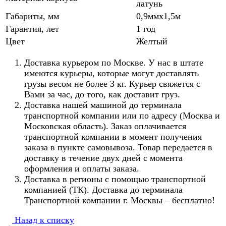
латунь
Габариты, мм
0,9ммx1,5м
Гарантия, лет
1 год
Цвет
Желтый
Доставка курьером по Москве. У нас в штате
имеются курьеры, которые могут доставлять
грузы весом не более 3 кг. Курьер свяжется с
Вами за час, до того, как доставит груз.
Доставка нашей машиной до терминала
транспортной компании или по адресу (Москва и
Московская область). Заказ оплачивается
транспортной компании в момент получения
заказа в пункте самовывоза. Товар передается в
доставку в течение двух дней с момента
оформления и оплаты заказа.
Доставка в регионы с помощью транспортной
компанией (ТК). Доставка до терминала
Транспортной компании г. Москвы – бесплатно!
Назад к списку