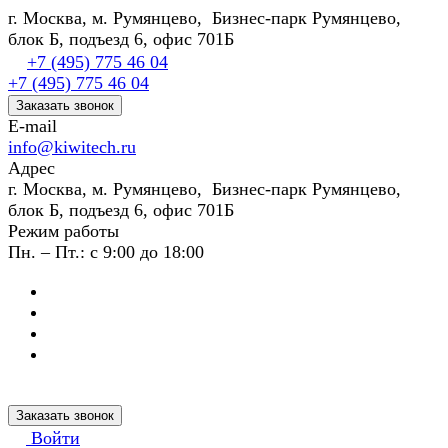
г. Москва, м. Румянцево, Бизнес-парк Румянцево,
блок Б, подъезд 6, офис 701Б
+7 (495) 775 46 04
+7 (495) 775 46 04
Заказать звонок
E-mail
info@kiwitech.ru
Адрес
г. Москва, м. Румянцево, Бизнес-парк Румянцево,
блок Б, подъезд 6, офис 701Б
Режим работы
Пн. – Пт.: с 9:00 до 18:00
Заказать звонок
Войти