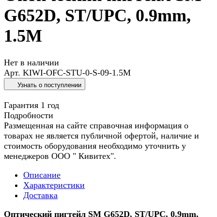
G652D, ST/UPC, 0.9mm,
1.5M
Нет в наличии
Арт.
KIWI-OFC-STU-0-S-09-1.5M
Узнать о поступлении
Гарантия 1 год
Подробности
Размещенная на сайте справочная информация о
товарах не является публичной офертой, наличие и
стоимость оборудования необходимо уточнить у
менеджеров ООО " Кивитех".
Описание
Характеристики
Доставка
Оптический пигтейл SM G652D, ST/UPC, 0.9mm,