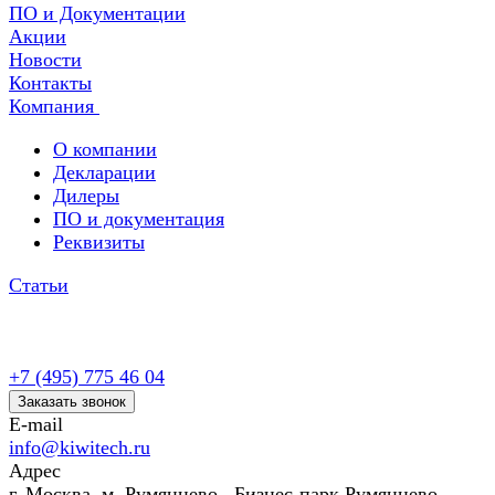
ПО и Документации
Акции
Новости
Контакты
Компания
О компании
Декларации
Дилеры
ПО и документация
Реквизиты
Статьи
+7 (495) 775 46 04
Заказать звонок
E-mail
info@kiwitech.ru
Адрес
г. Москва, м. Румянцево, Бизнес-парк Румянцево,