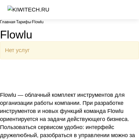
Главная
Тарифы
Flowlu
Flowlu
Нет услуг
Flowlu — облачный комплект инструментов для
организации работы компании. При разработке
инструментов и новых функций команда Flowlu
ориентируется на задачи действующего бизнеса.
Пользоваться сервисом удобно: интерфейс
дружелюбный, разобраться в управлении можно за