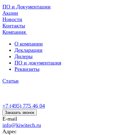
ПО и Документации
Акции
Новости
Контакты
Компания
О компании
Декларации
Дилеры
ПО и документация
Реквизиты
Статьи
+7 (495) 775 46 04
Заказать звонок
E-mail
info@kiwitech.ru
Адрес