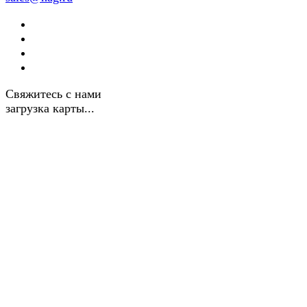
Свяжитесь с нами
загрузка карты...