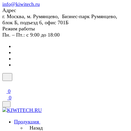
info@kiwitech.ru
Адрес
г. Москва, м. Румянцево, Бизнес-парк Румянцево,
блок Б, подъезд 6, офис 701Б
Режим работы
Пн. – Пт.: с 9:00 до 18:00
0
0
Продукция
Назад