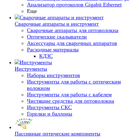
Анализатор протоколов Gigabit Ethernet
Еще
Сварочные аппараты и инструмент
Сварочные аппараты для оптоволокна
Оптические скалыватели
Аксессуары для сварочных аппаратов
Расходные материалы
КДЗС
Инструменты
Наборы инструментов
Инструменты для работы с оптическим
волокном
Инструменты для работы с кабелем
Чистящие средства для оптоволокна
Инструменты СКС
Горелки и баллоны
Пассивные оптические компоненты