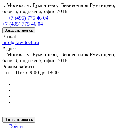
г. Москва, м. Румянцево, Бизнес-парк Румянцево,
блок Б, подъезд 6, офис 701Б
+7 (495) 775 46 04
+7 (495) 775 46 04
Заказать звонок
E-mail
info@kiwitech.ru
Адрес
г. Москва, м. Румянцево, Бизнес-парк Румянцево,
блок Б, подъезд 6, офис 701Б
Режим работы
Пн. – Пт.: с 9:00 до 18:00
Заказать звонок
Войти