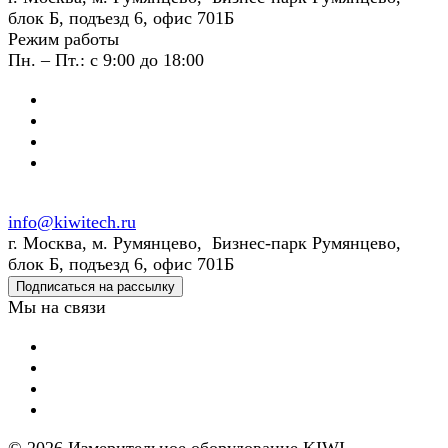
блок Б, подъезд 6, офис 701Б
Режим работы
Пн. – Пт.: с 9:00 до 18:00
info@kiwitech.ru
г. Москва, м. Румянцево, Бизнес-парк Румянцево,
блок Б, подъезд 6, офис 701Б
Подписаться на рассылку
Мы на связи
© 2026 Измерительное оборудование KIWI