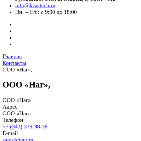
info@kiwitech.ru
Пн. – Пт.: с 9:00 до 18:00
Главная
Контакты
ООО «Наг»,
ООО «Наг»,
ООО «Наг»
Адрес
ООО «Наг»
Телефон
+7 (343) 379-98-38
E-mail
sales@nag.ru