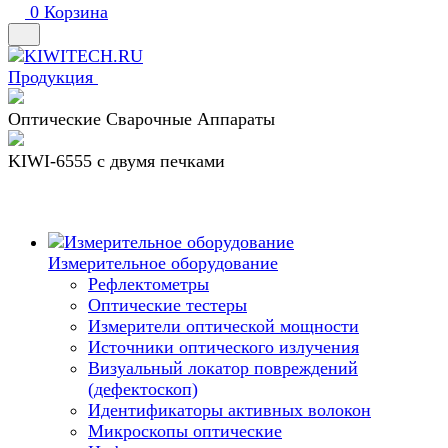
0
Корзина
Продукция
Оптические Сварочные Аппараты
KIWI-6555 c двумя печками
Измерительное оборудование
Рефлектометры
Оптические тестеры
Измерители оптической мощности
Источники оптического излучения
Визуальный локатор повреждений
(дефектоскоп)
Идентификаторы активных волокон
Микроскопы оптические