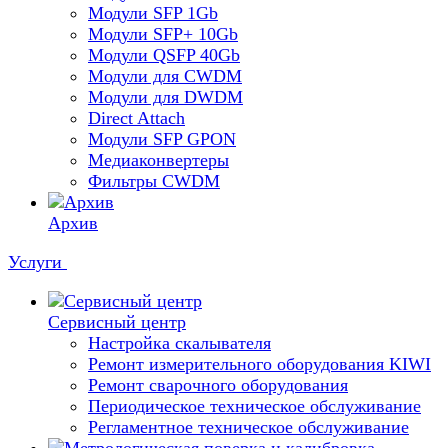
Модули SFP 1Gb
Модули SFP+ 10Gb
Модули QSFP 40Gb
Модули для CWDM
Модули для DWDM
Direct Attach
Модули SFP GPON
Медиаконвертеры
Фильтры CWDM
Архив
Услуги
Сервисный центр
Настройка скалывателя
Ремонт измерительного оборудования KIWI
Ремонт сварочного оборудования
Периодическое техническое обслуживание
Регламентное техническое обслуживание