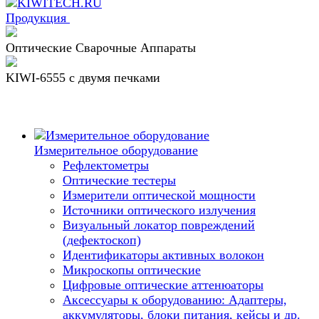
Продукция
Оптические Сварочные Аппараты
KIWI-6555 c двумя печками
Измерительное оборудование
Рефлектометры
Оптические тестеры
Измерители оптической мощности
Источники оптического излучения
Визуальный локатор повреждений
(дефектоскоп)
Идентификаторы активных волокон
Микроскопы оптические
Цифровые оптические аттенюаторы
Аксессуары к оборудованию: Адаптеры,
аккумуляторы, блоки питания, кейсы и др.