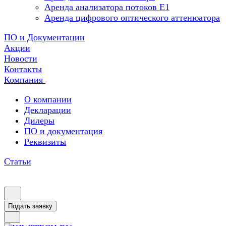
Аренда анализатора потоков Е1
Аренда цифрового оптического аттенюатора
ПО и Документации
Акции
Новости
Контакты
Компания
О компании
Декларации
Дилеры
ПО и документация
Реквизиты
Статьи
Подать заявку