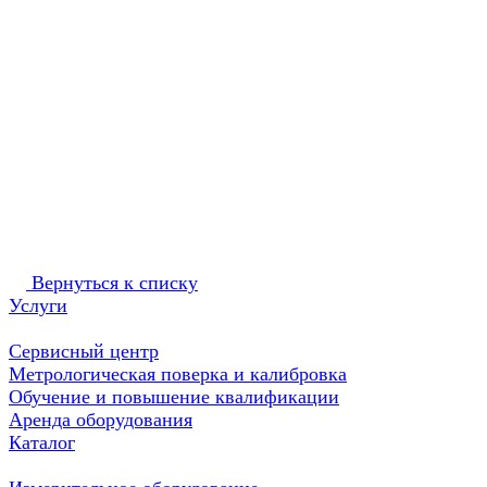
Вернуться к списку
Услуги
Сервисный центр
Метрологическая поверка и калибровка
Обучение и повышение квалификации
Аренда оборудования
Каталог