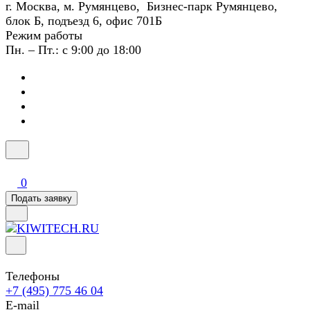
г. Москва, м. Румянцево, Бизнес-парк Румянцево,
блок Б, подъезд 6, офис 701Б
Режим работы
Пн. – Пт.: с 9:00 до 18:00
0
Подать заявку
Телефоны
+7 (495) 775 46 04
E-mail