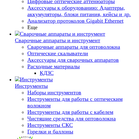
Цифровые оптические аттенюаторы
Аксессуары к оборудованию: Адаптеры,
аккумуляторы, блоки питания, кейсы и др.
Анализатор протоколов Gigabit Ethernet
Еще
Сварочные аппараты и инструмент
Сварочные аппараты для оптоволокна
Оптические скалыватели
Аксессуары для сварочных аппаратов
Расходные материалы
КДЗС
Инструменты
Наборы инструментов
Инструменты для работы с оптическим
волокном
Инструменты для работы с кабелем
Чистящие средства для оптоволокна
Инструменты СКС
Горелки и баллоны