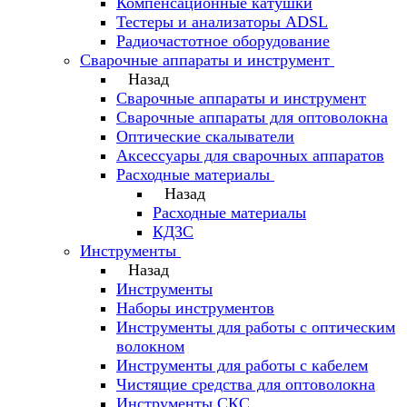
Компенсационные катушки
Тестеры и анализаторы ADSL
Радиочастотное оборудование
Сварочные аппараты и инструмент
Назад
Сварочные аппараты и инструмент
Сварочные аппараты для оптоволокна
Оптические скалыватели
Аксессуары для сварочных аппаратов
Расходные материалы
Назад
Расходные материалы
КДЗС
Инструменты
Назад
Инструменты
Наборы инструментов
Инструменты для работы с оптическим
волокном
Инструменты для работы с кабелем
Чистящие средства для оптоволокна
Инструменты СКС