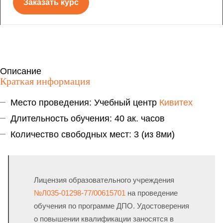
Заказать курс
Описание
Краткая информация
Место проведения: Учебный центр
Кивитех
Длительность обучения: 40 ак. часов
Количество свободных мест: 3 (из 8ми)
Лицензия образовательного учреждения
№Л035-01298-77/00615701
на проведение
обучения по программе ДПО. Удостоверения
о повышении квалификации заносятся в