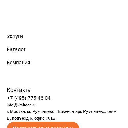
Услуги
Каталог
Компания
Контакты
+7 (495) 775 46 04
info@kiwitech.ru
г. Москва, м. Румянцево, Бизнес-парк Румянцево, блок
Б, подъезд 6, офис 701Б