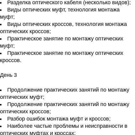
Разделка оптического кабеля (несколько видов);
Виды оптических муфт, технология монтажа
муфт;
Виды оптических кроссов, технология монтажа
оптических кроссов;
Практическое занятие по монтажу оптических
муфт;
Практическое занятие по монтажу оптических
кроссов.
День 3
Продолжение практических занятий по монтажу
оптических муфт;
Продолжение практических занятий по монтажу
оптических кроссов;
Разбор ошибок монтажа муфт и кроссов;
Наиболее частые проблемы и неисправности в
оптических муфтах и кроссах;