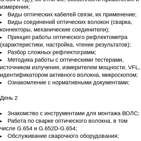
измерения;
Виды оптических кабелей связи, их применение;
Виды соединений оптических волокон (сварка,
коннекторы, механические соединители);
Принцип работы оптического рефлектометра
(характеристики, настройка, чтение результатов);
Разбор сложных рефлектограмм;
Методика работы с оптическими тестерами,
источником излучения, измерителем мощности, VFL,
идентификатором активного волокна, микроскопом;
Ознакомление с нормативными документами;
День 2
Знакомство с инструментами для монтажа ВОЛС;
Работа по сварке оптического волокна, в том
числе G.654 и G.652D-G.654;
Обслуживание сварочного оборудования;