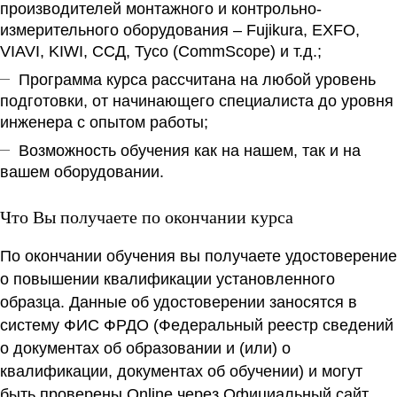
производителей монтажного и контрольно-
измерительного оборудования – Fujikura, EXFO,
VIAVI, KIWI, ССД, Tyco (CommScope) и т.д.;
Программа курса рассчитана на любой уровень
подготовки, от начинающего специалиста до уровня
инженера с опытом работы;
Возможность обучения как на нашем, так и на
вашем оборудовании.
Что Вы получаете по окончании курса
По окончании обучения вы получаете удостоверение
о повышении квалификации установленного
образца. Данные об удостоверении заносятся в
систему ФИС ФРДО (Федеральный реестр сведений
о документах об образовании и (или) о
квалификации, документах об обучении) и могут
быть проверены Online через Официальный сайт