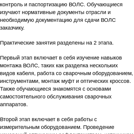
контроль и паспортизацию ВОЛС. Обучающиеся
изучают нормативные документы отрасли и
необходимую документацию для сдачи ВОЛС
заказчику.
Практические занятия разделены на 2 этапа.
Первый этап включает в себя изучение навыков
монтажа ВОЛС, таких как разделка нескольких
видов кабеля, работа со сварочным оборудованием,
инструментами, монтаж муфт и оптических кроссов.
Также обучающиеся знакомятся с основами
самостоятельного обслуживания сварочных
аппаратов.
Второй этап включает в себя работы с
измерительным оборудованием. Проведение