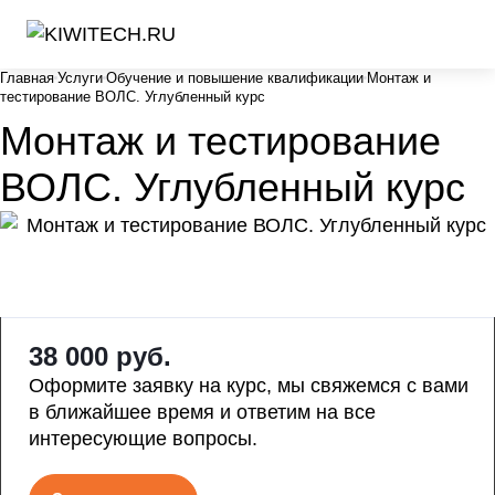
Главная
Услуги
Обучение и повышение квалификации
Монтаж и
тестирование ВОЛС. Углубленный курс
Монтаж и тестирование
ВОЛС. Углубленный курс
38 000
руб.
Оформите заявку на курс, мы свяжемся с вами
в ближайшее время и ответим на все
интересующие вопросы.