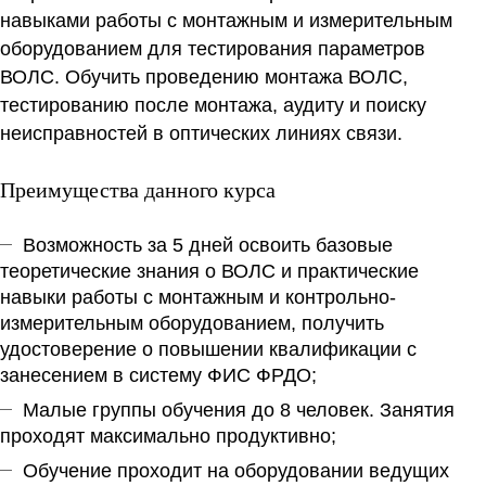
навыками работы с монтажным и измерительным
оборудованием для тестирования параметров
ВОЛС. Обучить проведению монтажа ВОЛС,
тестированию после монтажа, аудиту и поиску
неисправностей в оптических линиях связи.
Преимущества данного курса
Возможность за 5 дней освоить базовые
теоретические знания о ВОЛС и практические
навыки работы с монтажным и контрольно-
измерительным оборудованием, получить
удостоверение о повышении квалификации с
занесением в систему ФИС ФРДО;
Малые группы обучения до 8 человек. Занятия
проходят максимально продуктивно;
Обучение проходит на оборудовании ведущих