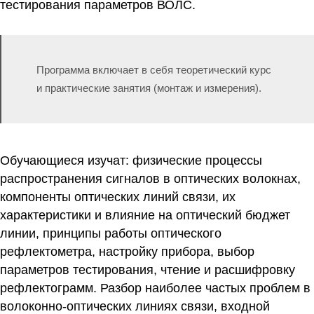
тестирования параметров ВОЛС.
Программа включает в себя теоретический курс
и практические занятия (монтаж и измерения).
Обучающиеся изучат: физические процессы
распространения сигналов в оптических волокнах,
компоненты оптических линий связи, их
характеристики и влияние на оптический бюджет
линии, принципы работы оптического
рефлектометра, настройку прибора, выбор
параметров тестирования, чтение и расшифровку
рефлектограмм. Разбор наиболее частых проблем в
волоконно-оптических линиях связи, входной