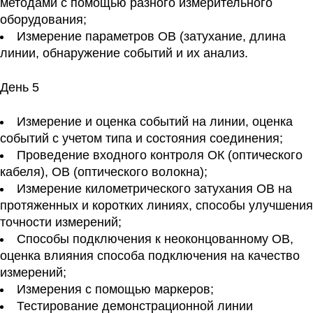
методами с помощью разного измерительного
оборудования;
Измерение параметров ОВ (затухание, длина
линии, обнаружение событий и их анализ.
День 5
Измерение и оценка событий на линии, оценка
событий с учетом типа и состояния соединения;
Проведение входного контроля ОК (оптического
кабеля), ОВ (оптического волокна);
Измерение километрического затухания ОВ на
протяженных и коротких линиях, способы улучшения
точности измерений;
Способы подключения к неоконцованному ОВ,
оценка влияния способа подключения на качество
измерений;
Измерения с помощью маркеров;
Тестирование демонстрационной линии