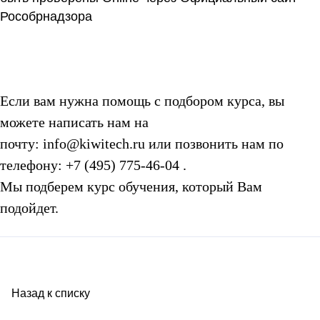
Рособрнадзора
Если вам нужна помощь с подбором курса, вы
можете написать нам на
почту:
info@kiwitech.ru
или позвонить нам по
телефону:
+7 (495) 775-46-04
.
Мы подберем курс обучения, который Вам
подойдет.
Назад к списку