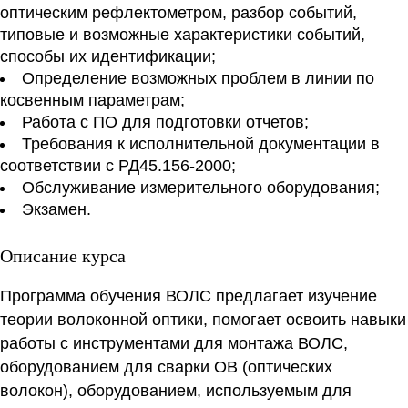
оптическим рефлектометром, разбор событий,
типовые и возможные характеристики событий,
способы их идентификации;
Определение возможных проблем в линии по
косвенным параметрам;
Работа с ПО для подготовки отчетов;
Требования к исполнительной документации в
соответствии с РД45.156-2000;
Обслуживание измерительного оборудования;
Экзамен.
Описание курса
Программа обучения ВОЛС предлагает изучение
теории волоконной оптики, помогает освоить навыки
работы с инструментами для монтажа ВОЛС,
оборудованием для сварки ОВ (оптических
волокон), оборудованием, используемым для