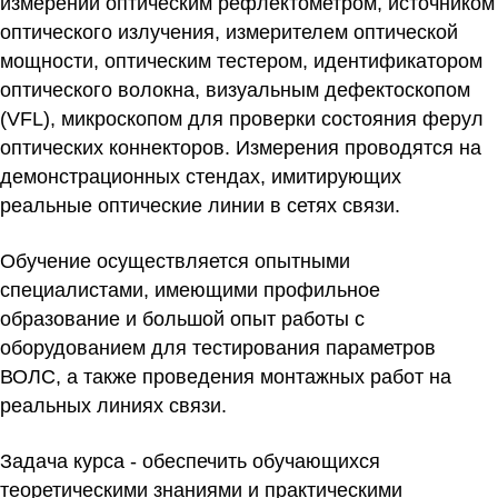
измерений оптическим рефлектометром, источником
оптического излучения, измерителем оптической
мощности, оптическим тестером, идентификатором
оптического волокна, визуальным дефектоскопом
(VFL), микроскопом для проверки состояния ферул
оптических коннекторов. Измерения проводятся на
демонстрационных стендах, имитирующих
реальные оптические линии в сетях связи.
Обучение осуществляется опытными
специалистами, имеющими профильное
образование и большой опыт работы с
оборудованием для тестирования параметров
ВОЛС, а также проведения монтажных работ на
реальных линиях связи.
Задача курса - обеспечить обучающихся
теоретическими знаниями и практическими