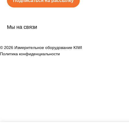
Подписаться на рассылку
Мы на связи
© 2026 Измерительное оборудование KIWI
Политика конфиденциальности