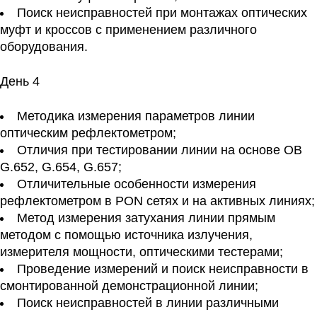
Поиск неисправностей при монтажах оптических
муфт и кроссов с применением различного
оборудования.
День 4
Методика измерения параметров линии
оптическим рефлектометром;
Отличия при тестировании линии на основе ОВ
G.652, G.654, G.657;
Отличительные особенности измерения
рефлектометром в PON сетях и на активных линиях;
Метод измерения затухания линии прямым
методом с помощью источника излучения,
измерителя мощности, оптическими тестерами;
Проведение измерений и поиск неисправности в
смонтированной демонстрационной линии;
Поиск неисправностей в линии различными