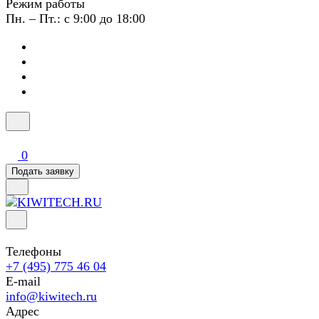
Режим работы
Пн. – Пт.: с 9:00 до 18:00
0
Подать заявку
Телефоны
+7 (495) 775 46 04
E-mail
info@kiwitech.ru
Адрес