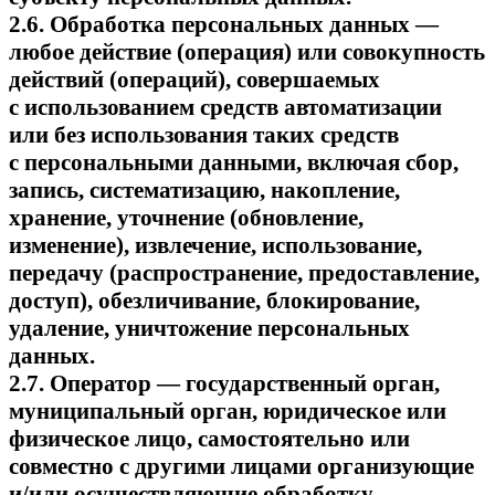
2.6. Обработка персональных данных —
любое действие (операция) или совокупность
действий (операций), совершаемых
с использованием средств автоматизации
или без использования таких средств
с персональными данными, включая сбор,
запись, систематизацию, накопление,
хранение, уточнение (обновление,
изменение), извлечение, использование,
передачу (распространение, предоставление,
доступ), обезличивание, блокирование,
удаление, уничтожение персональных
данных.
2.7. Оператор — государственный орган,
муниципальный орган, юридическое или
физическое лицо, самостоятельно или
совместно с другими лицами организующие
и/или осуществляющие обработку