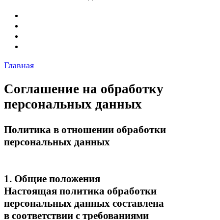
Главная
Соглашение на обработку
персональных данных
Политика в отношении обработки
персональных данных
1. Общие положения
Настоящая политика обработки
персональных данных составлена
в соответствии с требованиями