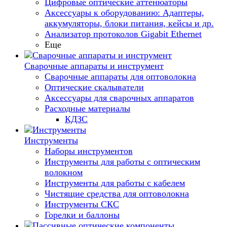
Цифровые оптические аттенюаторы
Аксессуары к оборудованию: Адаптеры,
аккумуляторы, блоки питания, кейсы и др.
Анализатор протоколов Gigabit Ethernet
Еще
Сварочные аппараты и инструмент
Сварочные аппараты для оптоволокна
Оптические скалыватели
Аксессуары для сварочных аппаратов
Расходные материалы
КДЗС
Инструменты
Наборы инструментов
Инструменты для работы с оптическим
волокном
Инструменты для работы с кабелем
Чистящие средства для оптоволокна
Инструменты СКС
Горелки и баллоны