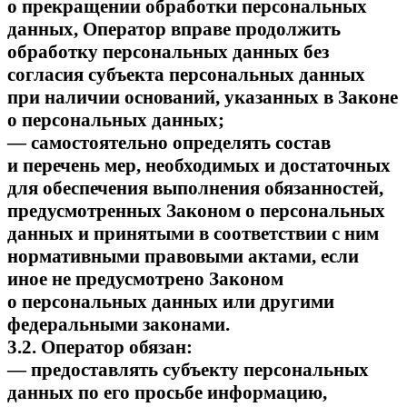
о прекращении обработки персональных
данных, Оператор вправе продолжить
обработку персональных данных без
согласия субъекта персональных данных
при наличии оснований, указанных в Законе
о персональных данных;
— самостоятельно определять состав
и перечень мер, необходимых и достаточных
для обеспечения выполнения обязанностей,
предусмотренных Законом о персональных
данных и принятыми в соответствии с ним
нормативными правовыми актами, если
иное не предусмотрено Законом
о персональных данных или другими
федеральными законами.
3.2. Оператор обязан:
— предоставлять субъекту персональных
данных по его просьбе информацию,