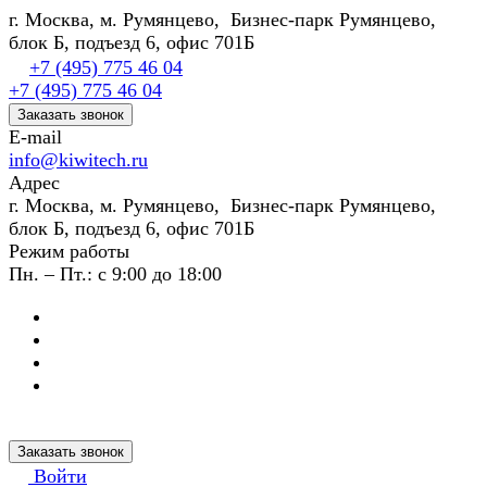
г. Москва, м. Румянцево, Бизнес-парк Румянцево,
блок Б, подъезд 6, офис 701Б
+7 (495) 775 46 04
+7 (495) 775 46 04
Заказать звонок
E-mail
info@kiwitech.ru
Адрес
г. Москва, м. Румянцево, Бизнес-парк Румянцево,
блок Б, подъезд 6, офис 701Б
Режим работы
Пн. – Пт.: с 9:00 до 18:00
Заказать звонок
Войти