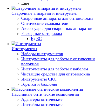
Еще
Сварочные аппараты и инструмент
Сварочные аппараты для оптоволокна
Оптические скалыватели
Аксессуары для сварочных аппаратов
Расходные материалы
КДЗС
Инструменты
Наборы инструментов
Инструменты для работы с оптическим
волокном
Инструменты для работы с кабелем
Чистящие средства для оптоволокна
Инструменты СКС
Горелки и баллоны
Пассивные оптические компоненты
Адаптеры оптические
Пигтейлы оптические