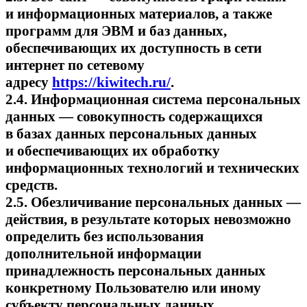
и информационных материалов, а также
программ для ЭВМ и баз данных,
обеспечивающих их доступность в сети
интернет по сетевому
адресу
https://kiwitech.ru/
.
2.4. Информационная система персональных
данных — совокупность содержащихся
в базах данных персональных данных
и обеспечивающих их обработку
информационных технологий и технических
средств.
2.5. Обезличивание персональных данных —
действия, в результате которых невозможно
определить без использования
дополнительной информации
принадлежность персональных данных
конкретному Пользователю или иному
субъекту персональных данных.