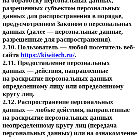
на обработку персональных данных,
разрешенных субъектом персональных
данных для распространения в порядке,
предусмотренном Законом о персональных
данных (далее — персональные данные,
разрешенные для распространения).
2.10. Пользователь — любой посетитель веб-
сайта
https://kiwitech.ru/
.
2.11. Предоставление персональных
данных — действия, направленные
на раскрытие персональных данных
определенному лицу или определенному
кругу лиц.
2.12. Распространение персональных
данных — любые действия, направленные
на раскрытие персональных данных
неопределенному кругу лиц (передача
персональных данных) или на ознакомление