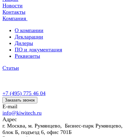
Новости
Контакты
Компания
О компании
Декларации
Дилеры
ПО и документация
Реквизиты
Статьи
+7 (495) 775 46 04
Заказать звонок
E-mail
info@kiwitech.ru
Адрес
г. Москва, м. Румянцево, Бизнес-парк Румянцево,
блок Б, подъезд 6, офис 701Б