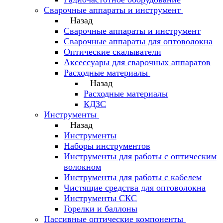
Сварочные аппараты и инструмент
Назад
Сварочные аппараты и инструмент
Сварочные аппараты для оптоволокна
Оптические скалыватели
Аксессуары для сварочных аппаратов
Расходные материалы
Назад
Расходные материалы
КДЗС
Инструменты
Назад
Инструменты
Наборы инструментов
Инструменты для работы с оптическим
волокном
Инструменты для работы с кабелем
Чистящие средства для оптоволокна
Инструменты СКС
Горелки и баллоны
Пассивные оптические компоненты