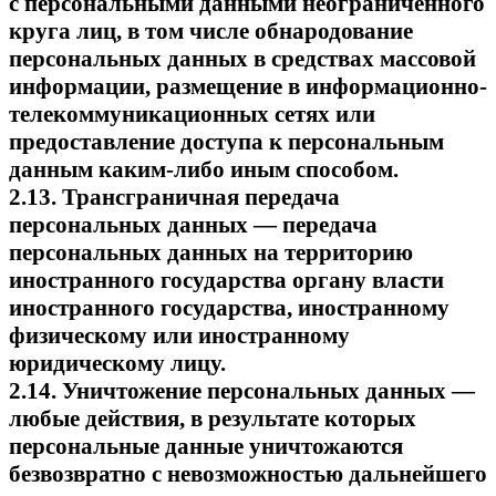
с персональными данными неограниченного
круга лиц, в том числе обнародование
персональных данных в средствах массовой
информации, размещение в информационно-
телекоммуникационных сетях или
предоставление доступа к персональным
данным каким-либо иным способом.
2.13. Трансграничная передача
персональных данных — передача
персональных данных на территорию
иностранного государства органу власти
иностранного государства, иностранному
физическому или иностранному
юридическому лицу.
2.14. Уничтожение персональных данных —
любые действия, в результате которых
персональные данные уничтожаются
безвозвратно с невозможностью дальнейшего