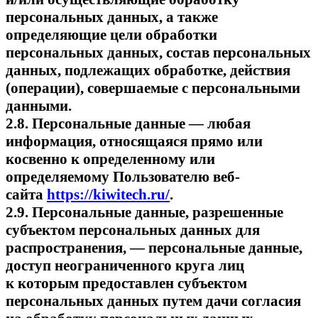
персональных данных, а также
определяющие цели обработки
персональных данных, состав персональных
данных, подлежащих обработке, действия
(операции), совершаемые с персональными
данными.
2.8. Персональные данные — любая
информация, относящаяся прямо или
косвенно к определенному или
определяемому Пользователю веб-
сайта
https://kiwitech.ru/
.
2.9. Персональные данные, разрешенные
субъектом персональных данных для
распространения, — персональные данные,
доступ неограниченного круга лиц
к которым предоставлен субъектом
персональных данных путем дачи согласия