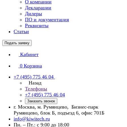
О компании
Декларации
Дилеры
ПО и документация
Реквизиты
Статьи
Подать заявку
Кабинет
0
Корзина
+7 (495) 775 46 04
Назад
Телефоны
+7 (495) 775 46 04
Заказать звонок
г. Москва, м. Румянцево, Бизнес-парк
Румянцево, блок Б, подъезд 6, офис 701Б
info@kiwitech.ru
Пн. – Пт.: с 9:00 до 18:00