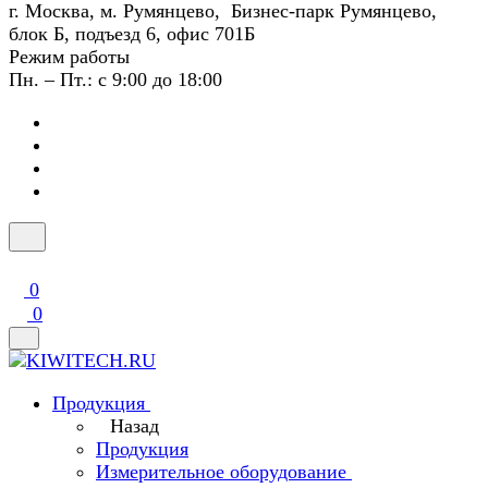
г. Москва, м. Румянцево, Бизнес-парк Румянцево,
блок Б, подъезд 6, офис 701Б
Режим работы
Пн. – Пт.: с 9:00 до 18:00
0
0
Продукция
Назад
Продукция
Измерительное оборудование