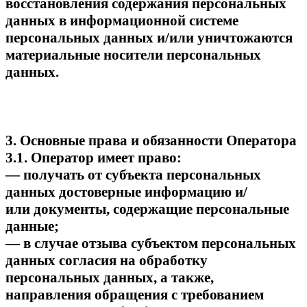
восстановления содержания персональных
данных в информационной системе
персональных данных и/или уничтожаются
материальные носители персональных
данных.
3. Основные права и обязанности Оператора
3.1. Оператор имеет право:
— получать от субъекта персональных
данных достоверные информацию и/
или документы, содержащие персональные
данные;
— в случае отзыва субъектом персональных
данных согласия на обработку
персональных данных, а также,
направления обращения с требованием