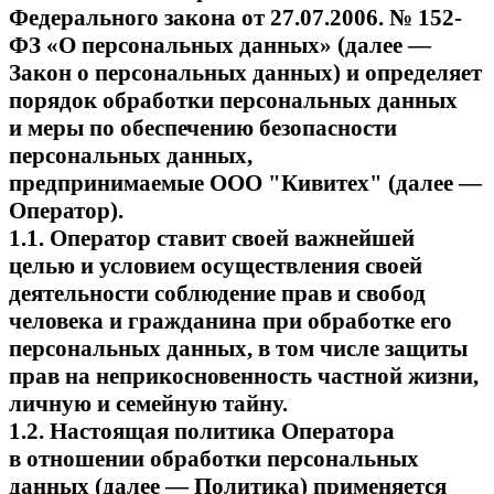
Федерального закона от 27.07.2006. № 152-
ФЗ «О персональных данных» (далее —
Закон о персональных данных) и определяет
порядок обработки персональных данных
и меры по обеспечению безопасности
персональных данных,
предпринимаемые ООО "Кивитех" (далее —
Оператор).
1.1. Оператор ставит своей важнейшей
целью и условием осуществления своей
деятельности соблюдение прав и свобод
человека и гражданина при обработке его
персональных данных, в том числе защиты
прав на неприкосновенность частной жизни,
личную и семейную тайну.
1.2. Настоящая политика Оператора
в отношении обработки персональных
данных (далее — Политика) применяется