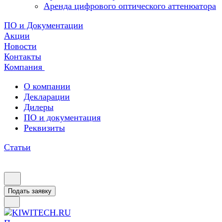
Аренда цифрового оптического аттенюатора
ПО и Документации
Акции
Новости
Контакты
Компания
О компании
Декларации
Дилеры
ПО и документация
Реквизиты
Статьи
Подать заявку