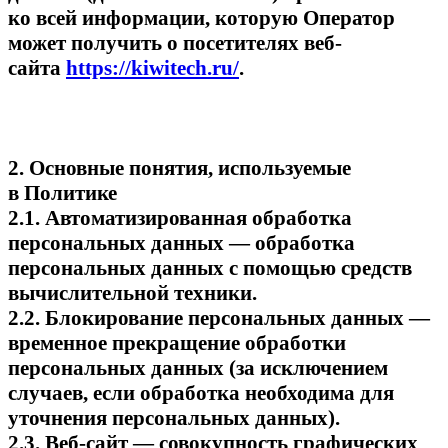
ко всей информации, которую Оператор
может получить о посетителях веб-
сайта
https://kiwitech.ru/
.
2. Основные понятия, используемые
в Политике
2.1. Автоматизированная обработка
персональных данных — обработка
персональных данных с помощью средств
вычислительной техники.
2.2. Блокирование персональных данных —
временное прекращение обработки
персональных данных (за исключением
случаев, если обработка необходима для
уточнения персональных данных).
2.3. Веб-сайт — совокупность графических