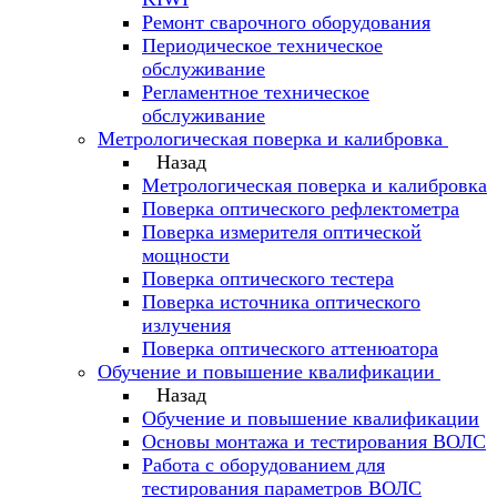
Ремонт сварочного оборудования
Периодическое техническое
обслуживание
Регламентное техническое
обслуживание
Метрологическая поверка и калибровка
Назад
Метрологическая поверка и калибровка
Поверка оптического рефлектометра
Поверка измерителя оптической
мощности
Поверка оптического тестера
Поверка источника оптического
излучения
Поверка оптического аттенюатора
Обучение и повышение квалификации
Назад
Обучение и повышение квалификации
Основы монтажа и тестирования ВОЛС
Работа с оборудованием для
тестирования параметров ВОЛС