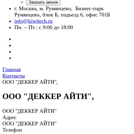
Заказать звонок
г. Москва, м. Румянцево, Бизнес-парк
Румянцево, блок Б, подъезд 6, офис 701Б
info@kiwitech.ru
Пн. – Пт.: с 9:00 до 18:00
Главная
Контакты
ООО "ДЕККЕР АЙТИ",
ООО "ДЕККЕР АЙТИ",
ООО "ДЕККЕР АЙТИ"
Адрес
ООО "ДЕККЕР АЙТИ"
Телефон