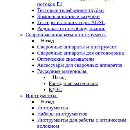
потоков Е1
Тестовые телефонные трубки
Компенсационные катушки
Тестеры и анализаторы ADSL
Радиочастотное оборудование
Сварочные аппараты и инструмент
Назад
Сварочные аппараты и инструмент
Сварочные аппараты для оптоволокна
Оптические скалыватели
Аксессуары для сварочных аппаратов
Расходные материалы
Назад
Расходные материалы
КДЗС
Инструменты
Назад
Инструменты
Наборы инструментов
Инструменты для работы с оптическим
волокном