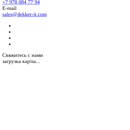
+7 978 084 77 94
E-mail
sales@dekker-it.com
Свяжитесь с нами
загрузка карты...