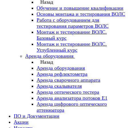
Назад
Обучение и повышение квалификации
Основы монтажа и тестирования ВОЛС
Работа с оборудованием для
тестирования параметров ВОЛС
Монтаж и тестирование ВОЛС.
Базовый курс
Монтаж и тестирование ВОЛС.
Углубленный курс
Аренда оборудования
Назад
Аренда оборудования
Аренда рефлектометра
Аренда сварочного аппарата
Аренда скалывателя
Аренда оптического тестера
Аренда анализатора потоков Е1
Аренда цифрового оптического
аттенюатора
ПО и Документации
Акции