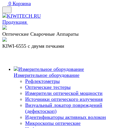
0
Корзина
Продукция
Оптические Сварочные Аппараты
KIWI-6555 c двумя печками
Измерительное оборудование
Рефлектометры
Оптические тестеры
Измерители оптической мощности
Источники оптического излучения
Визуальный локатор повреждений
(дефектоскоп)
Идентификаторы активных волокон
Микроскопы оптические