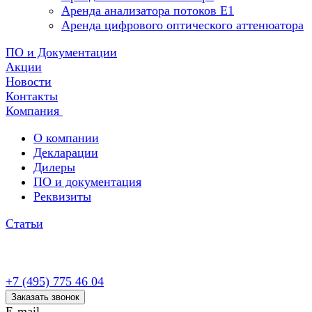
Аренда анализатора потоков Е1
Аренда цифрового оптического аттенюатора
ПО и Документации
Акции
Новости
Контакты
Компания
О компании
Декларации
Дилеры
ПО и документация
Реквизиты
Статьи
+7 (495) 775 46 04
Заказать звонок
E-mail