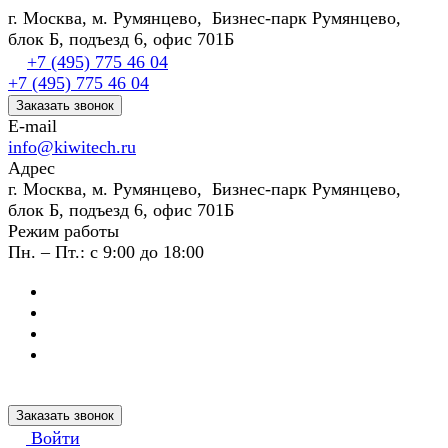
г. Москва, м. Румянцево, Бизнес-парк Румянцево,
блок Б, подъезд 6, офис 701Б
+7 (495) 775 46 04
+7 (495) 775 46 04
Заказать звонок
E-mail
info@kiwitech.ru
Адрес
г. Москва, м. Румянцево, Бизнес-парк Румянцево,
блок Б, подъезд 6, офис 701Б
Режим работы
Пн. – Пт.: с 9:00 до 18:00
Заказать звонок
Войти