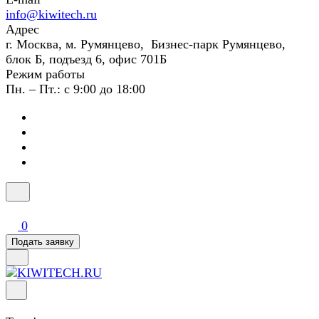
info@kiwitech.ru
Адрес
г. Москва, м. Румянцево, Бизнес-парк Румянцево,
блок Б, подъезд 6, офис 701Б
Режим работы
Пн. – Пт.: с 9:00 до 18:00
0
Подать заявку