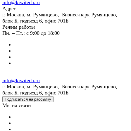
info@kiwitech.ru
Адрес
г. Москва, м. Румянцево, Бизнес-парк Румянцево,
блок Б, подъезд 6, офис 701Б
Режим работы
Пн. – Пт.: с 9:00 до 18:00
info@kiwitech.ru
г. Москва, м. Румянцево, Бизнес-парк Румянцево,
блок Б, подъезд 6, офис 701Б
Подписаться на рассылку
Мы на связи