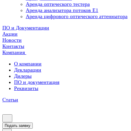
Аренда оптического тестера
Аренда анализатора потоков Е1
Аренда цифрового оптического аттенюатора
ПО и Документации
Акции
Новости
Контакты
Компания
О компании
Декларации
Дилеры
ПО и документация
Реквизиты
Статьи
Подать заявку