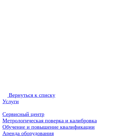
Вернуться к списку
Услуги
Сервисный центр
Метрологическая поверка и калибровка
Обучение и повышение квалификации
Аренда оборудования