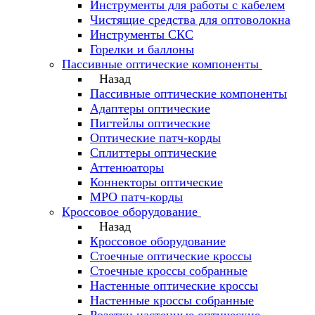
Инструменты для работы с кабелем
Чистящие средства для оптоволокна
Инструменты СКС
Горелки и баллоны
Пассивные оптические компоненты
Назад
Пассивные оптические компоненты
Адаптеры оптические
Пигтейлы оптические
Оптические патч-корды
Сплиттеры оптические
Аттенюаторы
Коннекторы оптические
MPO патч-корды
Кроссовое оборудование
Назад
Кроссовое оборудование
Стоечные оптические кроссы
Стоечные кроссы собранные
Настенные оптические кроссы
Настенные кроссы собранные