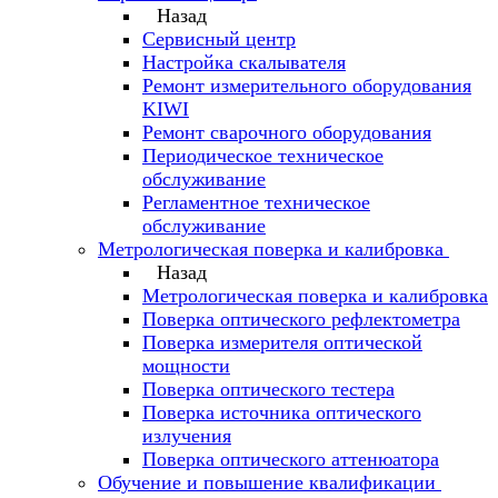
Назад
Сервисный центр
Настройка скалывателя
Ремонт измерительного оборудования
KIWI
Ремонт сварочного оборудования
Периодическое техническое
обслуживание
Регламентное техническое
обслуживание
Метрологическая поверка и калибровка
Назад
Метрологическая поверка и калибровка
Поверка оптического рефлектометра
Поверка измерителя оптической
мощности
Поверка оптического тестера
Поверка источника оптического
излучения
Поверка оптического аттенюатора
Обучение и повышение квалификации