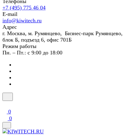
Телефоны
+7 (495) 775 46 04
E-mail
info@kiwitech.ru
Адрес
г. Москва, м. Румянцево, Бизнес-парк Румянцево,
блок Б, подъезд 6, офис 701Б
Режим работы
Пн. – Пт.: с 9:00 до 18:00
0
0