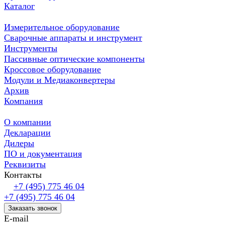
Каталог
Измерительное оборудование
Сварочные аппараты и инструмент
Инструменты
Пассивные оптические компоненты
Кроссовое оборудование
Модули и Медиаконвертеры
Архив
Компания
О компании
Декларации
Дилеры
ПО и документация
Реквизиты
Контакты
+7 (495) 775 46 04
+7 (495) 775 46 04
Заказать звонок
E-mail