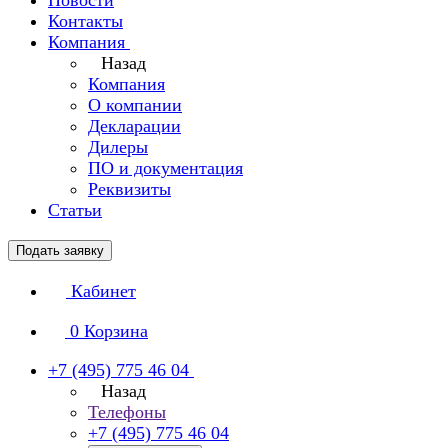
Новости
Контакты
Компания
Назад
Компания
О компании
Декларации
Дилеры
ПО и документация
Реквизиты
Статьи
Подать заявку
Кабинет
0
Корзина
+7 (495) 775 46 04
Назад
Телефоны
+7 (495) 775 46 04