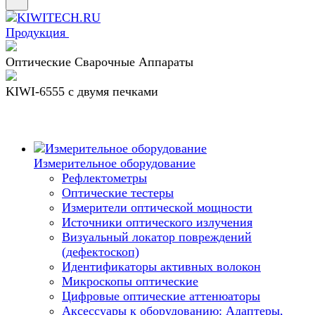
Продукция
Оптические Сварочные Аппараты
KIWI-6555 c двумя печками
Измерительное оборудование
Рефлектометры
Оптические тестеры
Измерители оптической мощности
Источники оптического излучения
Визуальный локатор повреждений
(дефектоскоп)
Идентификаторы активных волокон
Микроскопы оптические
Цифровые оптические аттенюаторы
Аксессуары к оборудованию: Адаптеры,