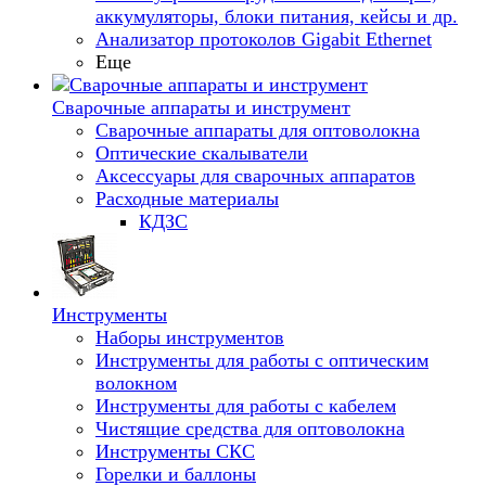
аккумуляторы, блоки питания, кейсы и др.
Анализатор протоколов Gigabit Ethernet
Еще
Сварочные аппараты и инструмент
Сварочные аппараты для оптоволокна
Оптические скалыватели
Аксессуары для сварочных аппаратов
Расходные материалы
КДЗС
Инструменты
Наборы инструментов
Инструменты для работы с оптическим
волокном
Инструменты для работы с кабелем
Чистящие средства для оптоволокна
Инструменты СКС
Горелки и баллоны