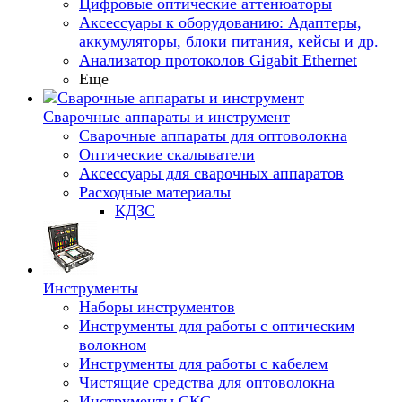
Цифровые оптические аттенюаторы
Аксессуары к оборудованию: Адаптеры,
аккумуляторы, блоки питания, кейсы и др.
Анализатор протоколов Gigabit Ethernet
Еще
Сварочные аппараты и инструмент
Сварочные аппараты для оптоволокна
Оптические скалыватели
Аксессуары для сварочных аппаратов
Расходные материалы
КДЗС
Инструменты
Наборы инструментов
Инструменты для работы с оптическим
волокном
Инструменты для работы с кабелем
Чистящие средства для оптоволокна
Инструменты СКС