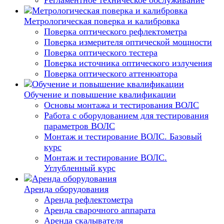
Регламентное техническое обслуживание
Метрологическая поверка и калибровка
Поверка оптического рефлектометра
Поверка измерителя оптической мощности
Поверка оптического тестера
Поверка источника оптического излучения
Поверка оптического аттенюатора
Обучение и повышение квалификации
Основы монтажа и тестирования ВОЛС
Работа с оборудованием для тестирования
параметров ВОЛС
Монтаж и тестирование ВОЛС. Базовый
курс
Монтаж и тестирование ВОЛС.
Углубленный курс
Аренда оборудования
Аренда рефлектометра
Аренда сварочного аппарата
Аренда скалывателя