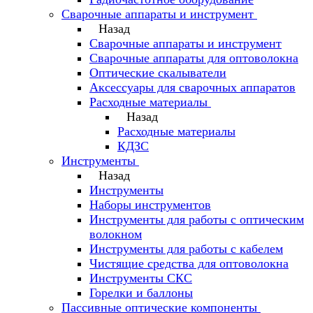
Сварочные аппараты и инструмент
Назад
Сварочные аппараты и инструмент
Сварочные аппараты для оптоволокна
Оптические скалыватели
Аксессуары для сварочных аппаратов
Расходные материалы
Назад
Расходные материалы
КДЗС
Инструменты
Назад
Инструменты
Наборы инструментов
Инструменты для работы с оптическим
волокном
Инструменты для работы с кабелем
Чистящие средства для оптоволокна
Инструменты СКС
Горелки и баллоны
Пассивные оптические компоненты