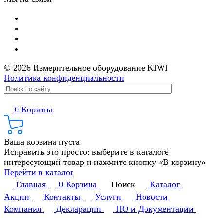
© 2026 Измерительное оборудование KIWI
Политика конфиденциальности
0
Корзина
Ваша корзина пуста
Исправить это просто: выберите в каталоге
интересующий товар и нажмите кнопку «В корзину»
Перейти в каталог
Главная
0
Корзина
Поиск
Каталог
Акции
Контакты
Услуги
Новости
Компания
Декларации
ПО и Документации