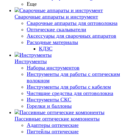
Еще
Сварочные аппараты и инструмент
Сварочные аппараты для оптоволокна
Оптические скалыватели
Аксессуары для сварочных аппаратов
Расходные материалы
КДЗС
Инструменты
Наборы инструментов
Инструменты для работы с оптическим
волокном
Инструменты для работы с кабелем
Чистящие средства для оптоволокна
Инструменты СКС
Горелки и баллоны
Пассивные оптические компоненты
Адаптеры оптические
Пигтейлы оптические