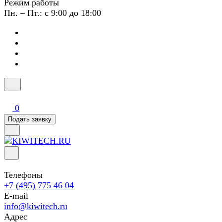
Режим работы
Пн. – Пт.: с 9:00 до 18:00
0
Подать заявку
Телефоны
+7 (495) 775 46 04
E-mail
info@kiwitech.ru
Адрес