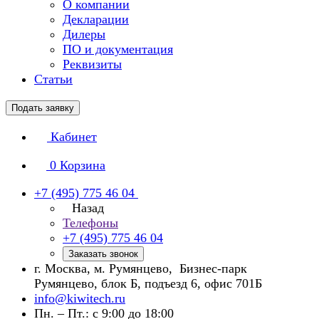
О компании
Декларации
Дилеры
ПО и документация
Реквизиты
Статьи
Подать заявку
Кабинет
0
Корзина
+7 (495) 775 46 04
Назад
Телефоны
+7 (495) 775 46 04
Заказать звонок
г. Москва, м. Румянцево, Бизнес-парк
Румянцево, блок Б, подъезд 6, офис 701Б
info@kiwitech.ru
Пн. – Пт.: с 9:00 до 18:00