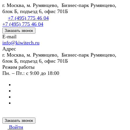
г. Москва, м. Румянцево, Бизнес-парк Румянцево,
блок Б, подъезд 6, офис 701Б
+7 (495) 775 46 04
+7 (495) 775 46 04
Заказать звонок
E-mail
info@kiwitech.ru
Адрес
г. Москва, м. Румянцево, Бизнес-парк Румянцево,
блок Б, подъезд 6, офис 701Б
Режим работы
Пн. – Пт.: с 9:00 до 18:00
Заказать звонок
Войти