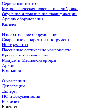
Сервисный центр
Метрологическая поверка и калибровка
Обучение и повышение квалификации
Аренда оборудования
Каталог
Измерительное оборудование
Сварочные аппараты и инструмент
Инструменты
Пассивные оптические компоненты
Кроссовое оборудование
Модули и Медиаконвертеры
Архив
Компания
О компании
Декларации
Дилеры
ПО и документация
Реквизиты
Контакты