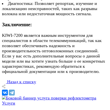
Диагностика: Позволяет репортаж, изучение и
локализацию неисправностей, таких как разрывы
волокна или недостаточная мощность сигнала.
Заключение:
KIWI-7200 является важным инструментом для
специалистов в области телекоммуникаций, так как
позволяет обеспечивать надежность и
производительность оптоволоконных соединений.
Если у вас есть дополнительные вопросы о данной
модели или вы хотите узнать больше о ее конкретных
характеристиках, рекомендую обратиться к
официальной документации или к производителю.
Назад к списку
Услуги