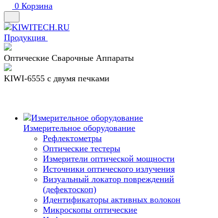
0
Корзина
Продукция
Оптические Сварочные Аппараты
KIWI-6555 c двумя печками
Измерительное оборудование
Рефлектометры
Оптические тестеры
Измерители оптической мощности
Источники оптического излучения
Визуальный локатор повреждений
(дефектоскоп)
Идентификаторы активных волокон
Микроскопы оптические