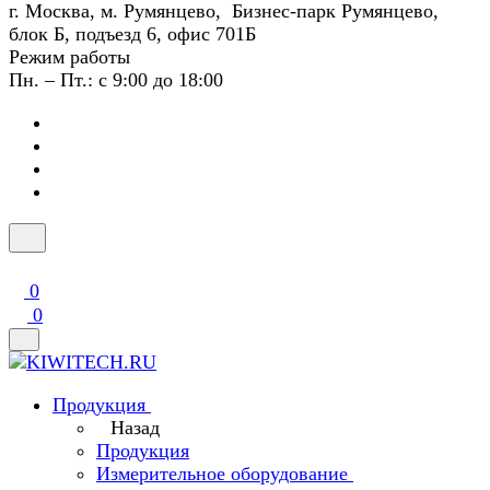
г. Москва, м. Румянцево, Бизнес-парк Румянцево,
блок Б, подъезд 6, офис 701Б
Режим работы
Пн. – Пт.: с 9:00 до 18:00
0
0
Продукция
Назад
Продукция
Измерительное оборудование