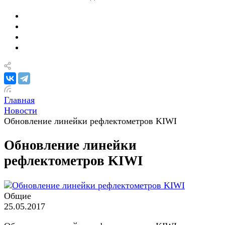
Главная
Новости
Обновление линейки рефлектометров KIWI
Обновление линейки
рефлектометров KIWI
Общие
25.05.2017