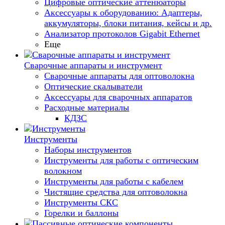
Цифровые оптические аттенюаторы
Аксессуары к оборудованию: Адаптеры,
аккумуляторы, блоки питания, кейсы и др.
Анализатор протоколов Gigabit Ethernet
Еще
Сварочные аппараты и инструмент
Сварочные аппараты для оптоволокна
Оптические скалыватели
Аксессуары для сварочных аппаратов
Расходные материалы
КДЗС
Инструменты
Наборы инструментов
Инструменты для работы с оптическим
волокном
Инструменты для работы с кабелем
Чистящие средства для оптоволокна
Инструменты СКС
Горелки и баллоны