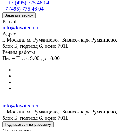
+7 (495) 775 46 04
+7 (495) 775 46 04
Заказать звонок
E-mail
info@kiwitech.ru
Адрес
г. Москва, м. Румянцево, Бизнес-парк Румянцево,
блок Б, подъезд 6, офис 701Б
Режим работы
Пн. – Пт.: с 9:00 до 18:00
info@kiwitech.ru
г. Москва, м. Румянцево, Бизнес-парк Румянцево,
блок Б, подъезд 6, офис 701Б
Подписаться на рассылку
Мы на связи