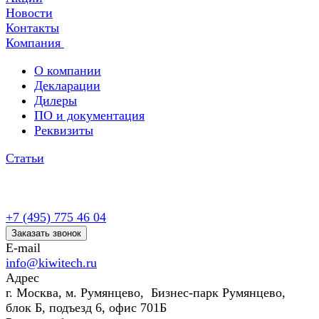
Новости
Контакты
Компания
О компании
Декларации
Дилеры
ПО и документация
Реквизиты
Статьи
+7 (495) 775 46 04
Заказать звонок
E-mail
info@kiwitech.ru
Адрес
г. Москва, м. Румянцево, Бизнес-парк Румянцево,
блок Б, подъезд 6, офис 701Б