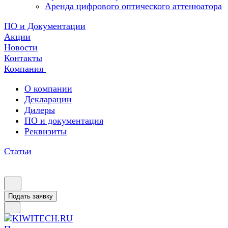
Аренда цифрового оптического аттенюатора
ПО и Документации
Акции
Новости
Контакты
Компания
О компании
Декларации
Дилеры
ПО и документация
Реквизиты
Статьи
Подать заявку