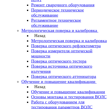
Ремонт сварочного оборудования
Периодическое техническое
обслуживание
Регламентное техническое
обслуживание
Метрологическая поверка и калибровка
Назад
Метрологическая поверка и калибровка
Поверка оптического рефлектометра
Поверка измерителя оптической
мощности
Поверка оптического тестера
Поверка источника оптического
излучения
Поверка оптического аттенюатора
Обучение и повышение квалификации
Назад
Обучение и повышение квалификации
Основы монтажа и тестирования ВОЛС
Работа с оборудованием для
тестирования параметров ВОЛС