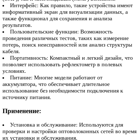
Интерфейс: Как правило, такие устройства имеют
информативный экран для визуализации данных, а
также функционал для сохранения и анализа
результатов.
Пользовательские функции: Возможность
проведения различных тестов, таких как измерение
потерь, поиск неисправностей или анализ структуры
кабеля.
Портативность: Компактный и легкий дизайн, что
позволяет использовать рефлектометр в полевых
условиях.
Питание: Многие модели работают от
аккумулятора, что обеспечивает длительное
использование без необходимости подключения к
источнику питания.
Применение:
Установка и обслуживание: Используются для
проверки и настройки оптоволоконных сетей во время
их установки и обслуживания.