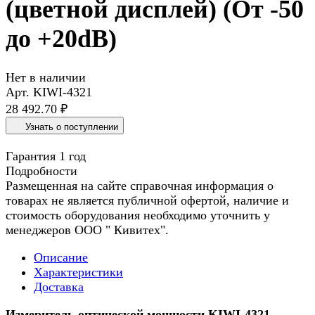
(цветной дисплей) (От -50
до +20dB)
Нет в наличии
Арт.
KIWI-4321
28 492.70 ₽
Узнать о поступлении
Гарантия 1 год
Подробности
Размещенная на сайте справочная информация о
товарах не является публичной офертой, наличие и
стоимость оборудования необходимо уточнить у
менеджеров ООО " Кивитех".
Описание
Характеристики
Доставка
Измеритель оптической мощности KIWI-4321