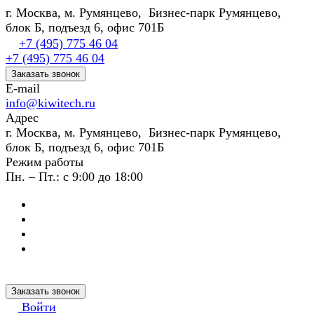
г. Москва, м. Румянцево, Бизнес-парк Румянцево,
блок Б, подъезд 6, офис 701Б
+7 (495) 775 46 04
+7 (495) 775 46 04
Заказать звонок
E-mail
info@kiwitech.ru
Адрес
г. Москва, м. Румянцево, Бизнес-парк Румянцево,
блок Б, подъезд 6, офис 701Б
Режим работы
Пн. – Пт.: с 9:00 до 18:00
Заказать звонок
Войти