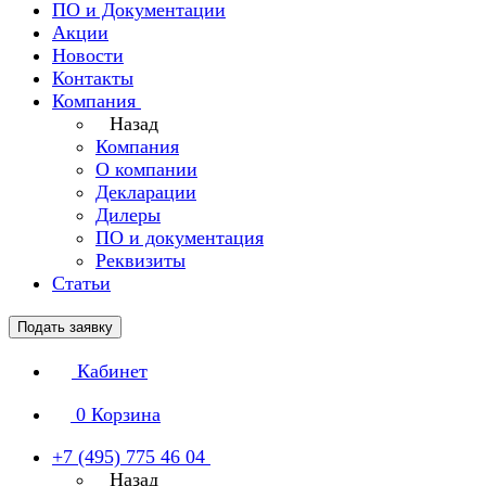
ПО и Документации
Акции
Новости
Контакты
Компания
Назад
Компания
О компании
Декларации
Дилеры
ПО и документация
Реквизиты
Статьи
Подать заявку
Кабинет
0
Корзина
+7 (495) 775 46 04
Назад