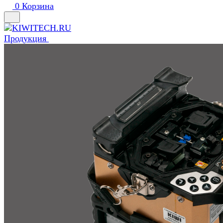
0
Корзина
Продукция