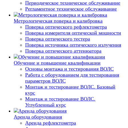
Периодическое техническое обслуживание
Регламентное техническое обслуживание
Метрологическая поверка и калибровка
Поверка оптического рефлектометра
Поверка измерителя оптической мощности
Поверка оптического тестера
Поверка источника оптического излучения
Поверка оптического аттенюатора
Обучение и повышение квалификации
Основы монтажа и тестирования ВОЛС
Работа с оборудованием для тестирования
параметров ВОЛС
Монтаж и тестирование ВОЛС. Базовый
курс
Монтаж и тестирование ВОЛС.
Углубленный курс
Аренда оборудования
Аренда рефлектометра