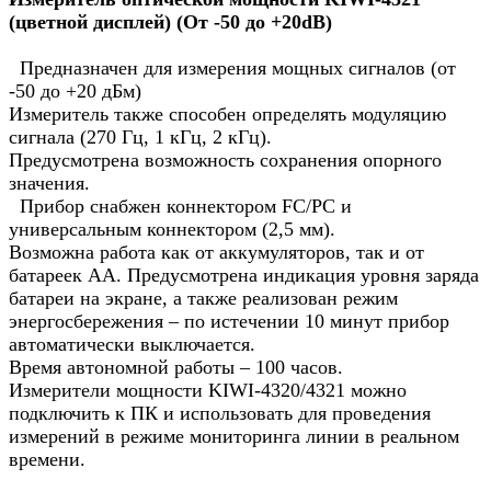
(цветной дисплей) (От -50 до +20dB)
Предназначен для измерения мощных сигналов (от
-50 до +20 дБм)
Измеритель также способен определять модуляцию
сигнала (270 Гц, 1 кГц, 2 кГц).
Предусмотрена возможность сохранения опорного
значения.
Прибор снабжен коннектором FC/PC и
универсальным коннектором (2,5 мм).
Возможна работа как от аккумуляторов, так и от
батареек АА. Предусмотрена индикация уровня заряда
батареи на экране, а также реализован режим
энергосбережения – по истечении 10 минут прибор
автоматически выключается.
Время автономной работы – 100 часов.
Измерители мощности KIWI-4320/4321 можно
подключить к ПК и использовать для проведения
измерений в режиме мониторинга линии в реальном
времени.