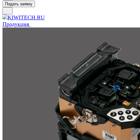
Подать заявку
Продукция