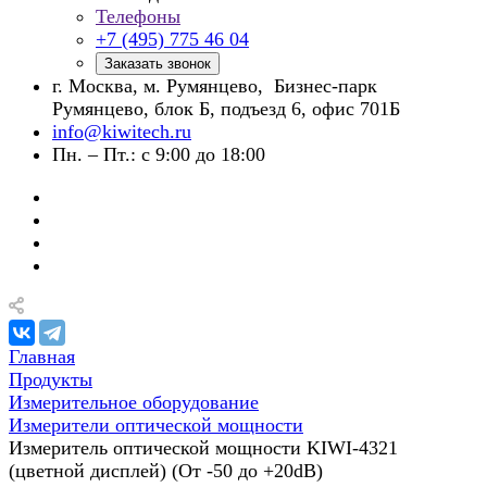
Телефоны
+7 (495) 775 46 04
Заказать звонок
г. Москва, м. Румянцево, Бизнес-парк
Румянцево, блок Б, подъезд 6, офис 701Б
info@kiwitech.ru
Пн. – Пт.: с 9:00 до 18:00
Главная
Продукты
Измерительное оборудование
Измерители оптической мощности
Измеритель оптической мощности KIWI-4321
(цветной дисплей) (От -50 до +20dB)