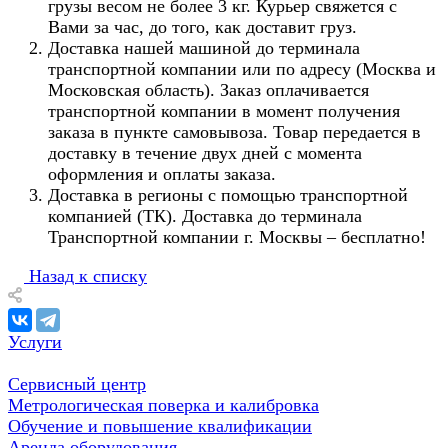
грузы весом не более 3 кг. Курьер свяжется с
Вами за час, до того, как доставит груз.
Доставка нашей машиной до терминала
транспортной компании или по адресу (Москва и
Московская область). Заказ оплачивается
транспортной компании в момент получения
заказа в пункте самовывоза. Товар передается в
доставку в течение двух дней с момента
оформления и оплаты заказа.
Доставка в регионы с помощью транспортной
компанией (ТК). Доставка до терминала
Транспортной компании г. Москвы – бесплатно!
Назад к списку
Услуги
Сервисный центр
Метрологическая поверка и калибровка
Обучение и повышение квалификации
Аренда оборудования