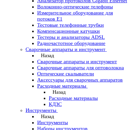
Анализатор протоколов Gigabit Ethernet
Волоконно-оптические телефоны
Измерительное оборудование для
потоков Е1
Тестовые телефонные трубки
Компенсационные катушки
Тестеры и анализаторы ADSL
Радиочастотное оборудование
Сварочные аппараты и инструмент
Назад
Сварочные аппараты и инструмент
Сварочные аппараты для оптоволокна
Оптические скалыватели
Аксессуары для сварочных аппаратов
Расходные материалы
Назад
Расходные материалы
КДЗС
Инструменты
Назад
Инструменты
Наборы инструментов