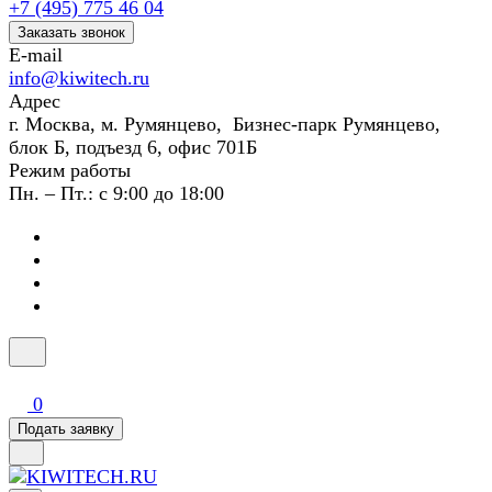
+7 (495) 775 46 04
Заказать звонок
E-mail
info@kiwitech.ru
Адрес
г. Москва, м. Румянцево, Бизнес-парк Румянцево,
блок Б, подъезд 6, офис 701Б
Режим работы
Пн. – Пт.: с 9:00 до 18:00
0
Подать заявку