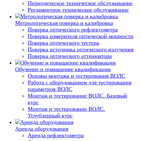
Периодическое техническое обслуживание
Регламентное техническое обслуживание
Метрологическая поверка и калибровка
Поверка оптического рефлектометра
Поверка измерителя оптической мощности
Поверка оптического тестера
Поверка источника оптического излучения
Поверка оптического аттенюатора
Обучение и повышение квалификации
Основы монтажа и тестирования ВОЛС
Работа с оборудованием для тестирования
параметров ВОЛС
Монтаж и тестирование ВОЛС. Базовый
курс
Монтаж и тестирование ВОЛС.
Углубленный курс
Аренда оборудования
Аренда рефлектометра