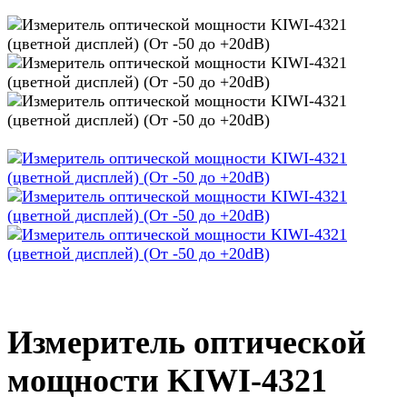
Измеритель оптической
мощности KIWI-4321