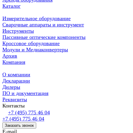
Каталог
Измерительное оборудование
Сварочные аппараты и инструмент
Инструменты
Пассивные оптические компоненты
Кроссовое оборудование
Модули и Медиаконвертеры
Архив
Компания
О компании
Декларации
Дилеры
ПО и документация
Реквизиты
Контакты
+7 (495) 775 46 04
+7 (495) 775 46 04
Заказать звонок
E-mail