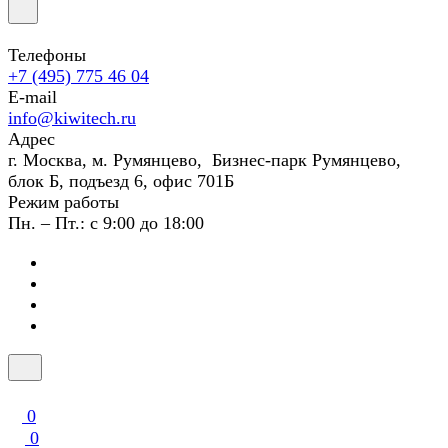
Телефоны
+7 (495) 775 46 04
E-mail
info@kiwitech.ru
Адрес
г. Москва, м. Румянцево, Бизнес-парк Румянцево,
блок Б, подъезд 6, офис 701Б
Режим работы
Пн. – Пт.: с 9:00 до 18:00
0
0