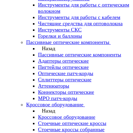
Инструменты для работы с оптическим
волокном
Инструменты для работы с кабелем
Чистящие средства для оптоволокна
Инструменты СКС
Горелки и баллоны
Пассивные оптические компоненты
Назад
Пассивные оптические компоненты
Адаптеры оптические
Пигтейлы оптические
Оптические патч-корды
Сплиттеры оптические
Аттенюаторы
Коннекторы оптические
MPO патч-корды
Кроссовое оборудование
Назад
Кроссовое оборудование
Стоечные оптические кроссы
Стоечные кроссы собранные