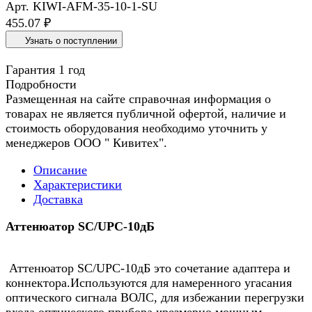
Арт.
KIWI-AFM-35-10-1-SU
455.07 ₽
Узнать о поступлении
Гарантия 1 год
Подробности
Размещенная на сайте справочная информация о
товарах не является публичной офертой, наличие и
стоимость оборудования необходимо уточнить у
менеджеров ООО " Кивитех".
Описание
Характеристики
Доставка
Аттенюатор SC/UPC-10дБ
Аттенюатор SC/UPC-10дБ это сочетание адаптера и
коннектора.Используются для намеренного угасания
оптического сигнала ВОЛС, для избежании перегрузки