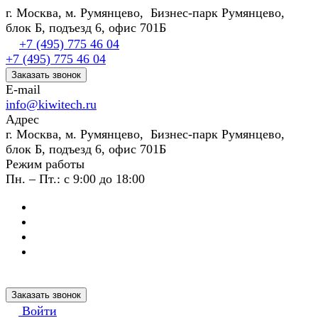
г. Москва, м. Румянцево, Бизнес-парк Румянцево,
блок Б, подъезд 6, офис 701Б
+7 (495) 775 46 04
+7 (495) 775 46 04
Заказать звонок
E-mail
info@kiwitech.ru
Адрес
г. Москва, м. Румянцево, Бизнес-парк Румянцево,
блок Б, подъезд 6, офис 701Б
Режим работы
Пн. – Пт.: с 9:00 до 18:00
Заказать звонок
Войти