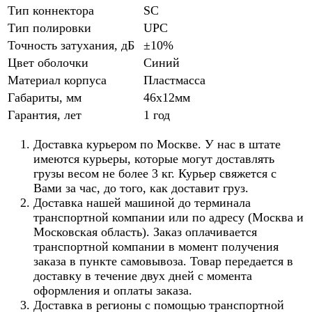
Тип коннектора
SC
Тип полировки
UPC
Точность затухания, дБ
±10%
Цвет оболочки
Синий
Материал корпуса
Пластмасса
Габариты, мм
46x12мм
Гарантия, лет
1 год
Доставка курьером по Москве. У нас в штате
имеются курьеры, которые могут доставлять
грузы весом не более 3 кг. Курьер свяжется с
Вами за час, до того, как доставит груз.
Доставка нашей машиной до терминала
транспортной компании или по адресу (Москва и
Московская область). Заказ оплачивается
транспортной компании в момент получения
заказа в пункте самовывоза. Товар передается в
доставку в течение двух дней с момента
оформления и оплаты заказа.
Доставка в регионы с помощью транспортной