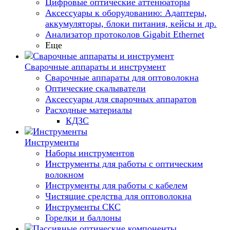
Цифровые оптические аттенюаторы
Аксессуары к оборудованию: Адаптеры,
аккумуляторы, блоки питания, кейсы и др.
Анализатор протоколов Gigabit Ethernet
Еще
Сварочные аппараты и инструмент
Сварочные аппараты для оптоволокна
Оптические скалыватели
Аксессуары для сварочных аппаратов
Расходные материалы
КДЗС
Инструменты
Наборы инструментов
Инструменты для работы с оптическим
волокном
Инструменты для работы с кабелем
Чистящие средства для оптоволокна
Инструменты СКС
Горелки и баллоны