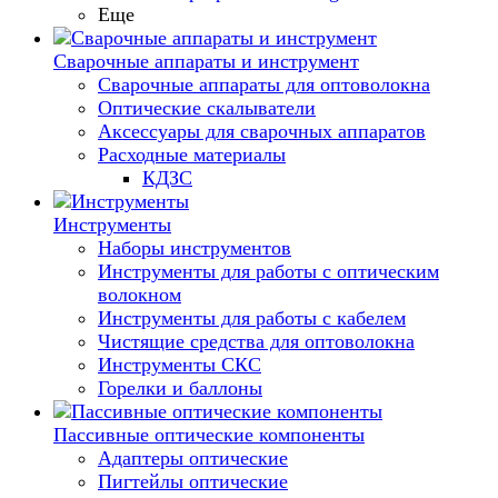
Еще
Сварочные аппараты и инструмент
Сварочные аппараты для оптоволокна
Оптические скалыватели
Аксессуары для сварочных аппаратов
Расходные материалы
КДЗС
Инструменты
Наборы инструментов
Инструменты для работы с оптическим
волокном
Инструменты для работы с кабелем
Чистящие средства для оптоволокна
Инструменты СКС
Горелки и баллоны
Пассивные оптические компоненты
Адаптеры оптические
Пигтейлы оптические