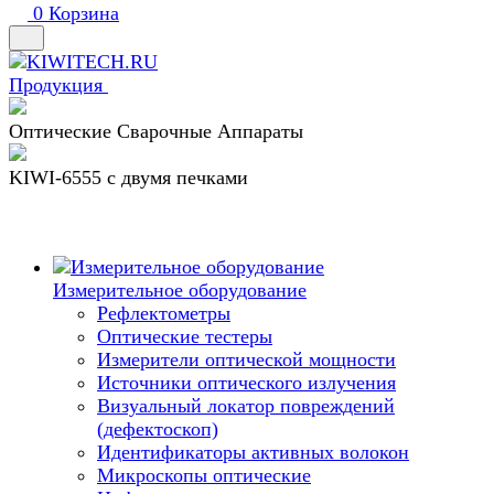
0
Корзина
Продукция
Оптические Сварочные Аппараты
KIWI-6555 c двумя печками
Измерительное оборудование
Рефлектометры
Оптические тестеры
Измерители оптической мощности
Источники оптического излучения
Визуальный локатор повреждений
(дефектоскоп)
Идентификаторы активных волокон
Микроскопы оптические