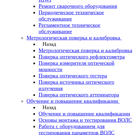
Ремонт сварочного оборудования
Периодическое техническое
обслуживание
Регламентное техническое
обслуживание
Метрологическая поверка и калибровка
Назад
Метрологическая поверка и калибровка
Поверка оптического рефлектометра
Поверка измерителя оптической
мощности
Поверка оптического тестера
Поверка источника оптического
излучения
Поверка оптического аттенюатора
Обучение и повышение квалификации
Назад
Обучение и повышение квалификации
Основы монтажа и тестирования ВОЛС
Работа с оборудованием для
тестирования параметров ВОЛС