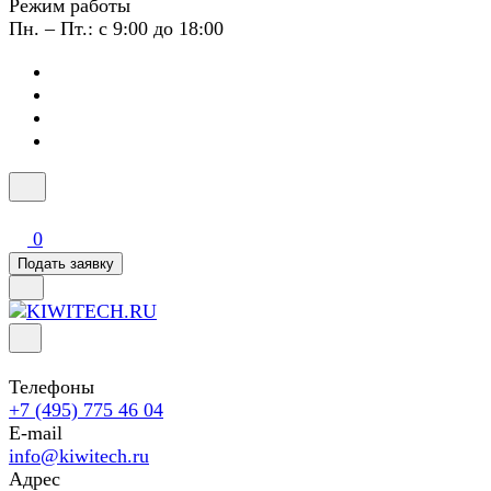
Режим работы
Пн. – Пт.: с 9:00 до 18:00
0
Подать заявку
Телефоны
+7 (495) 775 46 04
E-mail
info@kiwitech.ru
Адрес