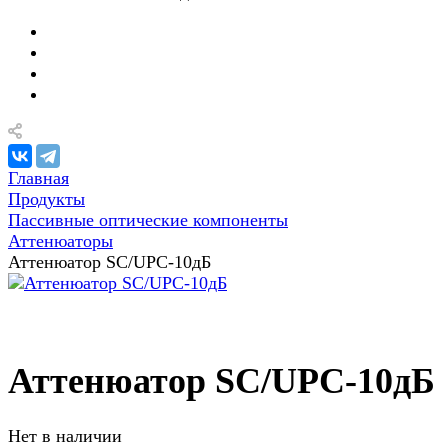
Главная
Продукты
Пассивные оптические компоненты
Аттенюаторы
Аттенюатор SC/UPC-10дБ
Аттенюатор SC/UPC-10дБ
Нет в наличии