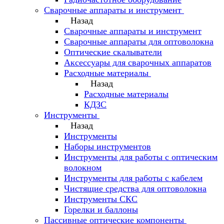
Сварочные аппараты и инструмент
Назад
Сварочные аппараты и инструмент
Сварочные аппараты для оптоволокна
Оптические скалыватели
Аксессуары для сварочных аппаратов
Расходные материалы
Назад
Расходные материалы
КДЗС
Инструменты
Назад
Инструменты
Наборы инструментов
Инструменты для работы с оптическим
волокном
Инструменты для работы с кабелем
Чистящие средства для оптоволокна
Инструменты СКС
Горелки и баллоны
Пассивные оптические компоненты