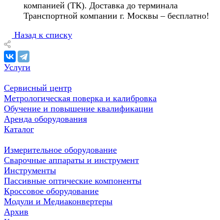
компанией (ТК). Доставка до терминала
Транспортной компании г. Москвы – бесплатно!
Назад к списку
Услуги
Сервисный центр
Метрологическая поверка и калибровка
Обучение и повышение квалификации
Аренда оборудования
Каталог
Измерительное оборудование
Сварочные аппараты и инструмент
Инструменты
Пассивные оптические компоненты
Кроссовое оборудование
Модули и Медиаконвертеры
Архив