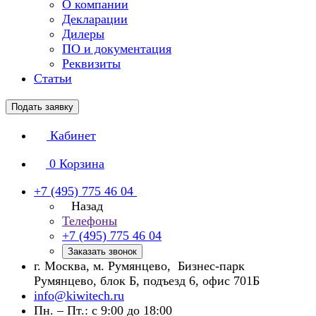
О компании
Декларации
Дилеры
ПО и документация
Реквизиты
Статьи
Подать заявку
Кабинет
0
Корзина
+7 (495) 775 46 04
Назад
Телефоны
+7 (495) 775 46 04
Заказать звонок
г. Москва, м. Румянцево, Бизнес-парк
Румянцево, блок Б, подъезд 6, офис 701Б
info@kiwitech.ru
Пн. – Пт.: с 9:00 до 18:00