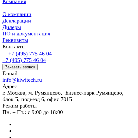
Компания
О компании
Декларации
Дилеры
ПО и документация
Реквизиты
Контакты
+7 (495) 775 46 04
+7 (495) 775 46 04
Заказать звонок
E-mail
info@kiwitech.ru
Адрес
г. Москва, м. Румянцево, Бизнес-парк Румянцево,
блок Б, подъезд 6, офис 701Б
Режим работы
Пн. – Пт.: с 9:00 до 18:00