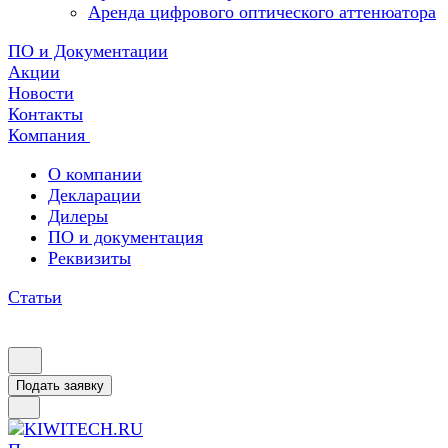
Аренда цифрового оптического аттенюатора
ПО и Документации
Акции
Новости
Контакты
Компания
О компании
Декларации
Дилеры
ПО и документация
Реквизиты
Статьи
Подать заявку