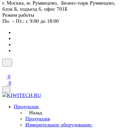
г. Москва, м. Румянцево, Бизнес-парк Румянцево,
блок Б, подъезд 6, офис 701Б
Режим работы
Пн. – Пт.: с 9:00 до 18:00
0
0
Продукция
Назад
Продукция
Измерительное оборудование