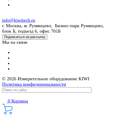
info@kiwitech.ru
г. Москва, м. Румянцево, Бизнес-парк Румянцево,
блок Б, подъезд 6, офис 701Б
Подписаться на рассылку
Мы на связи
© 2026 Измерительное оборудование KIWI
Политика конфиденциальности
0
Корзина