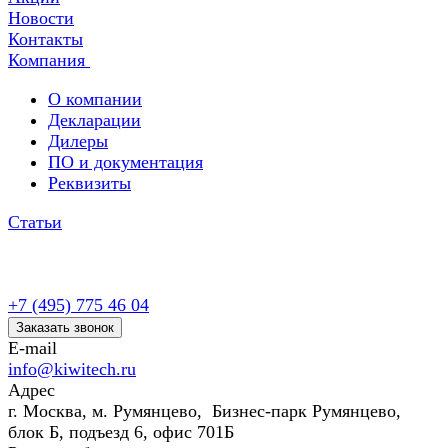
Новости
Контакты
Компания
О компании
Декларации
Дилеры
ПО и документация
Реквизиты
Статьи
+7 (495) 775 46 04
Заказать звонок
E-mail
info@kiwitech.ru
Адрес
г. Москва, м. Румянцево, Бизнес-парк Румянцево,
блок Б, подъезд 6, офис 701Б